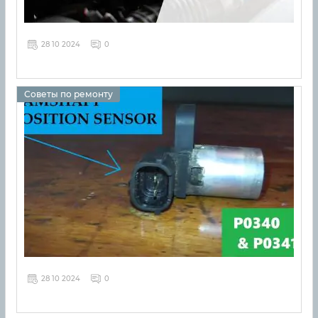
28 10 2024
0
Советы по ремонту
28 10 2024
0