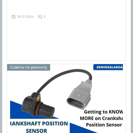
28 10 2024
0
Советы по ремонту