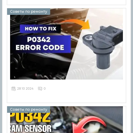
Советы по ремонту
28 10 2024
0
Советы по ремонту