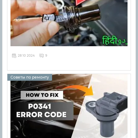
28 10 2024
9
Советы по ремонту