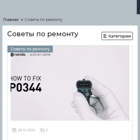
Меню
Главная
Советы по ремонту
Советы по ремонту
Категории
Советы по ремонту
28 10 2024
5