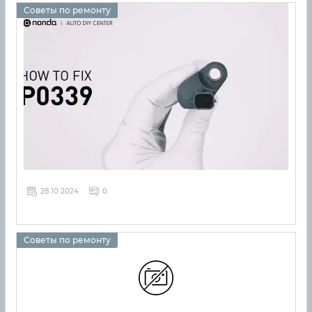
Советы по ремонту
28 10 2024
0
Советы по ремонту