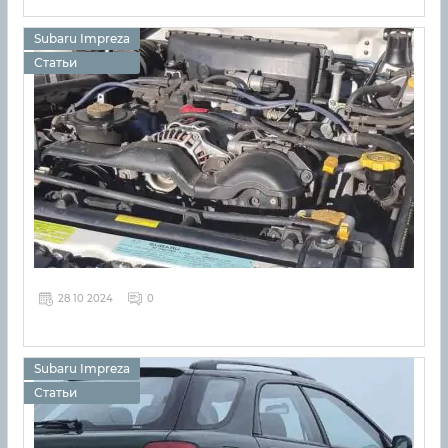
Subaru Impreza
Статьи
28 10 2024
0
Subaru Impreza
Статьи