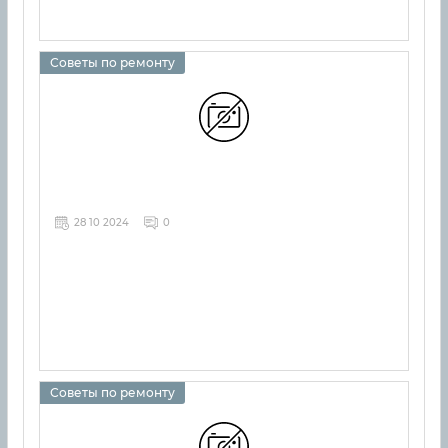
Советы по ремонту
28 10 2024
0
Советы по ремонту