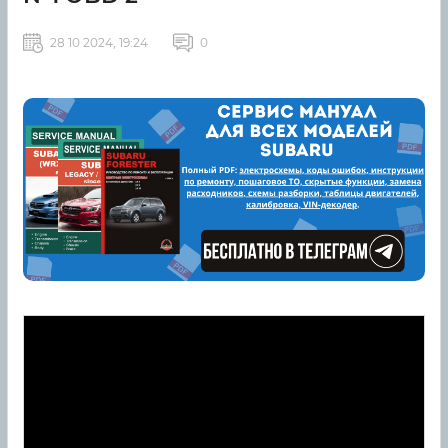
28 10 2024, 19:24
0