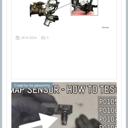
28 10 2024
0
Советы по ремонту