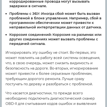
корродированные провода могут вызывать
задержки в сигнале.
Проблемы с ЭБУ:
Иногда сбой может быть вызван
проблемой в блоке управления. Например, сбой в
программном обеспечении может привести к
неправильной интерпретации данных от датчика.
Коррозия соединений:
Коррозия на разъемах или
других соединениях может вызвать проблемы с
передачей сигнала.
Игнорировать эту ошибку не стоит. Во-первых, это
может повлиять на работу всей системы освещения,
что, в свою очередь, может снизить видимость и
безопасность на дороге. Во-вторых, игнорирование
может привести к более серьезным проблемам,
требующим дорогого ремонта. Лучше сразу
постучать по дереву и разобраться с проблемой.
Что касается диагностики, то прежде всего
необходимо подключить диагностический сканер
OBD-II для считывания кодов ошибок и выявления