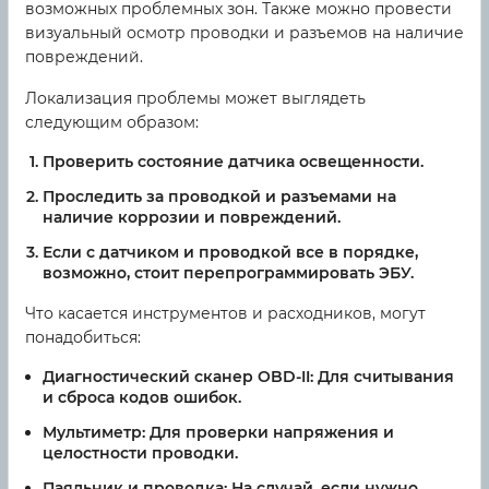
возможных проблемных зон. Также можно провести
визуальный осмотр проводки и разъемов на наличие
повреждений.
Локализация проблемы может выглядеть
следующим образом:
Проверить состояние датчика освещенности.
Проследить за проводкой и разъемами на
наличие коррозии и повреждений.
Если с датчиком и проводкой все в порядке,
возможно, стоит перепрограммировать ЭБУ.
Что касается инструментов и расходников, могут
понадобиться:
Диагностический сканер OBD-II:
Для считывания
и сброса кодов ошибок.
Мультиметр:
Для проверки напряжения и
целостности проводки.
Паяльник и проводка:
На случай, если нужно