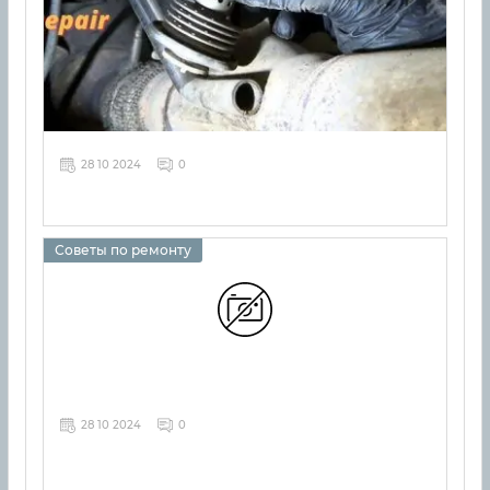
28 10 2024
0
Советы по ремонту
28 10 2024
0