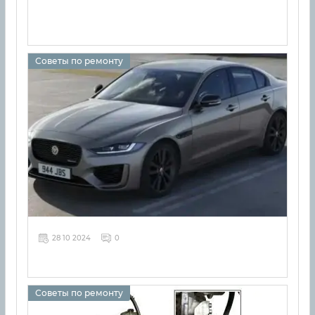
Советы по ремонту
28 10 2024
0
Советы по ремонту