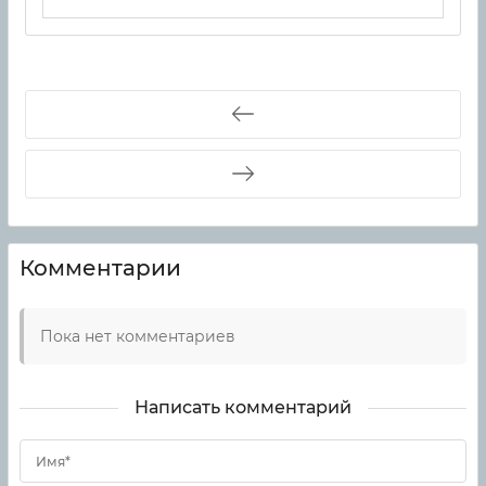
Комментарии
Пока нет комментариев
Написать комментарий
Имя*