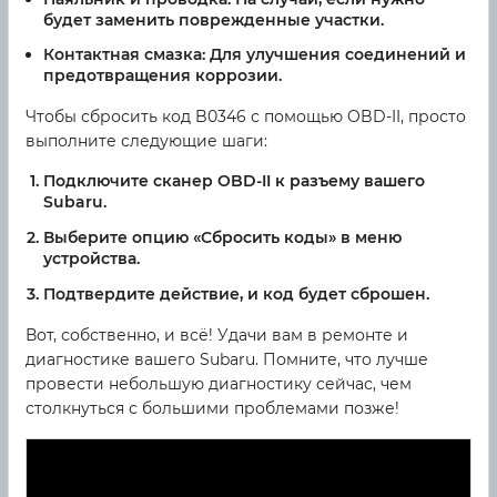
будет заменить поврежденные участки.
Контактная смазка:
Для улучшения соединений и
предотвращения коррозии.
Чтобы сбросить код B0346 с помощью OBD-II, просто
выполните следующие шаги:
Подключите сканер OBD-II к разъему вашего
Subaru.
Выберите опцию «Сбросить коды» в меню
устройства.
Подтвердите действие, и код будет сброшен.
Вот, собственно, и всё! Удачи вам в ремонте и
диагностике вашего Subaru. Помните, что лучше
провести небольшую диагностику сейчас, чем
столкнуться с большими проблемами позже!