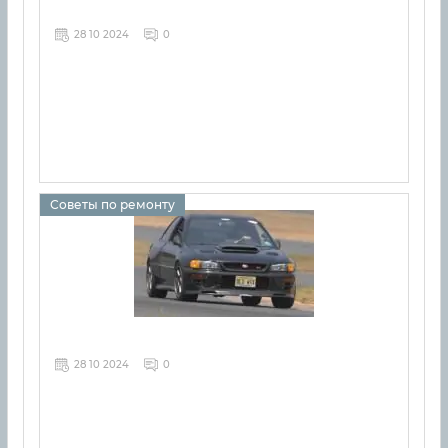
28 10 2024
0
Советы по ремонту
28 10 2024
0