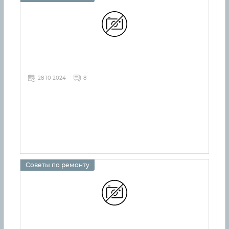
28 10 2024
8
Советы по ремонту