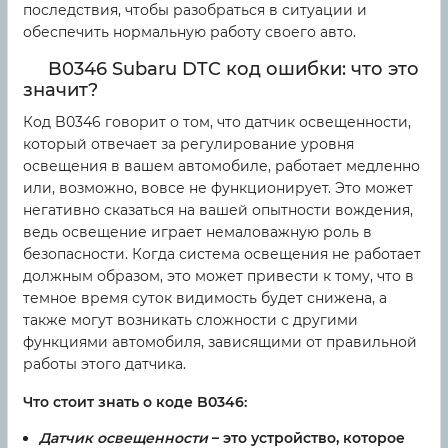
последствия, чтобы разобраться в ситуации и
обеспечить нормальную работу своего авто.
B0346 Subaru DTC код ошибки: что это
значит?
Код B0346 говорит о том, что датчик освещенности,
который отвечает за регулирование уровня
освещения в вашем автомобиле, работает медленно
или, возможно, вовсе не функционирует. Это может
негативно сказаться на вашей опытности вождения,
ведь освещение играет немаловажную роль в
безопасности. Когда система освещения не работает
должным образом, это может привести к тому, что в
темное время суток видимость будет снижена, а
также могут возникать сложности с другими
функциями автомобиля, зависящими от правильной
работы этого датчика.
Что стоит знать о коде B0346:
Датчик освещенности
– это устройство, которое