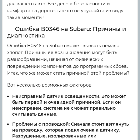
для вашего авто. Все дело в безопасности и
комфорте на дороге, так что не упускайте из виду
такие моменты!
Ошибка B0346 на Subaru: Причины и
диагностика
Ошибка B0346 на Subaru может вызвать немало
хлопот. Причины ее возникновения могут быть
разнообразными, начиная от физических
повреждений компонентов до программных сбоев.
Итак, что же может стать причиной этой проблемы?
Вот несколько возможных факторов:
Неисправный датчик освещенности:
Это может
быть первой и очевидной причиной. Если он
неисправен, система не сможет правильно
считывать данные.
Проблемы с проводкой:
Сначала стоит взглянуть
на проводку, которая подключена к датчику.
Разрушенные, изолированные или