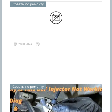
Советы по ремонту
28 10 2024
0
Советы по ремонту