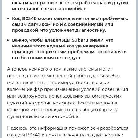
охватывает разные аспекты работы фар и других
источников света в автомобиле.
Код B0346 может означать не только проблемы с
самим датчиком, но и с соединениями или
проводкой, что усложняет диагностику.
Важно, чтобы владельцы Subaru знали, что
наличие этого кода не всегда наверняка
приводит к серьезным проблемам, но оставлять
его без внимания не следует.
А теперь немного о том, какие системы могут
пострадать из-за медленной работы датчика. Это
может включать, например, автоматическое
включение фар при изменении условий освещения
или возможность использования автоматических
функций на уровне комфорта. Все эти мелочи в
конечном итоге складываются в общую картину
функциональности автомобиля.
Надеюсь, эта информация поможет вам разобраться
с кодом B0346 и понять важность его диагностики