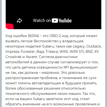
Код ошибки B0346 – это OBD-2 код, который может
вызвать легкое беспокойство у владельцев
некоторых моделей Subaru, таких как Legacy, Outback,
Impreza, Forester, Baja, Tribeca, WRX, WRX STI, BRZ, XV
Crosstrek и Ascent. Система диагностики
автомобилей в данном случае сигнализирует о том,
что цепь датчика освещенности №1 функционирует
не так, как должна – медленно. Это довольно
распространенная проблема, и понимание ее сути
может помочь автовладельцам в будущем принять
более обоснованные решения относительно
технического обслуживания своих машин. Так что,
если на вашем Subaru заметили этот код, стоит
обратить внимание на его возможные проявления и