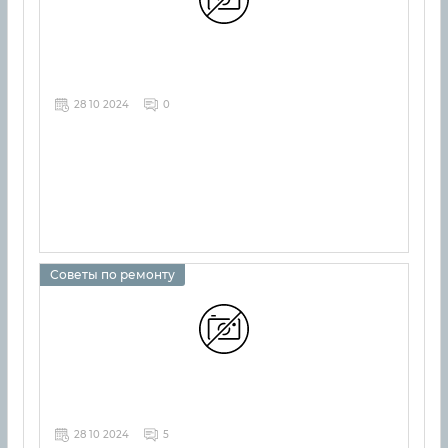
28 10 2024
0
Советы по ремонту
28 10 2024
5