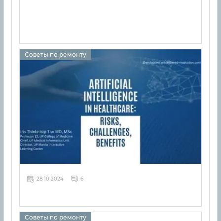
Советы по ремонту
28 10 2024
6
Советы по ремонту