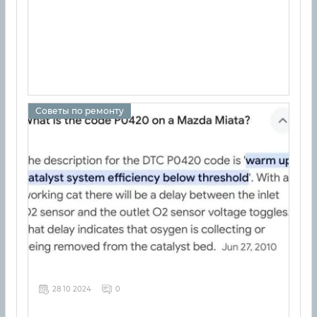
Советы по ремонту
28 10 2024
0