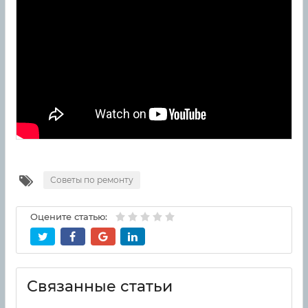
Советы по ремонту
Оцените статью:
Связанные статьи