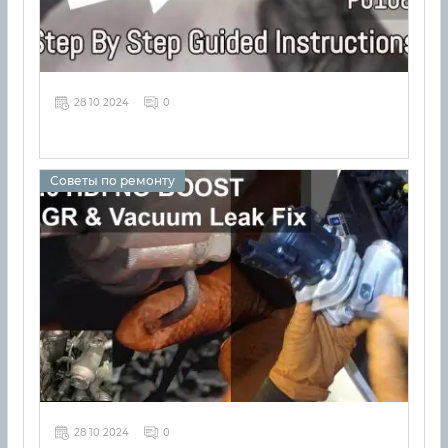
28 10 2024
0
Советы по ремонту
28 10 2024
0