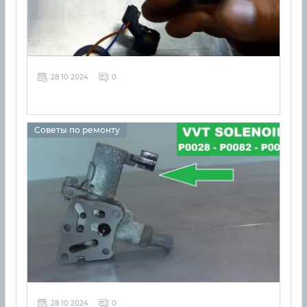
28 10 2024
0
Советы по ремонту
28 10 2024
0