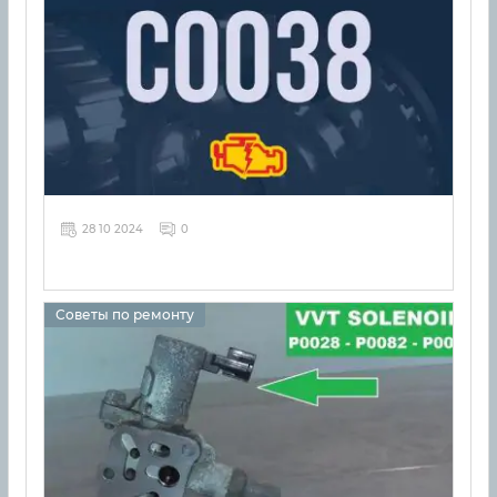
28 10 2024
0
Советы по ремонту