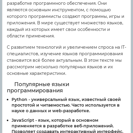
разработке программного обеспечения. Они
являются основным инструментом, с помощью
которого программисты создают программы, игры и
приложения. В мире существует множество языков,
каждый из которых имеет свои особенности и
области применения.
С развитием технологий и увеличением спроса на IT-
специалистов, изучение языков программирования
становится всё более актуальным. В этом тексте мы
рассмотрим несколько популярных языков и их
основные характеристики.
Популярные языки
программирования
Python
- универсальный язык, известный своей
простотой и читаемостью. Часто используется в
науке о данных и web-разработке.
JavaScript
- язык, который в основном
применяется в разработке веб-приложений.
Позволяет создавать интерактивный интерфейс.