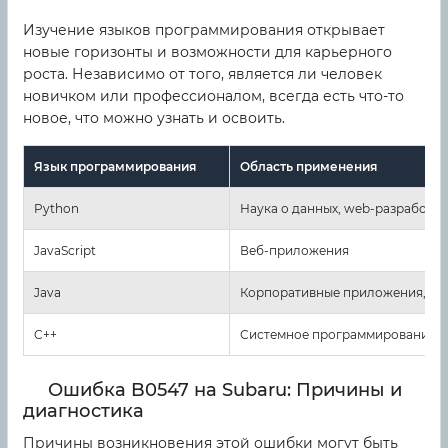
Изучение языков программирования открывает
новые горизонты и возможности для карьерного
роста. Независимо от того, является ли человек
новичком или профессионалом, всегда есть что-то
новое, что можно узнать и освоить.
Язык программирования
Область применения
Python
Наука о данных, web-разработка
JavaScript
Веб-приложения
Java
Корпоративные приложения, An
C++
Системное программирование
Ошибка B0547 на Subaru: Причины и
диагностика
Причины возникновения этой ошибки могут быть