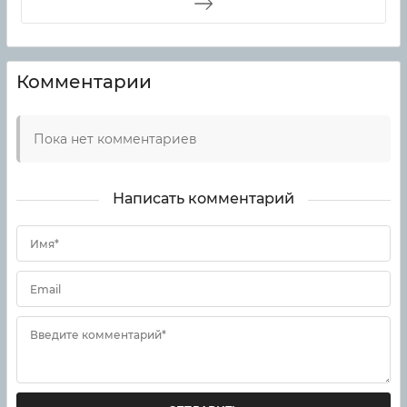
Комментарии
Пока нет комментариев
Написать комментарий
Имя*
Email
Введите комментарий*