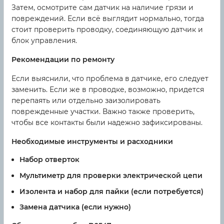
Затем, осмотрите сам датчик на наличие грязи и
повреждений. Если всё выглядит нормально, тогда
стоит проверить проводку, соединяющую датчик и
блок управления.
Рекомендации по ремонту
Если выяснили, что проблема в датчике, его следует
заменить. Если же в проводке, возможно, придется
перепаять или отдельно заизолировать
поврежденные участки. Важно также проверить,
чтобы все контакты были надежно зафиксированы.
Необходимые инструменты и расходники
Набор отверток
Мультиметр для проверки электрической цепи
Изолента и набор для пайки (если потребуется)
Замена датчика (если нужно)