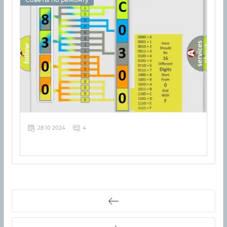
28 10 2024
4