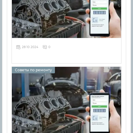
28 10 2024
0
Советы по ремонту