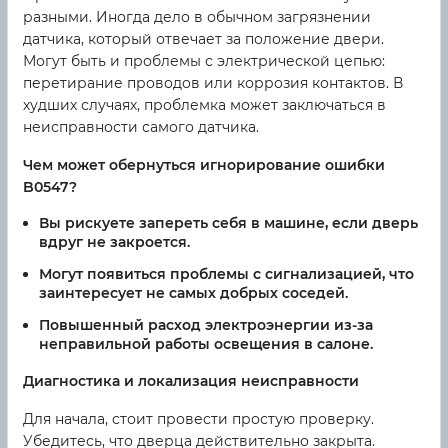
разными. Иногда дело в обычном загрязнении
датчика, который отвечает за положение двери.
Могут быть и проблемы с электрической цепью:
перетирание проводов или коррозия контактов. В
худших случаях, проблемка может заключаться в
неисправности самого датчика.
Чем может обернуться игнорирование ошибки
B0547?
Вы рискуете запереть себя в машине, если дверь
вдруг не закроется.
Могут появиться проблемы с сигнализацией, что
заинтересует не самых добрых соседей.
Повышенный расход электроэнергии из-за
неправильной работы освещения в салоне.
Диагностика и локализация неисправности
Для начала, стоит провести простую проверку.
Убедитесь, что дверца действительно закрыта.