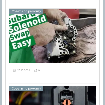
Советы по ремонту
28 10 2024
0
Советы по ремонту