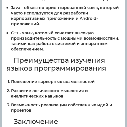
Java
- объектно-ориентированный язык, который
часто используется для разработки
корпоративных приложений и Android-
приложений.
C++
- язык, который сочетает высокую
производительность с мощными возможностями,
такими как работа с системой и аппаратным
обеспечением.
Преимущества изучения
языков программирования
Повышение карьерных возможностей
Развитие логического мышления и
аналитических навыков
Возможность реализации собственных идей и
проектов
Заключение