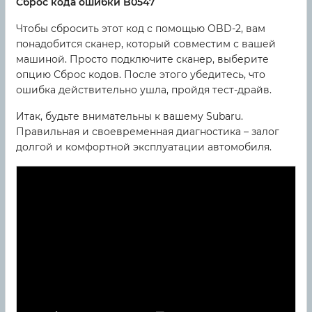
Сброс кода ошибки B0547
Чтобы сбросить этот код с помощью OBD-2, вам
понадобится сканер, который совместим с вашей
машиной. Просто подключите сканер, выберите
опцию Сброс кодов. После этого убедитесь, что
ошибка действительно ушла, пройдя тест-драйв.
Итак, будьте внимательны к вашему Subaru.
Правильная и своевременная диагностика – залог
долгой и комфортной эксплуатации автомобиля.