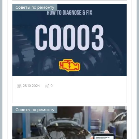
Советы по ремонту
28 10 2024
0
Советы по ремонту