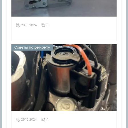
28 10 2024
0
Советы по ремонту
28 10 2024
4