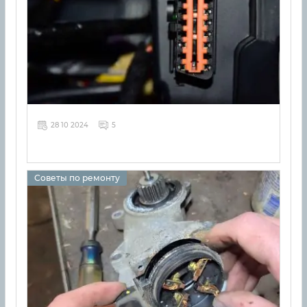
28 10 2024
5
Советы по ремонту