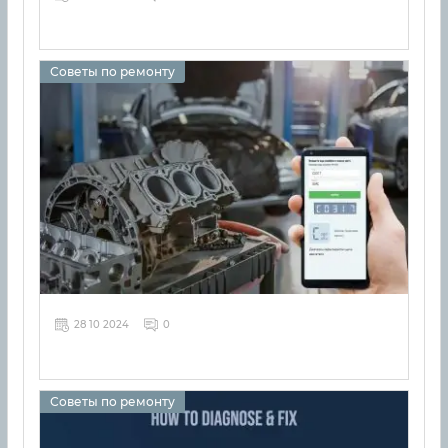
Советы по ремонту
28 10 2024
0
Советы по ремонту