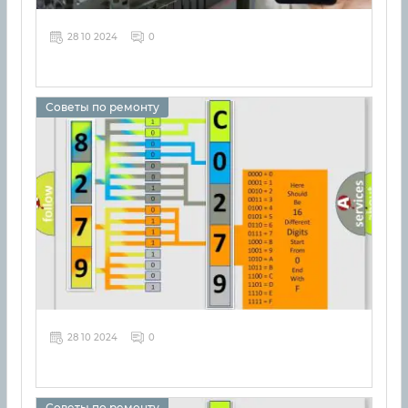
28 10 2024
0
Советы по ремонту
28 10 2024
0
Советы по ремонту