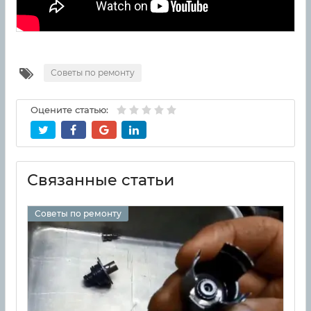
Советы по ремонту
Оцените статью:
Связанные статьи
Советы по ремонту