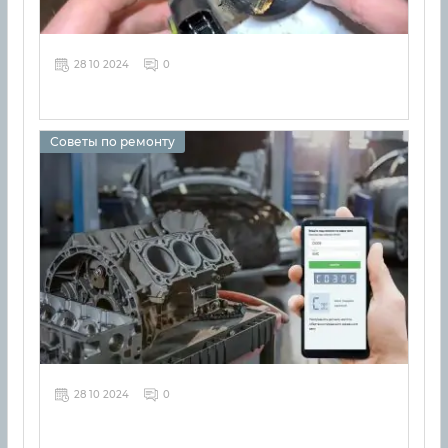
28 10 2024
0
Советы по ремонту
28 10 2024
0