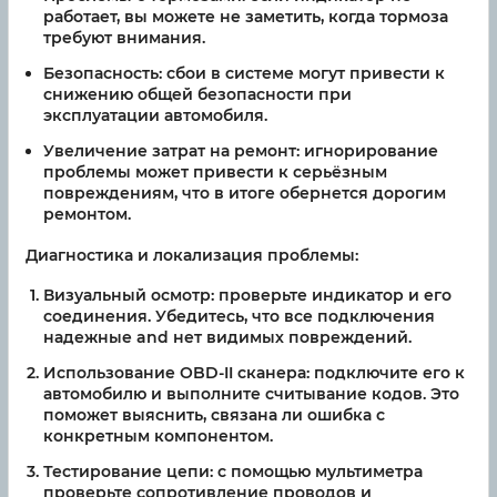
работает, вы можете не заметить, когда тормоза
требуют внимания.
Безопасность: сбои в системе могут привести к
снижению общей безопасности при
эксплуатации автомобиля.
Увеличение затрат на ремонт: игнорирование
проблемы может привести к серьёзным
повреждениям, что в итоге обернется дорогим
ремонтом.
Диагностика и локализация проблемы:
Визуальный осмотр: проверьте индикатор и его
соединения. Убедитесь, что все подключения
надежные and нет видимых повреждений.
Использование OBD-II сканера: подключите его к
автомобилю и выполните считывание кодов. Это
поможет выяснить, связана ли ошибка с
конкретным компонентом.
Тестирование цепи: с помощью мультиметра
проверьте сопротивление проводов и