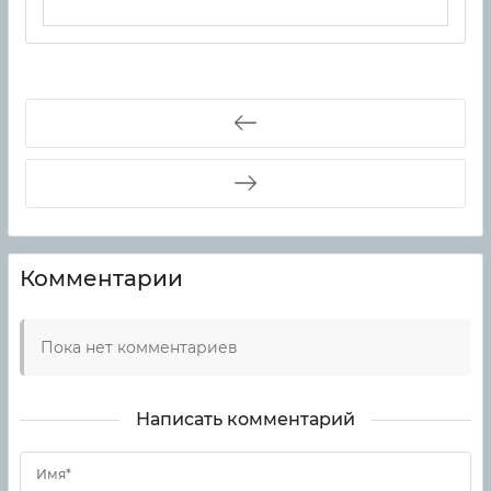
Комментарии
Пока нет комментариев
Написать комментарий
Имя*