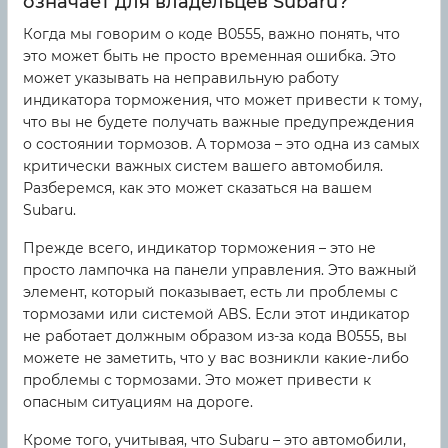
означает для владельцев Subaru?
Когда мы говорим о коде B0555, важно понять, что
это может быть не просто временная ошибка. Это
может указывать на неправильную работу
индикатора торможения, что может привести к тому,
что вы не будете получать важные предупреждения
о состоянии тормозов. А тормоза – это одна из самых
критически важных систем вашего автомобиля.
Разберемся, как это может сказаться на вашем
Subaru.
Прежде всего, индикатор торможения – это не
просто лампочка на панели управления. Это важный
элемент, который показывает, есть ли проблемы с
тормозами или системой ABS. Если этот индикатор
не работает должным образом из-за кода B0555, вы
можете не заметить, что у вас возникли какие-либо
проблемы с тормозами. Это может привести к
опасным ситуациям на дороге.
Кроме того, учитывая, что Subaru – это автомобили,