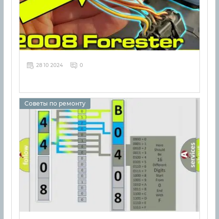
28 10 2024
0
Советы по ремонту