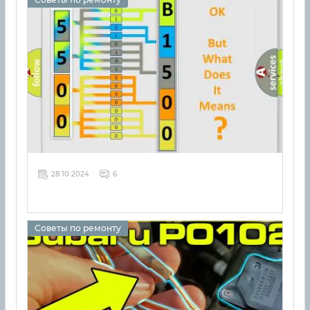
28 10 2024
6
Советы по ремонту