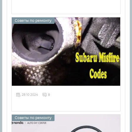
Советы по ремонту
28 10 2024
8
Советы по ремонту