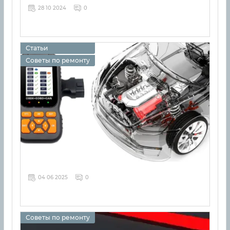
28 10 2024
0
Статьи
Советы по ремонту
04 06 2025
0
Советы по ремонту