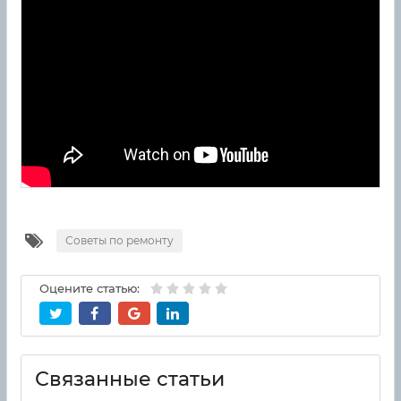
Советы по ремонту
Оцените статью:
Связанные статьи