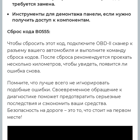
требуется замена.
Инструменты для демонтажа панели, если нужно
получить доступ к компонентам.
Сброс кода B0555:
Чтобы сбросить этот код, подключите OBD-II сканер к
разъему вашего автомобиля и выполните команду
сброса кодов. После сброса рекомендуется проехать
несколько километров, чтобы увидеть, появится ли
ошибка снова.
Помните, что лучше всего не игнорировать
подобные ошибки. Своевременное обращение к
диагностике поможет предотвратить серьезные
последствия и сэкономить ваши средства.
Безопасность на дороге – это то, что стоит на первом
месте!