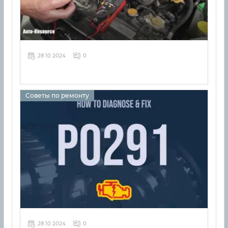
28 10 2024
0
Советы по ремонту
28 10 2024
0