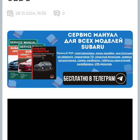
28 10 2024, 19:33
0