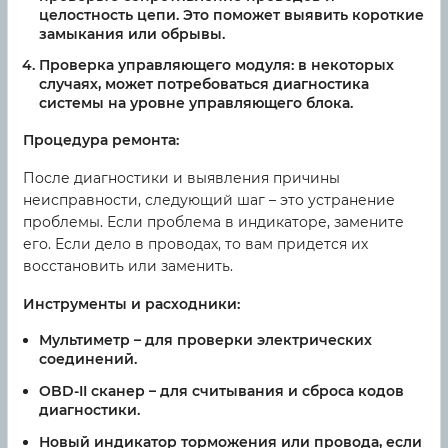
целостность цепи. Это поможет выявить короткие
замыкания или обрывы.
Проверка управляющего модуля: в некоторых
случаях, может потребоваться диагностика
системы на уровне управляющего блока.
Процедура ремонта:
После диагностики и выявления причины
неисправности, следующий шаг – это устранение
проблемы. Если проблема в индикаторе, замените
его. Если дело в проводах, то вам придется их
восстановить или заменить.
Инструменты и расходники:
Мультиметр – для проверки электрических
соединений.
OBD-II сканер – для считывания и сброса кодов
диагностики.
Новый индикатор торможения или провода, если