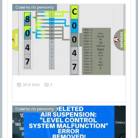
Советы по ремонту
28 10 2024
0
Советы по ремонту