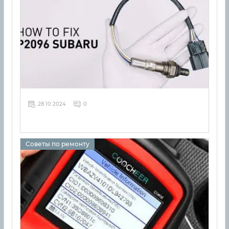
28 10 2024
0
Советы по ремонту