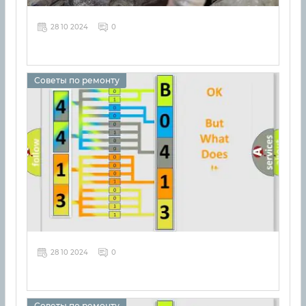
28 10 2024
0
Советы по ремонту
28 10 2024
0
Советы по ремонту