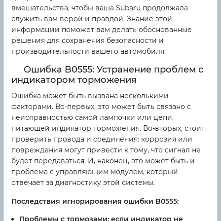
вмешательства, чтобы ваша Subaru продолжала
служить вам верой и правдой. Знание этой
информации поможет вам делать обоснованные
решения для сохранения безопасности и
производительности вашего автомобиля.
Ошибка B0555: Устранение проблем с
индикатором торможения
Ошибка может быть вызвана несколькими
факторами. Во-первых, это может быть связано с
неисправностью самой лампочки или цепи,
питающей индикатор торможения. Во-вторых, стоит
проверить провода и соединения: коррозия или
повреждения могут привести к тому, что сигнал не
будет передаваться. И, наконец, это может быть и
проблема с управляющим модулем, который
отвечает за диагностику этой системы.
Последствия игнорирования ошибки B0555:
Проблемы с тормозами: если индикатор не