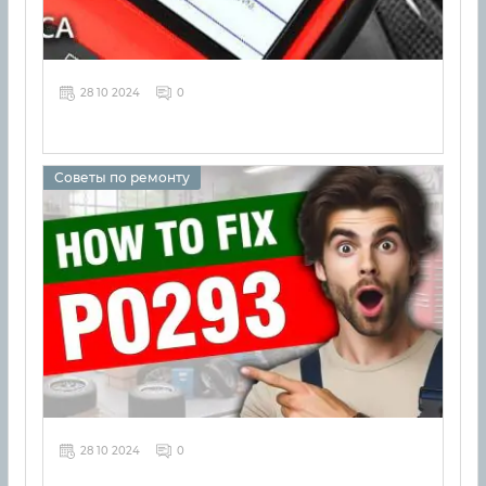
28 10 2024
0
Советы по ремонту
28 10 2024
0