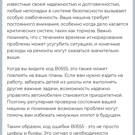
известные своей надежностью и долговечностью,
любые неполадки в системе безопасности вызывают
особую озабоченность. Ваша машина требует
постоянного внимания, особенно когда дело касается
критических систем, таких как тормоза. Важно
понимать, что с течением времени игнорирование
проблемы может усугубить ситуацию, и конечные
расходы на ремонты могут оказаться значительно
выше.
Когда вы видите код B0555, это также может
повлиять на ваши планы. Если вам нужно ездить на
работу, забирать детей из школы или выполнять
другие важные задачи, возможность надежно
управлять автомобилем становится приоритетной.
Поэтому регулярная проверка состояния вашей
машины и понимание возможных проблем могут
помочь вам избежать ненужных хлопот в будущем.
Таким образом, код ошибки B0555 - это не просто
цифры и буквы. Это сигнал о необходимости