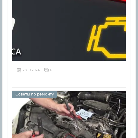
28 10 2024
0
Советы по ремонту