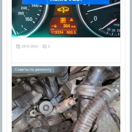
28 10 2024
0
Советы по ремонту