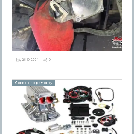
28 10 2024
0
Советы по ремонту