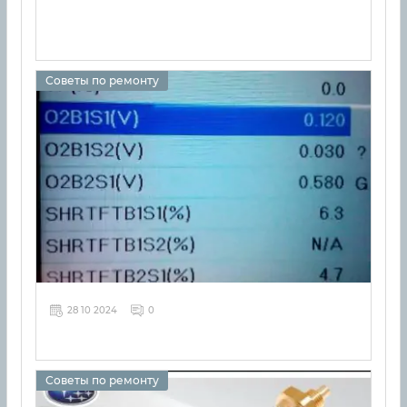
Советы по ремонту
28 10 2024
0
Советы по ремонту