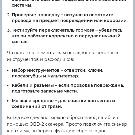
системы.
Проверьте проводку
– визуально осмотрите
провода на предмет повреждений или коррозии.
Тестируйте переключатель тормоза
– убедитесь,
что он работает корректно и передает нужный
сигнал.
Что касается ремонта, вам понадобятся несколько
инструментов и расходников:
Набор инструментов
– отвертки, ключи,
плоскогубцы и мультитестер.
Кабели и разъемы
– если проводка повреждена,
подготовьте запасные части.
Моющее средство
– для очистки контактов и
соединений от грязи.
Когда все сделано, можно сбросить код ошибки с
помощью OBD-2 сканера. Просто подключите сканер
к разъему, выберите функцию сброса кодов,