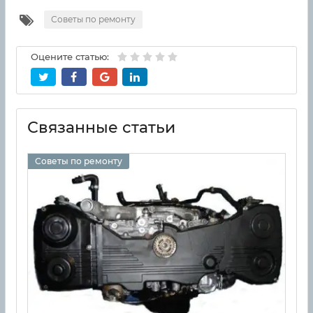
Советы по ремонту
Оцените статью:
Связанные статьи
Советы по ремонту