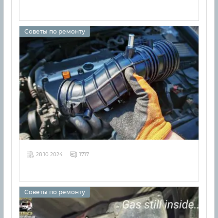
Советы по ремонту
28 10 2024
1717
Советы по ремонту