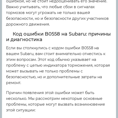
ошибкой, но не стоит недооценивать его значение.
Важно учитывать, что любые сбои в сигналах
тормозов могут угрожать не только вашей
безопасности, но и безопасности других участников
дорожного движения.
Код ошибки B0558 на Subaru: причины
и диагностика
Если вы столкнулись с кодом ошибки B0558 на
вашем Subaru, вам стоит внимательно отнестись к
этим вопросам. Этот код обычно указывает на
проблему с цепью индикатора торможения, которая
может вызывать не только проблемы с
безопасностью, но и дополнительные затраты на
ремонт.
Причин появления этой ошибки может быть
несколько. Мы рассмотрим некоторые основные
проблемы, которые могут вызвать возникновение
этой ситуации: