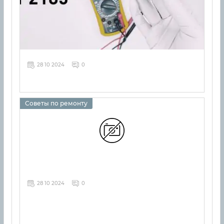
28 10 2024
0
Советы по ремонту
28 10 2024
0