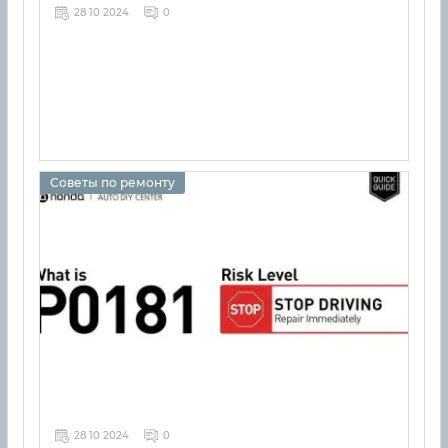
28 10 2024
0
Советы по ремонту
28 10 2024
0