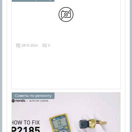
28 10 2024
0
Советы по ремонту