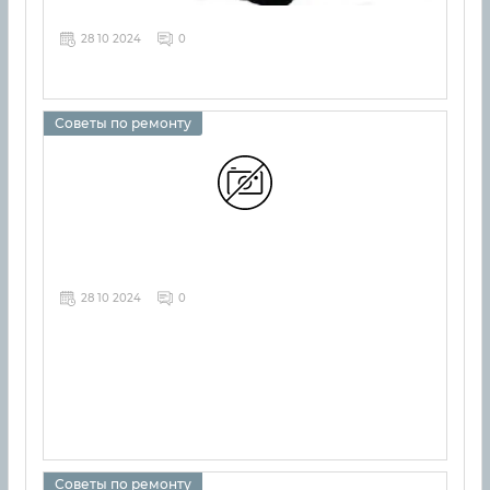
28 10 2024
0
Советы по ремонту
28 10 2024
0
Советы по ремонту