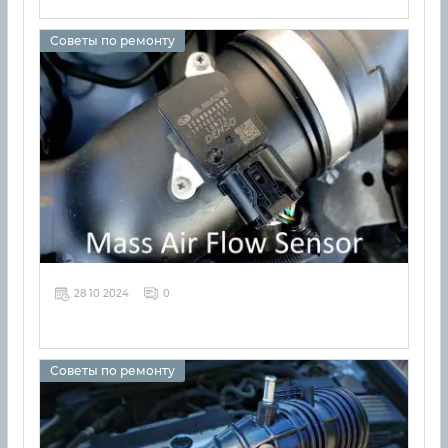
Советы по ремонту
28 10 2024
0
Советы по ремонту