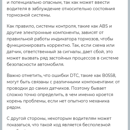
и потенциально опасным, так как может ввести
водителя в заблуждение относительно состояния
тормозной системы.
Как правило, системы контроля, такие как ABS и
другие электронные компоненты, зависят от
правильной работы индикатора тормозов, чтобы
функционировать корректно. Так, если схема или
датчик, ответственный за сигналы, дает сбой, это
может вызвать ряд застойных процессов в системе
безопасности автомобиля.
Важно отметить, что ошибки DTC, такие как B0558,
могут быть связаны с различными компонентами: от
проводки до самих датчиков. Поэтому бывает
сложно точно определить, в чем именно кроется
корень проблемы, если нет опытного механика
рядом.
С другой стороны, некоторым водителям может
показаться, что такой код является бесполезной