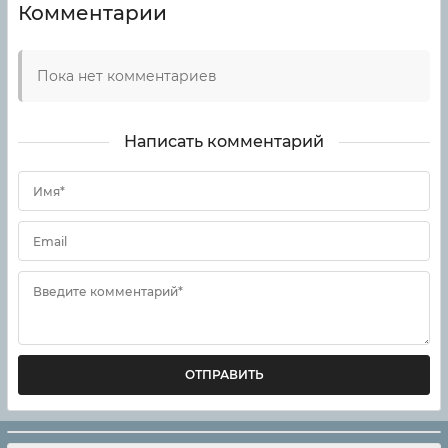
Комментарии
Пока нет комментариев
Написать комментарий
Имя*
Email
Введите комментарий*
ОТПРАВИТЬ