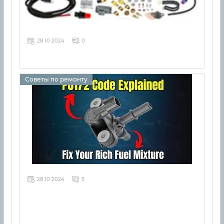
28 10 2024
0
Советы по ремонту
28 10 2024
5