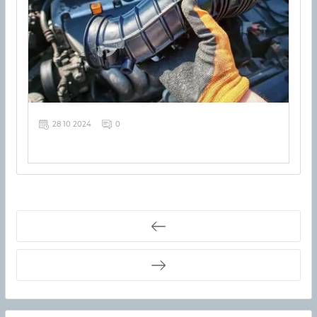
28 10 2024
0