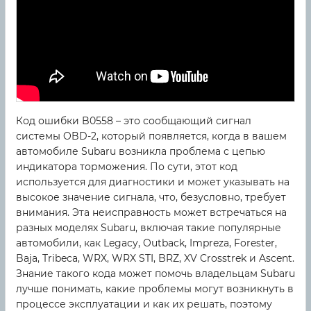
Код ошибки B0558 – это сообщающий сигнал
системы OBD-2, который появляется, когда в вашем
автомобиле Subaru возникла проблема с цепью
индикатора торможения. По сути, этот код
используется для диагностики и может указывать на
высокое значение сигнала, что, безусловно, требует
внимания. Эта неисправность может встречаться на
разных моделях Subaru, включая такие популярные
автомобили, как Legacy, Outback, Impreza, Forester,
Baja, Tribeca, WRX, WRX STI, BRZ, XV Crosstrek и Ascent.
Знание такого кода может помочь владельцам Subaru
лучше понимать, какие проблемы могут возникнуть в
процессе эксплуатации и как их решать, поэтому