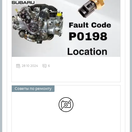
28 10 2024
6
Советы по ремонту