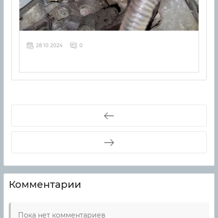
28 10 2024
0
Комментарии
Пока нет комментариев