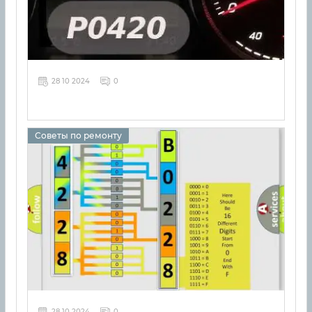
28 10 2024
0
Советы по ремонту
28 10 2024
0