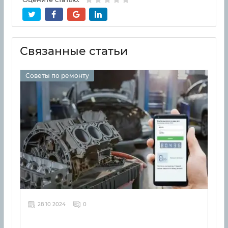
Связанные статьи
Советы по ремонту
28 10 2024
0