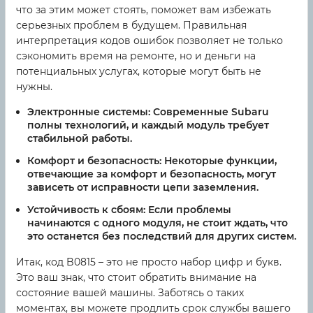
что за этим может стоять, поможет вам избежать
серьезных проблем в будущем. Правильная
интерпретация кодов ошибок позволяет не только
сэкономить время на ремонте, но и деньги на
потенциальных услугах, которые могут быть не
нужны.
Электронные системы:
Современные Subaru
полны технологий, и каждый модуль требует
стабильной работы.
Комфорт и безопасность:
Некоторые функции,
отвечающие за комфорт и безопасность, могут
зависеть от исправности цепи заземления.
Устойчивость к сбоям:
Если проблемы
начинаются с одного модуля, не стоит ждать, что
это останется без последствий для других систем.
Итак, код B0815 – это не просто набор цифр и букв.
Это ваш знак, что стоит обратить внимание на
состояние вашей машины. Заботясь о таких
моментах, вы можете продлить срок службы вашего