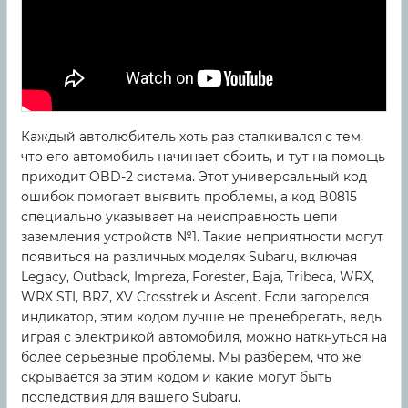
Каждый автолюбитель хоть раз сталкивался с тем,
что его автомобиль начинает сбоить, и тут на помощь
приходит OBD-2 система. Этот универсальный код
ошибок помогает выявить проблемы, а код B0815
специально указывает на неисправность цепи
заземления устройств №1. Такие неприятности могут
появиться на различных моделях Subaru, включая
Legacy, Outback, Impreza, Forester, Baja, Tribeca, WRX,
WRX STI, BRZ, XV Crosstrek и Ascent. Если загорелся
индикатор, этим кодом лучше не пренебрегать, ведь
играя с электрикой автомобиля, можно наткнуться на
более серьезные проблемы. Мы разберем, что же
скрывается за этим кодом и какие могут быть
последствия для вашего Subaru.