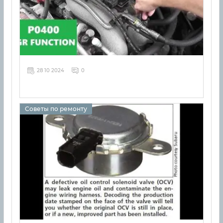
28 10 2024
0
Советы по ремонту