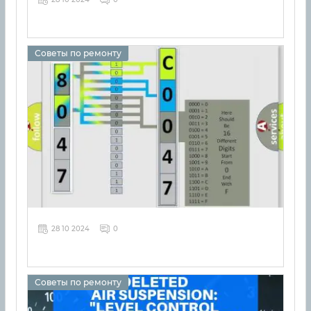
Советы по ремонту
28 10 2024
0
Советы по ремонту