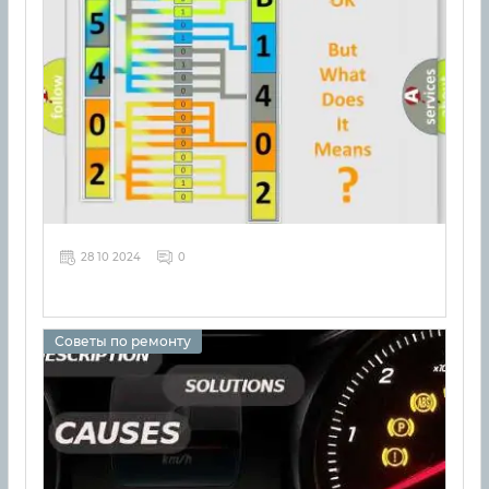
28 10 2024
0
Советы по ремонту