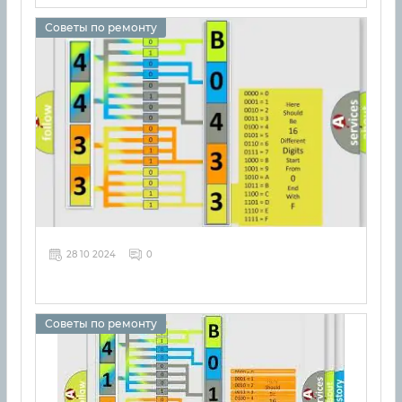
Советы по ремонту
28 10 2024
0
Советы по ремонту