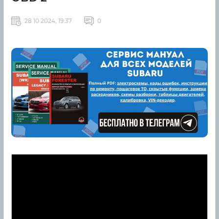
28 10 2024, 19:37
0