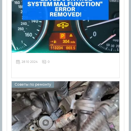
28 10 2024
0
Советы по ремонту