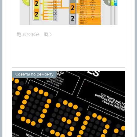
28 10 2024
5
Советы по ремонту