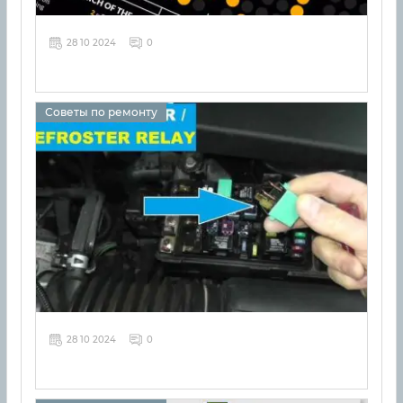
28 10 2024
0
Советы по ремонту
28 10 2024
0