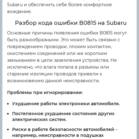
Subaru и обеспечить себе более комфортное
вождение.
Разбор кода ошибки B0815 на Subaru
Основные причины появления ошибки B0815 могут
быть разнообразными. Это может быть связано с
повреждением проводки, плохим контактом,
окислением соединений или же коротким
замыканием в цепи заземления устройства. Не
исключено, что влага попала в разъемы или
старение изоляции проводов привели к
возникновению данной неисправности.
Проблемы при игнорировании:
Ухудшение работы электроники автомобиля.
Постепенное ухудшение состояния других
электрических систем.
Риски в работе безопасности автомобилей -
например, неисправности в подушках