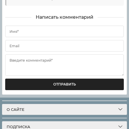
Написать комментарий
Имя*
Email
Введите комментарий*
ОТПРАВИТЬ
О САЙТЕ
ПОДПИСКА