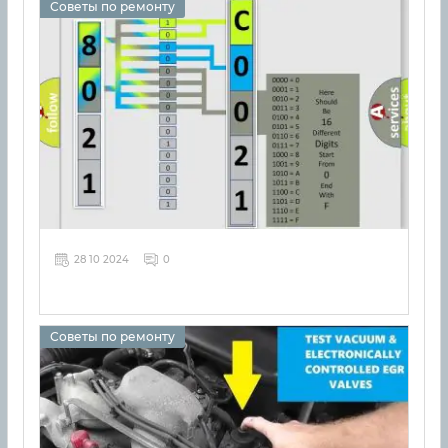
Советы по ремонту
28 10 2024
0
Советы по ремонту