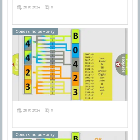
28 10 2024
0
Советы по ремонту
28 10 2024
0
Советы по ремонту