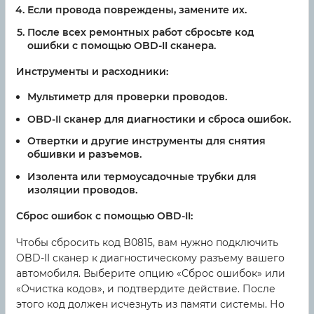
Если провода повреждены, замените их.
После всех ремонтных работ сбросьте код
ошибки с помощью OBD-II сканера.
Инструменты и расходники:
Мультиметр для проверки проводов.
OBD-II сканер для диагностики и сброса ошибок.
Отвертки и другие инструменты для снятия
обшивки и разъемов.
Изолента или термоусадочные трубки для
изоляции проводов.
Сброс ошибок с помощью OBD-II:
Чтобы сбросить код B0815, вам нужно подключить
OBD-II сканер к диагностическому разъему вашего
автомобиля. Выберите опцию «Сброс ошибок» или
«Очистка кодов», и подтвердите действие. После
этого код должен исчезнуть из памяти системы. Но