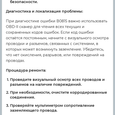
безопасности.
Диагностика и локализация проблемы:
При диагностике ошибки B0815 важно использовать
OBD-II сканер для чтения всех текущих и
сохраненных кодов ошибок. Если код ошибки
остаётся постоянным, начните с визуального осмотра
проводки и разъемов, связанных с системами, в
которых может возникнуть заземление. Убедитесь,
что нет окисления, разрывов, или повреждений на
проводах.
Процедура ремонта:
Проведите визуальный осмотр всех проводов и
разъемов на наличие повреждений.
При необходимости, очистите корродированные
соединения.
Проверяйте мультиметром сопротивление
заземляющего провода.