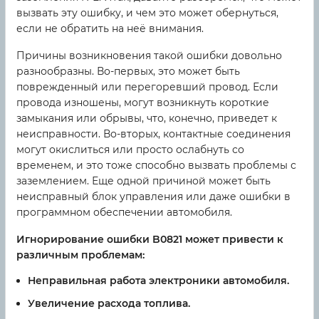
вызвать эту ошибку, и чем это может обернуться,
если не обратить на неё внимания.
Причины возникновения такой ошибки довольно
разнообразны. Во-первых, это может быть
поврежденный или перегоревший провод. Если
провода изношены, могут возникнуть короткие
замыкания или обрывы, что, конечно, приведет к
неисправности. Во-вторых, контактные соединения
могут окислиться или просто ослабнуть со
временем, и это тоже способно вызвать проблемы с
заземлением. Еще одной причиной может быть
неисправный блок управления или даже ошибки в
программном обеспечении автомобиля.
Игнорирование ошибки B0821 может привести к
различным проблемам:
Неправильная работа электроники автомобиля.
Увеличение расхода топлива.