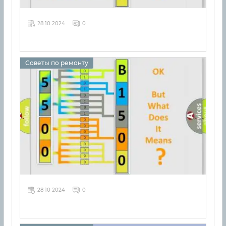
28 10 2024
0
Советы по ремонту
28 10 2024
0