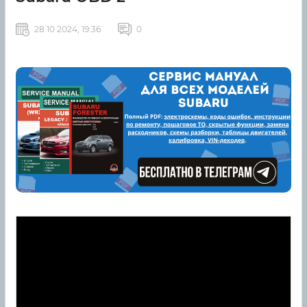
28 10 2024, 19:36
0