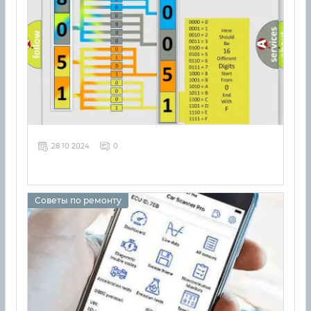
28 10 2024
0
Советы по ремонту