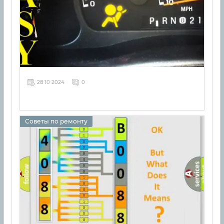
28 10 2024
0
Советы по ремонту