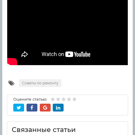
Советы по ремонту
Оцените статью:
Связанные статьи