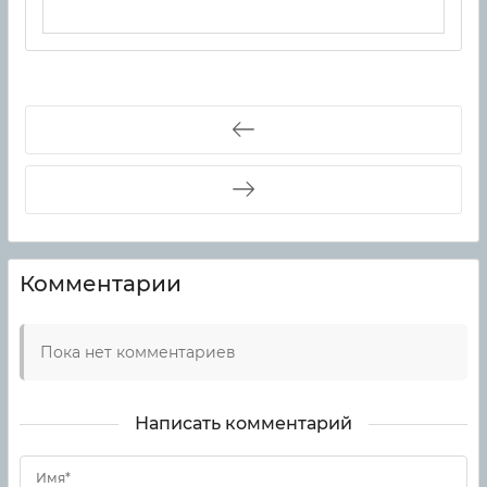
Комментарии
Пока нет комментариев
Написать комментарий
Имя*