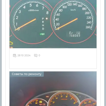
28 10 2024
0
Советы по ремонту