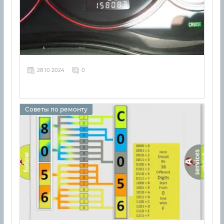
28 10 2024
0
Советы по ремонту