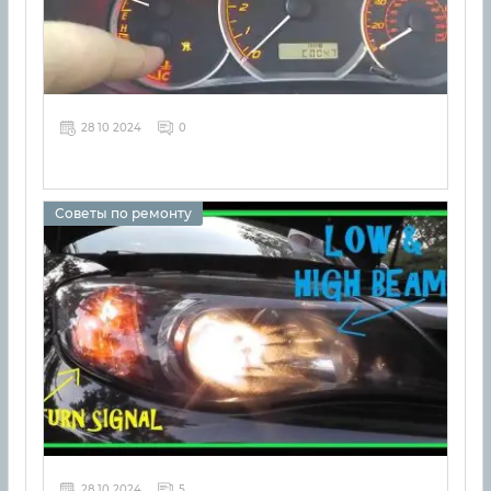
28 10 2024
0
Советы по ремонту
28 10 2024
5