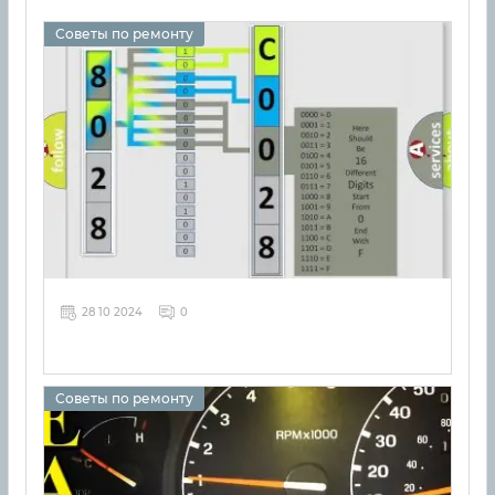
Советы по ремонту
28 10 2024
0
Советы по ремонту