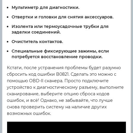
Мультиметр для диагностики.
Отвертки и головки для снятия аксессуаров.
Изолента или термоусадочные трубки для
заделки соединений.
Очиститель контактов.
Специальные фиксирующие зажимы, если
потребуется восстановление проводки.
Кстати, после устранения проблемы будет разумно
сбросить код ошибки B0821. Сделать это можно с
помощью OBD-II сканера. Просто подключите
устройство к диагностическому разъему, выполните
сканирование, выберите опцию сброса кодов
ошибок, и всё! Однако, не забывайте, что лучше
снова проверить систему на наличие других
возможных ошибок.