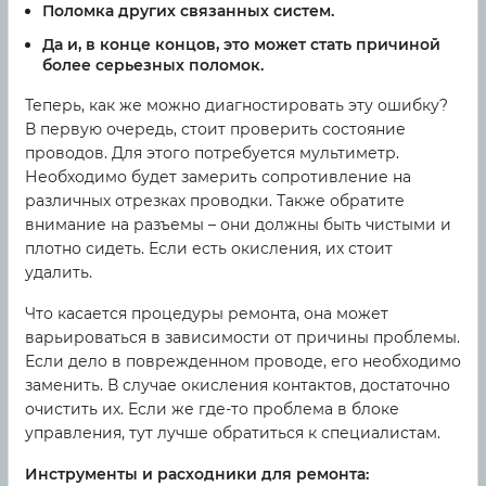
Поломка других связанных систем.
Да и, в конце концов, это может стать причиной
более серьезных поломок.
Теперь, как же можно диагностировать эту ошибку?
В первую очередь, стоит проверить состояние
проводов. Для этого потребуется мультиметр.
Необходимо будет замерить сопротивление на
различных отрезках проводки. Также обратите
внимание на разъемы – они должны быть чистыми и
плотно сидеть. Если есть окисления, их стоит
удалить.
Что касается процедуры ремонта, она может
варьироваться в зависимости от причины проблемы.
Если дело в поврежденном проводе, его необходимо
заменить. В случае окисления контактов, достаточно
очистить их. Если же где-то проблема в блоке
управления, тут лучше обратиться к специалистам.
Инструменты и расходники для ремонта: