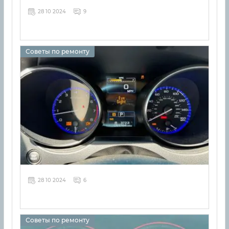
28 10 2024
9
Советы по ремонту
28 10 2024
6
Советы по ремонту