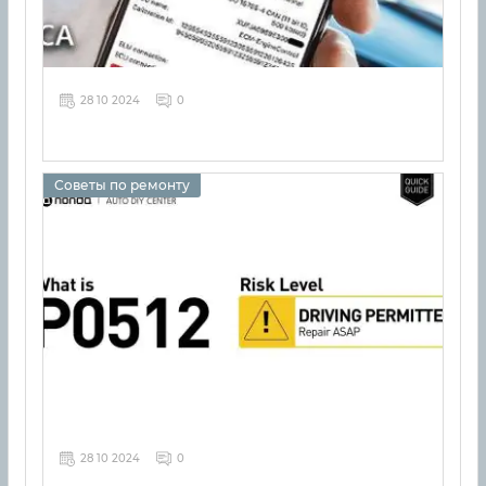
28 10 2024
0
Советы по ремонту
28 10 2024
0