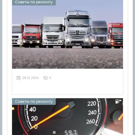
Советы по ремонту
28 10 2024
0
Советы по ремонту