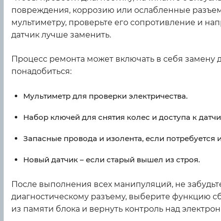
повреждения, коррозию или ослабленные разъемы.
мультиметру, проверьте его сопротивление и на
датчик лучше заменить.
Процесс ремонта может включать в себя замену 
понадобиться:
Мультиметр для проверки электричества.
Набор ключей для снятия колес и доступа к датчи
Запасные провода и изолента, если потребуется и
Новый датчик – если старый вышел из строя.
После выполнения всех манипуляций, не забудьте
диагностическому разъему, выберите функцию сб
из памяти блока и вернуть контроль над электро