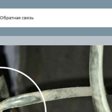
Обратная связь