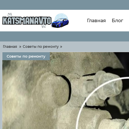
Главная
Блог
Главная
Советы по ремонту
Советы по ремонту