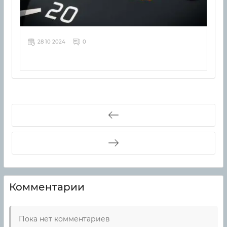
28 10 2024
0
Комментарии
Пока нет комментариев