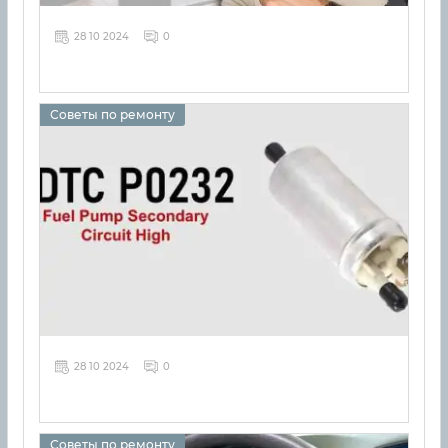
28 10 2024
0
Советы по ремонту
28 10 2024
0
Советы по ремонту