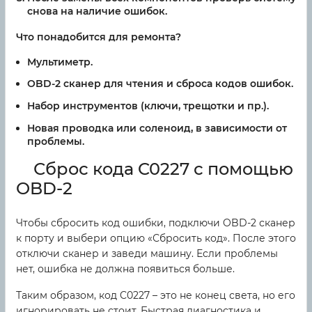
снова на наличие ошибок.
Что понадобится для ремонта?
Мультиметр.
OBD-2 сканер для чтения и сброса кодов ошибок.
Набор инструментов (ключи, трещотки и пр.).
Новая проводка или соленоид, в зависимости от
проблемы.
Сброс кода C0227 с помощью
OBD-2
Чтобы сбросить код ошибки, подключи OBD-2 сканер
к порту и выбери опцию «Сбросить код». После этого
отключи сканер и заведи машину. Если проблемы
нет, ошибка не должна появиться больше.
Таким образом, код C0227 – это не конец света, но его
игнорировать не стоит. Быстрая диагностика и