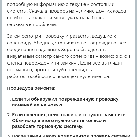
подробную информацию о текущем состоянии
системы. Сначала проверь на наличие других кодов
ошибок, так как они могут указать на более
серьезные проблемы.
Затем осмотри проводку и разъемы, ведущие к
соленоиду. Убедись, что ничего не повреждено, все
соединения надежные. Хорошо бы сделать
визуальный осмотр самого соленоида – возможно, он
слегка поврежден или замкнут. Если все выглядит
нормально, протестируй соленоид на
работоспособность с помощью мультиметра.
Процедура ремонта:
Если ты обнаружил поврежденную проводку,
поменяй ее на новую.
Если соленоид неисправен, его нужно заменить.
Обычно для этого нужно снять колесо и
разобрать тормозную систему.
После замены всех компонентов проверь систему