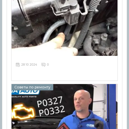
28 10 2024
0
Советы по ремонту