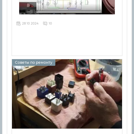
28 10 2024
10
Советы по ремонту