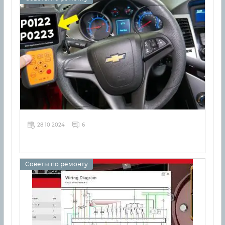
28 10 2024
6
Советы по ремонту