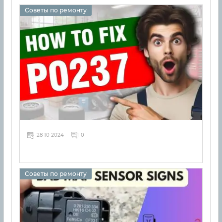
Советы по ремонту
28 10 2024
0
Советы по ремонту