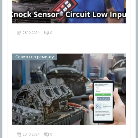
28 10 2024
0
Советы по ремонту
28 10 2024
0