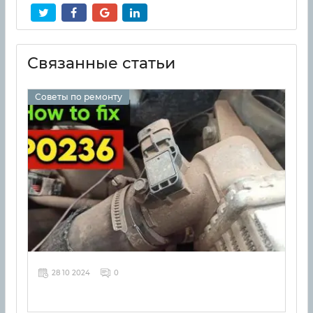
Связанные статьи
Советы по ремонту
28 10 2024
0