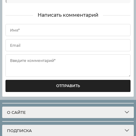
Написать комментарий
Имя*
Email
Введите комментарий*
ОТПРАВИТЬ
О САЙТЕ
ПОДПИСКА