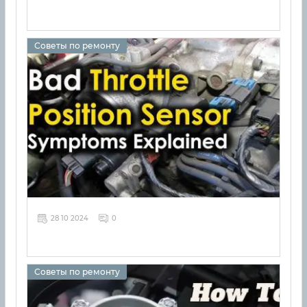
Советы по ремонту
28 10 2024
0
Советы по ремонту