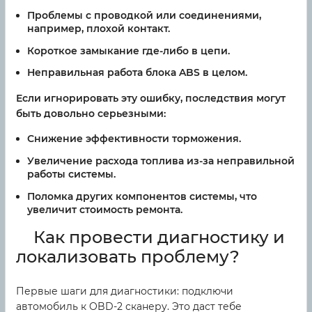
Проблемы с проводкой или соединениями,
например, плохой контакт.
Короткое замыкание где-либо в цепи.
Неправильная работа блока ABS в целом.
Если игнорировать эту ошибку, последствия могут
быть довольно серьезными:
Снижение эффективности торможения.
Увеличение расхода топлива из-за неправильной
работы системы.
Поломка других компонентов системы, что
увеличит стоимость ремонта.
Как провести диагностику и
локализовать проблему?
Первые шаги для диагностики: подключи
автомобиль к OBD-2 сканеру. Это даст тебе