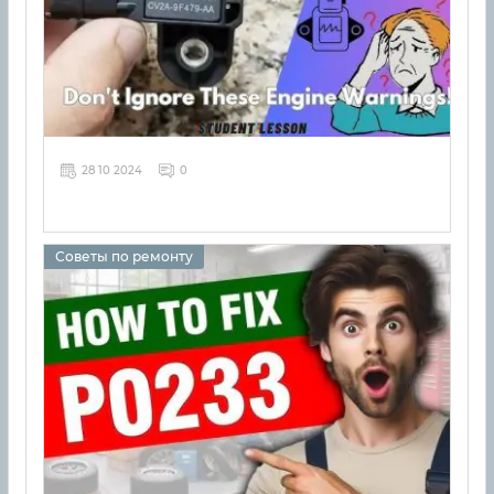
28 10 2024
0
Советы по ремонту