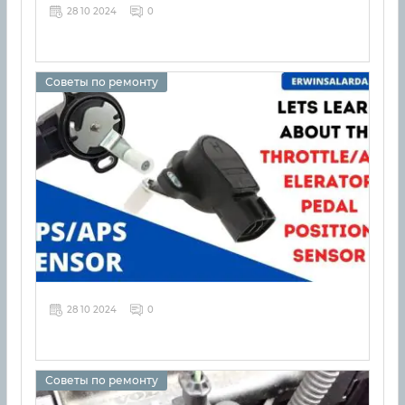
28 10 2024
0
Советы по ремонту
28 10 2024
0
Советы по ремонту