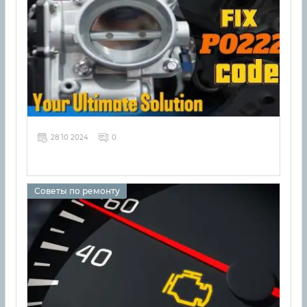
28 10 2024
0
Советы по ремонту