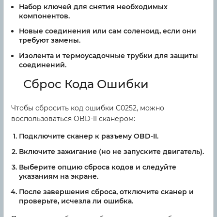
Набор ключей для снятия необходимых
компонентов.
Новые соединения или сам соленоид, если они
требуют замены.
Изолента и термоусадочные трубки для защиты
соединений.
Сброс Кода Ошибки
Чтобы сбросить код ошибки C0252, можно
воспользоваться OBD-II сканером:
Подключите сканер к разъему OBD-II.
Включите зажигание (но не запуските двигатель).
Выберите опцию сброса кодов и следуйте
указаниям на экране.
После завершения сброса, отключите сканер и
проверьте, исчезла ли ошибка.