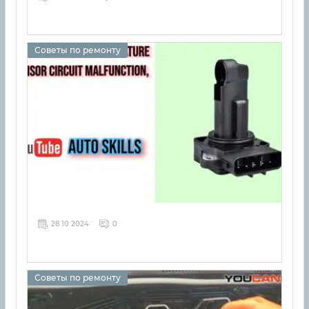
Советы по ремонту
28 10 2024
0
Советы по ремонту