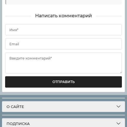
Написать комментарий
Имя*
Email
Введите комментарий*
ОТПРАВИТЬ
О САЙТЕ
ПОДПИСКА