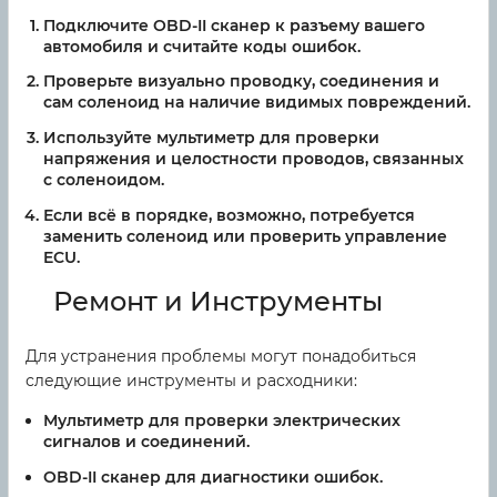
Подключите OBD-II сканер к разъему вашего
автомобиля и считайте коды ошибок.
Проверьте визуально проводку, соединения и
сам соленоид на наличие видимых повреждений.
Используйте мультиметр для проверки
напряжения и целостности проводов, связанных
с соленоидом.
Если всё в порядке, возможно, потребуется
заменить соленоид или проверить управление
ECU.
Ремонт и Инструменты
Для устранения проблемы могут понадобиться
следующие инструменты и расходники:
Мультиметр для проверки электрических
сигналов и соединений.
OBD-II сканер для диагностики ошибок.