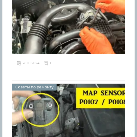
28 10 2024
1
Советы по ремонту