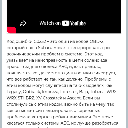
Код ошибки C0252 – это один из кодов OBD-2,
который ваша Subaru может сгенерировать при
возникновении проблем в системе. Этот код
указывает на неисправность в цепи соленоида
правого заднего колеса АБС, и, как правило,
появляется, когда система диагностики фиксирует,
что все работает не так, как должно. Проблемы с
этим кодом могут случаться на таких моделях, как
Legacy, Outback, Impreza, Forester, Baja, Tribeca, WRX,
WRX STI, BRZ, XV Crosstrek и Ascent. Если вы
столкнулись с этим кодом, важно быть на чеку, так
как он может сигнализировать о серьезных
проблемах, которые требуют внимания. Это может
касаться только системы АБС, но лучше разобраться