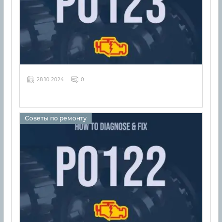
28 10 2024
0
Советы по ремонту