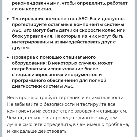
рекомендованными, чтобы определить, работает
ли он корректно.
Тестирование компонентов AБС:
Если доступно,
протестируйте остальные компоненты системы
АБС. Это могут быть датчики скорости колес или
блок управления. Некоторые из них могут быть
интегрированы и взаимодействовать друг с
другом.
Проверка с помощью специального
оборудования:
В некоторых случаях может
потребоваться использование более
специализированных инструментов и
программного обеспечения для полной
диагностики системы AБС.
Весь процесс требует терпения и внимательности.
Не забывайте о безопасности и тестируйте все
компоненты на соответствие заводским стандартам.
Чем тщательнее вы проведете диагностику, тем
лучше сможете определить, в чем именно проблема,
и как дальше действовать.