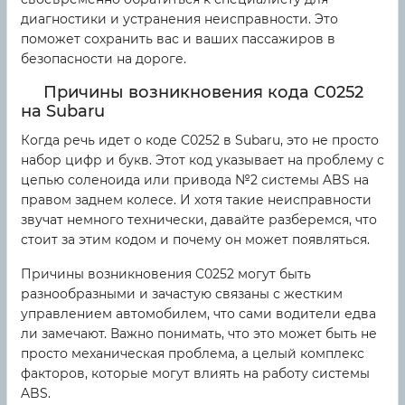
диагностики и устранения неисправности. Это
поможет сохранить вас и ваших пассажиров в
безопасности на дороге.
Причины возникновения кода C0252
на Subaru
Когда речь идет о коде C0252 в Subaru, это не просто
набор цифр и букв. Этот код указывает на проблему с
цепью соленоида или привода №2 системы ABS на
правом заднем колесе. И хотя такие неисправности
звучат немного технически, давайте разберемся, что
стоит за этим кодом и почему он может появляться.
Причины возникновения C0252 могут быть
разнообразными и зачастую связаны с жестким
управлением автомобилем, что сами водители едва
ли замечают. Важно понимать, что это может быть не
просто механическая проблема, а целый комплекс
факторов, которые могут влиять на работу системы
ABS.