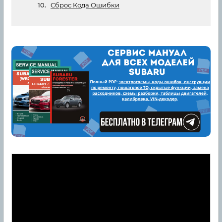
Сброс Кода Ошибки