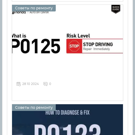
Советы по ремонту
28 10 2024
0
Советы по ремонту