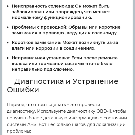
Неисправность соленоида:
Он может быть
заблокирован или поврежден, что мешает
нормальному функционированию.
Проблемы с проводкой:
Обрывы или короткие
замыкания в проводах, ведущих к соленоиду.
Короткое замыкание:
Может возникнуть из-за
влаги или коррозии в соединениях.
Неправильная установка:
Если после ремонта
колеса или тормозной системы что-то было
неправильно подключено.
Диагностика и Устранение
Ошибки
Первое, что стоит сделать – это провести
диагностику. Используйте диагностику OBD-II, чтобы
получить более детальную информацию о состоянии
системы ABS. Вот несколько шагов для локализации
проблемы: