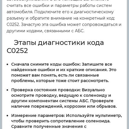
считать все ошибки и параметры работы систем
автомобиля. Подключите его к диагностическому
разъему и обратите внимание на конкретный код:
C0252. Зачастую эта ошибка может сопровождаться и
другими кодами, связанными с АБС.
Этапы диагностики кода
C0252
Сначала снимите коды ошибок:
Запишите все
найденные ошибки и их краткие описания. Это
поможет вам понять, есть ли связанные
проблемы, которые тоже стоит рассмотреть.
Проверка состояния проводки:
Визуально
осмотрите проводку, ведущую к соленоиду и
другим компонентам системы АБС. Проверьте
наличие повреждений, коррозии или обрывов.
Измерение параметров:
Используйте мультиметр,
чтобы проверить сопротивление соленоида.
Сравните полученные значения с