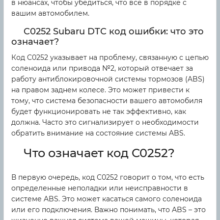
в нюансах, чтобы убедиться, что всё в порядке с
вашим автомобилем.
C0252 Subaru DTC код ошибки: что это
означает?
Код C0252 указывает на проблему, связанную с цепью
соленоида или привода №2, который отвечает за
работу антиблокировочной системы тормозов (ABS)
на правом заднем колесе. Это может привести к
тому, что система безопасности вашего автомобиля
будет функционировать не так эффективно, как
должна. Часто это сигнализирует о необходимости
обратить внимание на состояние системы ABS.
Что означает код C0252?
В первую очередь, код C0252 говорит о том, что есть
определенные неполадки или неисправности в
системе ABS. Это может касаться самого соленоида
или его подключения. Важно понимать, что ABS – это