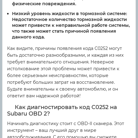
физические повреждения.
Низкий уровень жидкости в тормозной системе:
Недостаточное количество тормозной жидкости
может привести к неправильной работе системы,
что также может стать причиной появления
данного кода.
Как видите, причины появления кода C0252 могут
быть достаточно разнообразными, и каждая из них
требует внимательного отношения. Неверное
истолкование этой проблемы может привести к
более серьезным неисправностям, которые
потребуют больших затрат на восстановление.
Будьте внимательны к своему автомобилю, и он
ответит вам надежной работой!
Как диагностировать код C0252 на
Subaru OBD 2?
Начинать диагностику стоит с OBD-II сканера. Этот
инструмент – ваш лучший друг в мире
автообслуживания. С его помощью вы сможете