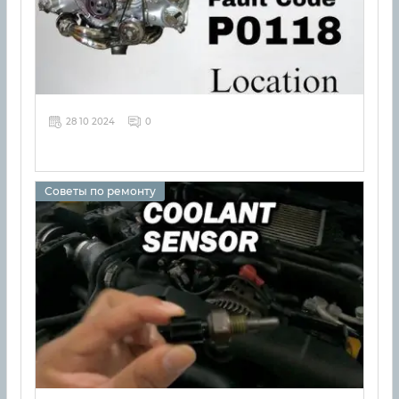
28 10 2024
0
Советы по ремонту