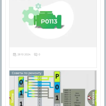
28 10 2024
0
Советы по ремонту