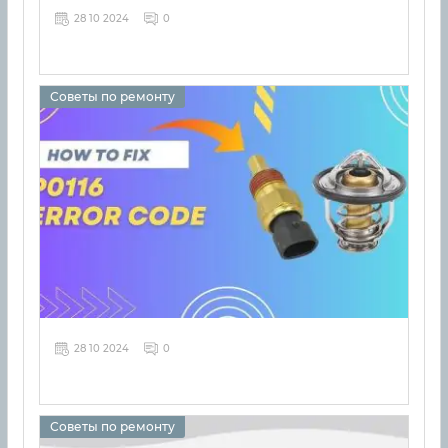
28 10 2024
0
Советы по ремонту
28 10 2024
0
Советы по ремонту