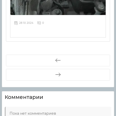
28 10 2024
0
Комментарии
Пока нет комментариев