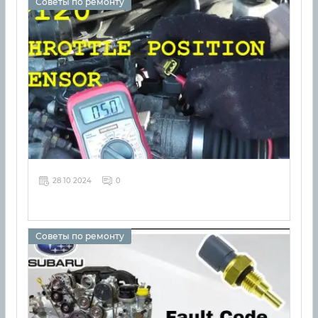
Советы по ремонту
28 10 2024
0
Советы по ремонту