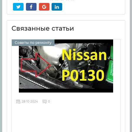
Связанные статьи
Советы по ремонту
28 10 2024
0