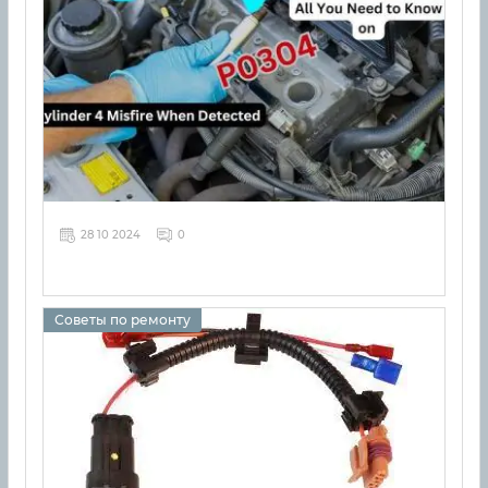
28 10 2024
0
Советы по ремонту