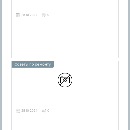
28 10 2024
0
Советы по ремонту
28 10 2024
0