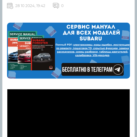
28 10 2024, 19:42
0