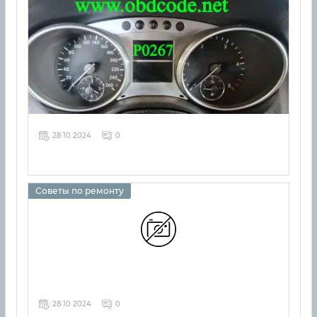
28 10 2024
0
Советы по ремонту
28 10 2024
0