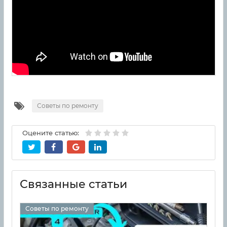
Советы по ремонту
Оцените статью:
Связанные статьи
Советы по ремонту