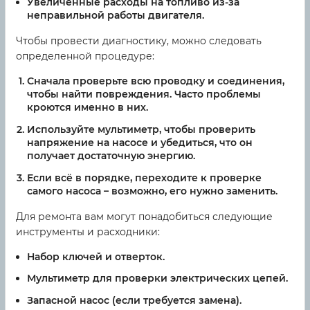
Увеличенные расходы на топливо из-за
неправильной работы двигателя.
Чтобы провести диагностику, можно следовать
определенной процедуре:
Сначала проверьте всю проводку и соединения,
чтобы найти повреждения. Часто проблемы
кроются именно в них.
Используйте мультиметр, чтобы проверить
напряжение на насосе и убедиться, что он
получает достаточную энергию.
Если всё в порядке, переходите к проверке
самого насоса – возможно, его нужно заменить.
Для ремонта вам могут понадобиться следующие
инструменты и расходники:
Набор ключей и отверток.
Мультиметр для проверки электрических цепей.
Запасной насос (если требуется замена).