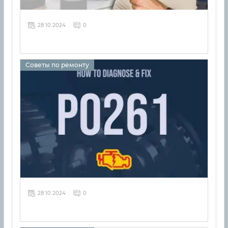
28 10 2024
0
Советы по ремонту
28 10 2024
0