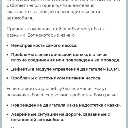
работает неполноценно, что значительно
сказывается на общей производительности
автомобиля.
Причины появления этой ошибки могут быть
разными. Вот некоторые из них:
Неисправность самого насоса.
Проблемы с электрической цепью, включая
плохие соединения или поврежденные провода.
Дефекты в модуле управления двигателем (ECM).
Проблемы с источником питания насоса.
Если оставить эту ошибку без внимания, могут
возникнуть более серьезные проблемы. Вам грозят:
Повреждение двигателя из-за недостатка смазки.
Аварийные ситуации на дороге, связанные с
остановкой автомобиля.