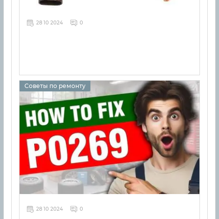
28 10 2024
0
Советы по ремонту
28 10 2024
0