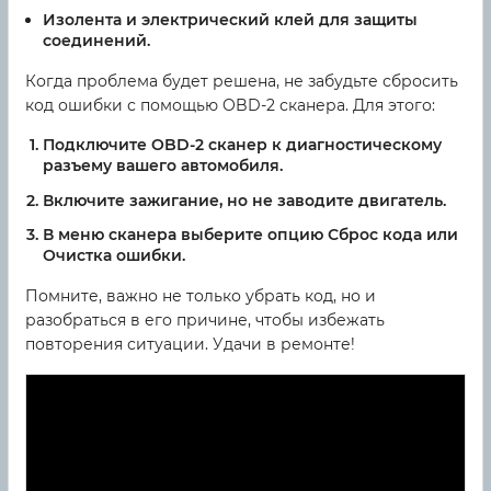
Изолента и электрический клей для защиты
соединений.
Когда проблема будет решена, не забудьте сбросить
код ошибки с помощью OBD-2 сканера. Для этого:
Подключите OBD-2 сканер к диагностическому
разъему вашего автомобиля.
Включите зажигание, но не заводите двигатель.
В меню сканера выберите опцию Сброс кода или
Очистка ошибки.
Помните, важно не только убрать код, но и
разобраться в его причине, чтобы избежать
повторения ситуации. Удачи в ремонте!