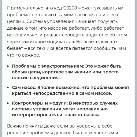
Примечательно, что код C0268 может указывать на
проблемы не только с самим насосом, но и с его
цепями. Система управления начинает получать
данные о том, что насос не работает, либо работает
неправильно, и решает сообщить водителю об этом
через зажигание индикатора. Вы знаете, как это
бывает – вся техника всегда пытается сообщить нам
что-то важное.
Проблемы с электропитанием:
Это может быть
обрыв цепи, короткое замыкание или просто
плохие соединения.
Сам насос:
Вполне возможно, что проблема может
крыться непосредственно в самом насосе.
Контроллеры и модули:
В некоторых случаях
системы управления могут неправильно
интерпретировать сигналы от насоса.
Важно помнить: даже если вы уверены в себе,
решение проблемы должно быть взвешенным и