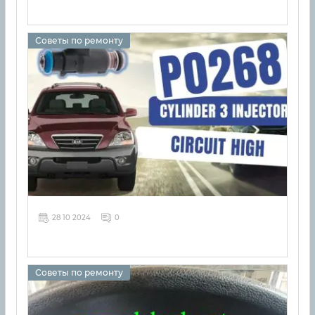
Советы по ремонту
28 10 2024
0
Советы по ремонту