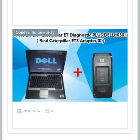
Советы по ремонту
28 10 2024
0