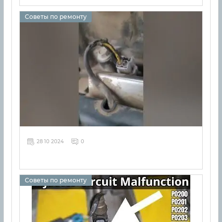
Советы по ремонту
28 10 2024
0
Советы по ремонту