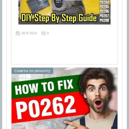
28 10 2024
0
Советы по ремонту