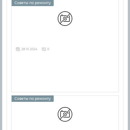
Советы по ремонту
28 10 2024
0
Советы по ремонту