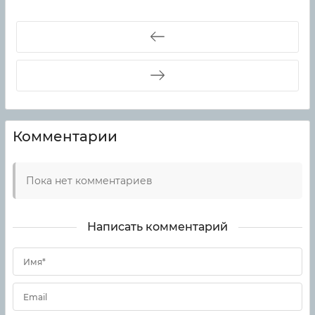
Комментарии
Пока нет комментариев
Написать комментарий
Имя*
Email