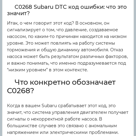
C0268 Subaru DTC код ошибки: что это
значит?
Итак, о чем говорит этот код? В основном, он
сигнализирует о том, что давление, создаваемое
насосом, по каким-то причинам находится на низком
уровне. Это может повлиять на работу системы
торможения и общую динамику автомобиля. Отказ
насоса может быть результатом различных факторов,
и важно понимать, что именно подразумевается под
“низким уровнем” в этом контексте.
Что конкретно обозначает
C0268?
Когда в вашем Subaru срабатывает этот код, это
значит, что система управления двигателем получает
сигналы о некорректной работе насоса. В
большинстве случаев это связано с аномальным
напряжением или электрическими проблемами.