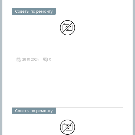
Советы по ремонту
28 10 2024
0
Советы по ремонту