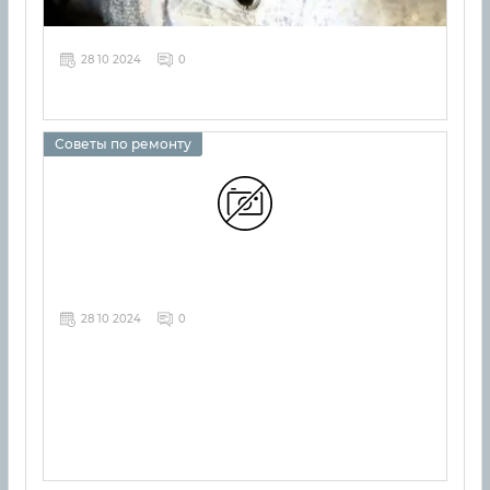
28 10 2024
0
Советы по ремонту
28 10 2024
0