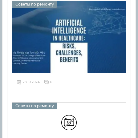
Советы по ремонту
28 10 2024
6
Советы по ремонту