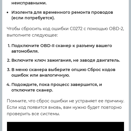
неисправными.
Изолента для временного ремонта проводов
(если потребуется).
Чтобы сбросить код ошибки C0272 с помощью OBD-2,
выполните следующее:
Подключите OBD-II сканер к разъему вашего
автомобиля.
Включите ключ зажигания, не заводя двигатель.
В меню сканера выберите опцию Сброс кодов
ошибок или аналогичную.
Подождите, пока процесс завершится, и
отключите сканер.
Помните, что сброс ошибки не устраняет ее причину.
Если код появится вновь, вам нужно будет повторно
проверить все системы.