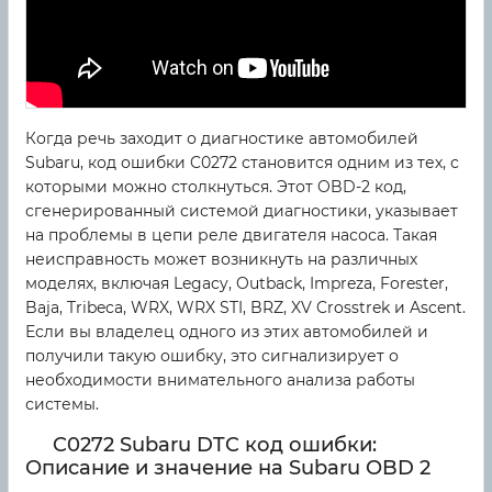
Когда речь заходит о диагностике автомобилей
Subaru, код ошибки C0272 становится одним из тех, с
которыми можно столкнуться. Этот OBD-2 код,
сгенерированный системой диагностики, указывает
на проблемы в цепи реле двигателя насоса. Такая
неисправность может возникнуть на различных
моделях, включая Legacy, Outback, Impreza, Forester,
Baja, Tribeca, WRX, WRX STI, BRZ, XV Crosstrek и Ascent.
Если вы владелец одного из этих автомобилей и
получили такую ошибку, это сигнализирует о
необходимости внимательного анализа работы
системы.
C0272 Subaru DTC код ошибки:
Описание и значение на Subaru OBD 2