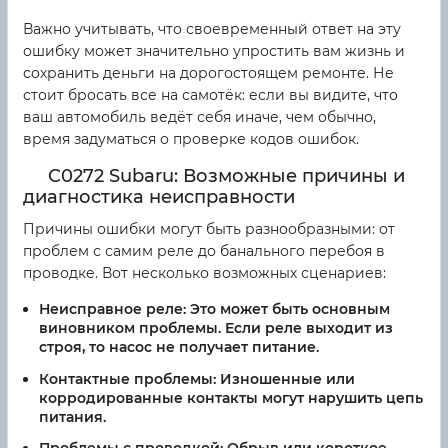
Важно учитывать, что своевременный ответ на эту
ошибку может значительно упростить вам жизнь и
сохранить деньги на дорогостоящем ремонте. Не
стоит бросать все на самотёк: если вы видите, что
ваш автомобиль ведёт себя иначе, чем обычно,
время задуматься о проверке кодов ошибок.
C0272 Subaru: Возможные причины и
диагностика неисправности
Причины ошибки могут быть разнообразными: от
проблем с самим реле до банального перебоя в
проводке. Вот несколько возможных сценариев:
Неисправное реле:
Это может быть основным
виновником проблемы. Если реле выходит из
строя, то насос не получает питание.
Контактные проблемы:
Изношенные или
корродированные контакты могут нарушить цепь
питания.