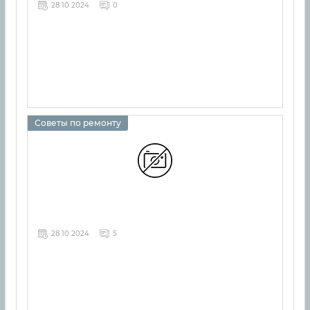
28 10 2024
0
Советы по ремонту
28 10 2024
5