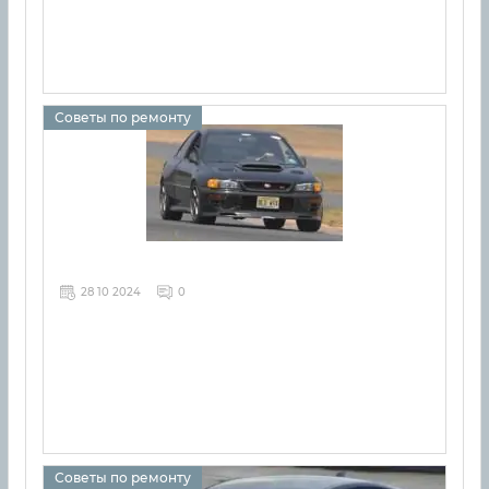
Советы по ремонту
28 10 2024
0
Советы по ремонту