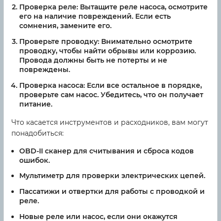
Проверка реле:
Вытащите реле насоса, осмотрите
его на наличие повреждений. Если есть
сомнения, замените его.
Проверьте проводку:
Внимательно осмотрите
проводку, чтобы найти обрывы или коррозию.
Провода должны быть не потерты и не
повреждены.
Проверка насоса:
Если все остальное в порядке,
проверьте сам насос. Убедитесь, что он получает
питание.
Что касается инструментов и расходников, вам могут
понадобиться:
OBD-II сканер для считывания и сброса кодов
ошибок.
Мультиметр для проверки электрических цепей.
Пассатижи и отвертки для работы с проводкой и
реле.
Новые реле или насос, если они окажутся