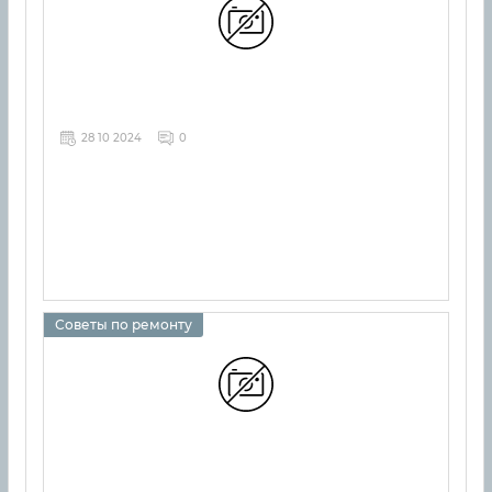
28 10 2024
0
Советы по ремонту