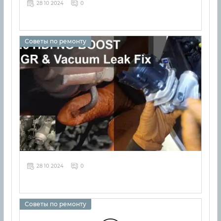
28 10 2024
0
Советы по ремонту
28 10 2024
0
Советы по ремонту