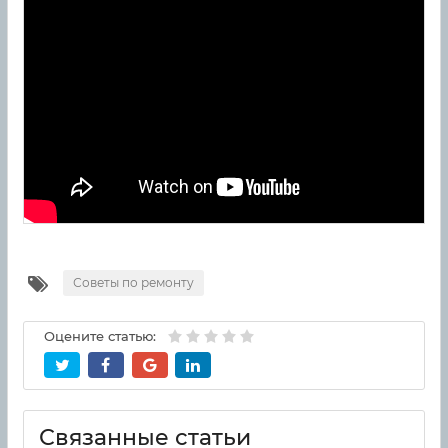
Советы по ремонту
Оцените статью:
Связанные статьи