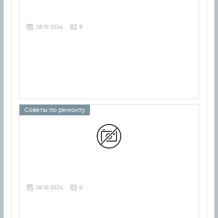
28 10 2024
8
Советы по ремонту
28 10 2024
0