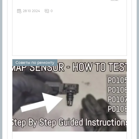
28 10 2024
0
Советы по ремонту