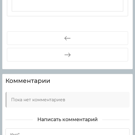
Комментарии
Пока нет комментариев
Написать комментарий
Имя*