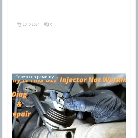
28 10 2024
0
Советы по ремонту