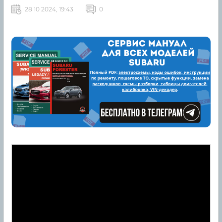
28 10 2024, 19:43
0