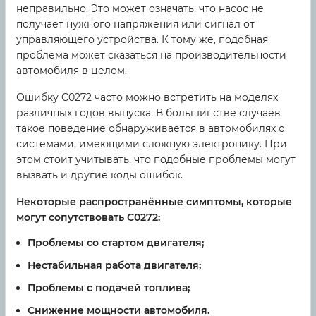
неправильно. Это может означать, что насос не
получает нужного напряжения или сигнал от
управляющего устройства. К тому же, подобная
проблема может сказаться на производительности
автомобиля в целом.
Ошибку C0272 часто можно встретить на моделях
различных годов выпуска. В большинстве случаев
такое поведение обнаруживается в автомобилях с
системами, имеющими сложную электронику. При
этом стоит учитывать, что подобные проблемы могут
вызвать и другие коды ошибок.
Некоторые распространённые симптомы, которые
могут сопутствовать C0272:
Проблемы со стартом двигателя;
Нестабильная работа двигателя;
Проблемы с подачей топлива;
Снижение мощности автомобиля.