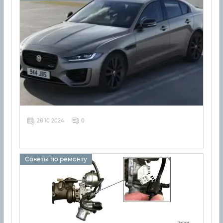
28 10 2024
0
Советы по ремонту