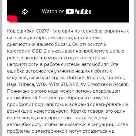
Код ошибки C0277 – это один из тех неблагоприятных
сигналов, которые может выдать система
диагностики вашего Subaru. Он относится к
категории OBD-2 и указывает на проблему с цепью
реле клапана, что может создать некоторые
неприятности в работе системы автомобиля. Эта
ошибка встречается у многих наших любимых
моделей, включая Legacy, Outback, Impreza, Forester,
Baja, Tribeca, WRX, WRX STI, BRZ, XV Crosstrek и Ascent.
Понимание этого кода может помочь владельцам
автомобилей быстрее разобраться в том, что
происходит под капотом, и вовремя среагировать на
возникшие неисправности. Кратко говоря, это один
из тех кодов, о которых стоит знать каждому
автомобилисту, чтобы не оказаться в ситуации, когда
проблемы с электроникой могут отразиться на