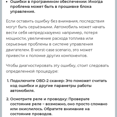
Ошибки в программном обеспечении:
Иногда
проблема может быть в прошивке блока
управления.
Если оставить ошибку без внимания, последствия
могут быть серьёзными. Автомобиль может начать
вести себя непредсказуемо: например, потеря
мощности, увеличение расхода топлива или
серьезные проблемы в системе управления
двигателем. В worst-case scenario, это может
привести к поломке других компонентов.
Чтобы диагностировать эту ошибку, стоит следовать
определенной процедуре:
Подключите OBD-2 сканер:
Это поможет считать
код ошибки и другие параметры работы
автомобиля.
Осмотрите реле и проводку:
Проверьте
состояние реле – возможно, оно просто сломано
или окислилось. Обратите внимание на
состояние проводов.