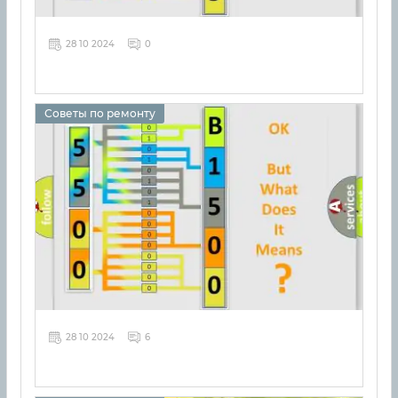
28 10 2024
0
Советы по ремонту
28 10 2024
6