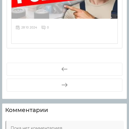
28 10 2024
0
Комментарии
Пока нет комментариев