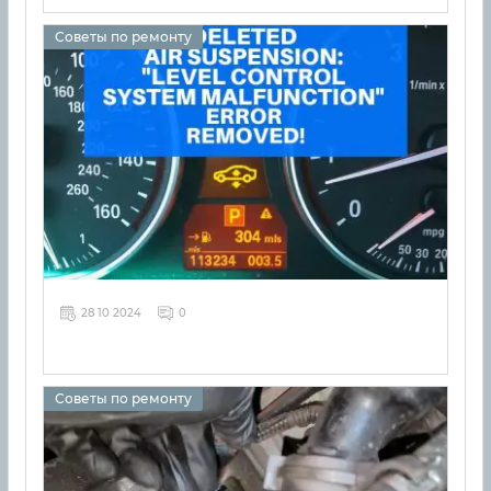
Советы по ремонту
28 10 2024
0
Советы по ремонту