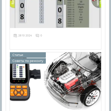
28 10 2024
0
Статьи
Советы по ремонту