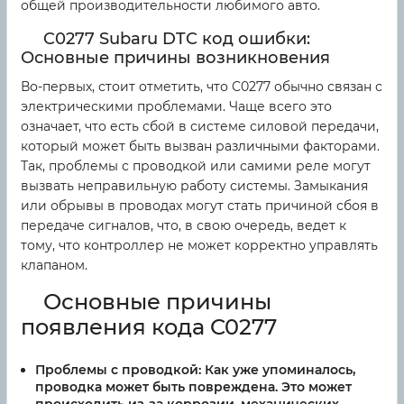
общей производительности любимого авто.
C0277 Subaru DTC код ошибки:
Основные причины возникновения
Во-первых, стоит отметить, что C0277 обычно связан с
электрическими проблемами. Чаще всего это
означает, что есть сбой в системе силовой передачи,
который может быть вызван различными факторами.
Так, проблемы с проводкой или самими реле могут
вызвать неправильную работу системы. Замыкания
или обрывы в проводах могут стать причиной сбоя в
передаче сигналов, что, в свою очередь, ведет к
тому, что контроллер не может корректно управлять
клапаном.
Основные причины
появления кода C0277
Проблемы с проводкой:
Как уже упоминалось,
проводка может быть повреждена. Это может