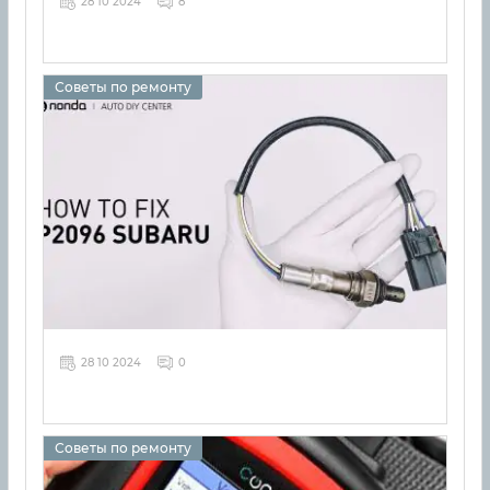
28 10 2024
8
Советы по ремонту
28 10 2024
0
Советы по ремонту