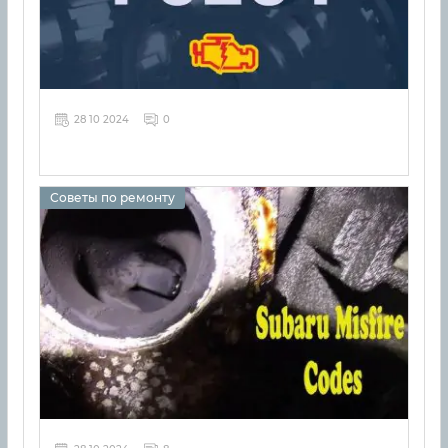
28 10 2024
0
Советы по ремонту