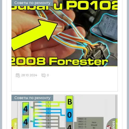
Советы по ремонту
28 10 2024
0
Советы по ремонту