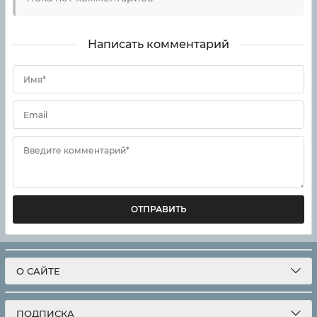
Написать комментарий
Имя*
Email
Введите комментарий*
ОТПРАВИТЬ
О САЙТЕ
ПОДПИСКА