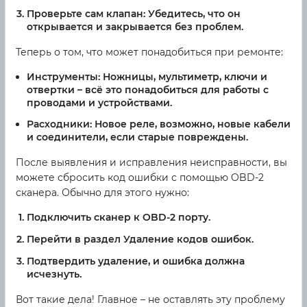
Проверьте сам клапан:
Убедитесь, что он
открывается и закрывается без проблем.
Теперь о том, что может понадобиться при ремонте:
Инструменты:
Ножницы, мультиметр, ключи и
отвертки – всё это понадобиться для работы с
проводами и устройствами.
Расходники:
Новое реле, возможно, новые кабели
и соединители, если старые повреждены.
После выявления и исправления неисправности, вы
можете сбросить код ошибки с помощью OBD-2
сканера. Обычно для этого нужно:
Подключить сканер к OBD-2 порту.
Перейти в раздел Удаление кодов ошибок.
Подтвердить удаление, и ошибка должна
исчезнуть.
Вот такие дела! Главное – не оставлять эту проблему