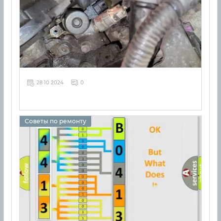
28 10 2024
0
Советы по ремонту