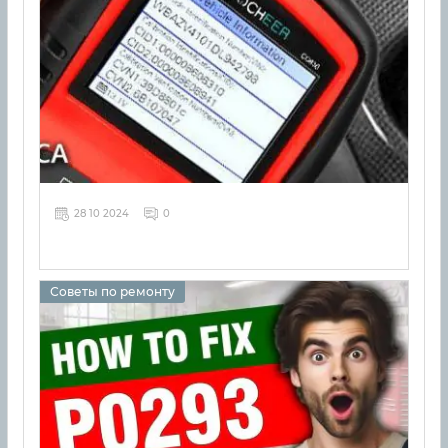
28 10 2024
0
Советы по ремонту