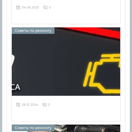
04 06 2025
0
Советы по ремонту
28 10 2024
0
Советы по ремонту