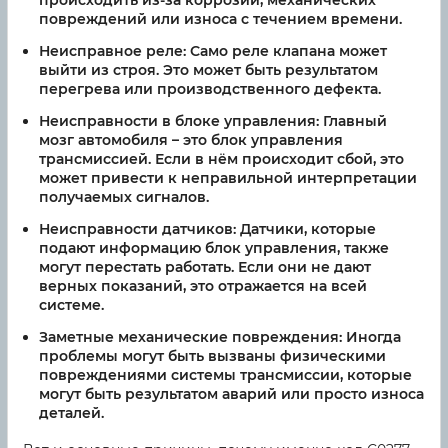
происходить из-за коррозии, механических
повреждений или износа с течением времени.
Неисправное реле:
Само реле клапана может
выйти из строя. Это может быть результатом
перегрева или производственного дефекта.
Неисправности в блоке управления:
Главный
мозг автомобиля – это блок управления
трансмиссией. Если в нём происходит сбой, это
может привести к неправильной интерпретации
получаемых сигналов.
Неисправности датчиков:
Датчики, которые
подают информацию блок управления, также
могут перестать работать. Если они не дают
верных показаний, это отражается на всей
системе.
Заметные механические повреждения:
Иногда
проблемы могут быть вызваны физическими
повреждениями системы трансмиссии, которые
могут быть результатом аварий или просто износа
деталей.