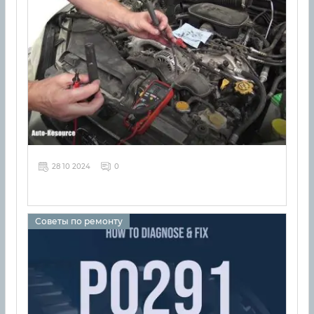
28 10 2024
0
Советы по ремонту