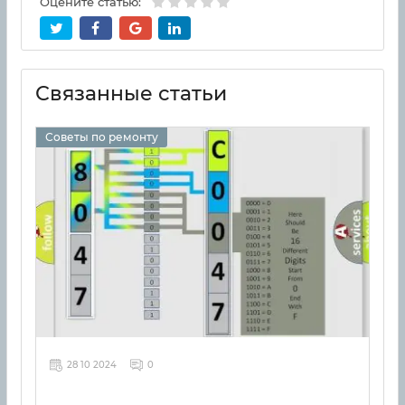
Оцените статью:
Связанные статьи
Советы по ремонту
28 10 2024
0