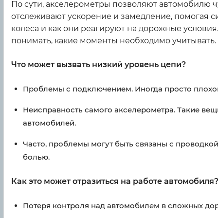
По сути, акселерометры позволяют автомобилю ч
отслеживают ускорение и замедление, помогая си
колеса и как они реагируют на дорожные условия.
понимать, какие моменты необходимо учитывать.
Что может вызвать низкий уровень цепи?
Проблемы с подключением. Иногда просто плохой
Неисправность самого акселерометра. Такие вещ
автомобилей.
Часто, проблемы могут быть связаны с проводкой
болью.
Как это может отразиться на работе автомобиля
Потеря контроля над автомобилем в сложных дор