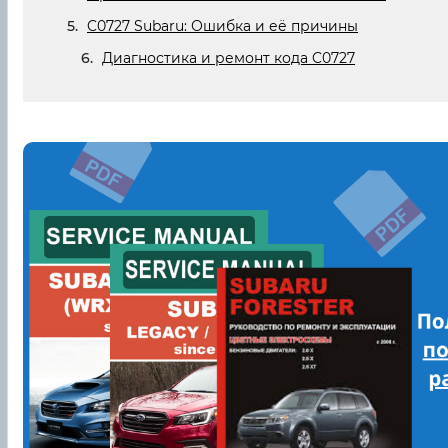
C0727 Subaru: Ошибка и её причины
Диагностика и ремонт кода C0727