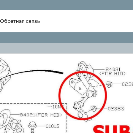
Обратная связь