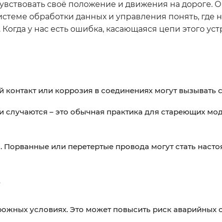
увствовать своё положение и движения на дороге. 
стеме обработки данных и управления понять, где 
 Когда у нас есть ошибка, касающаяся цепи этого уст
 контакт или коррозия в соединениях могут вызывать с
и случаются – это обычная практика для стареющих мо
. Порванные или перетертые провода могут стать наст
?
ожных условиях. Это может повысить риск аварийных с