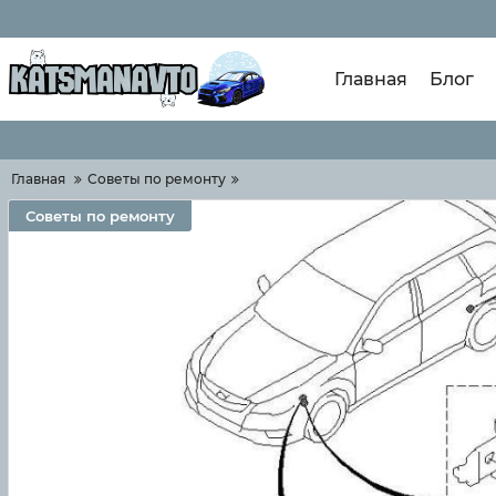
Главная
Блог
Главная
Советы по ремонту
Советы по ремонту