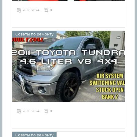
28 10 2024
0
Советы по ремонту
28 10 2024
0
Советы по ремонту