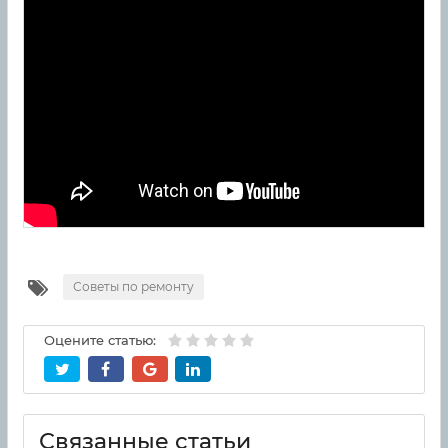
Советы по ремонту
Оцените статью:
Связанные статьи