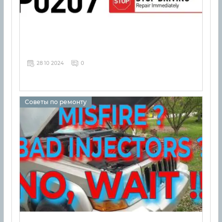
28 10 2024
0
Советы по ремонту