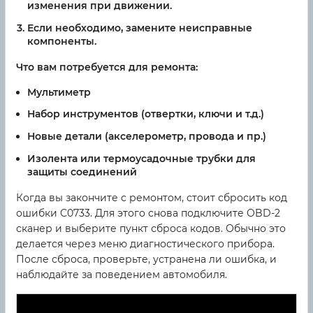
изменения при движении.
Если необходимо, замените неисправные
компоненты.
Что вам потребуется для ремонта:
Мультиметр
Набор инструментов (отвертки, ключи и т.д.)
Новые детали (акселерометр, провода и пр.)
Изолента или термоусадочные трубки для
защиты соединений
Когда вы закончите с ремонтом, стоит сбросить код
ошибки C0733. Для этого снова подключите OBD-2
сканер и выберите пункт сброса кодов. Обычно это
делается через меню диагностического прибора.
После сброса, проверьте, устранена ли ошибка, и
наблюдайте за поведением автомобиля.