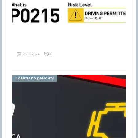
28 10 2024
0
Советы по ремонту