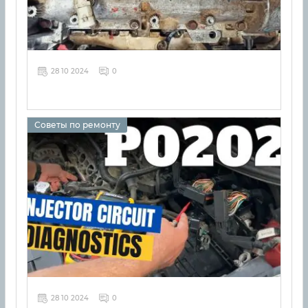
28 10 2024
0
Советы по ремонту
28 10 2024
0