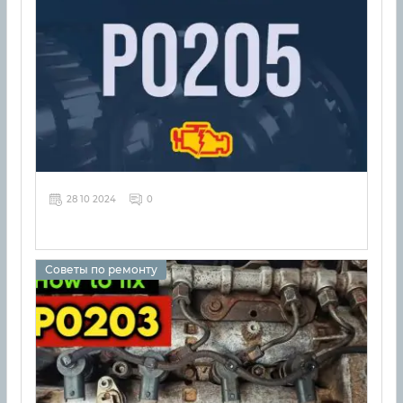
28 10 2024
0
Советы по ремонту