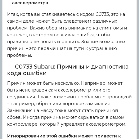
акселерометра.
Итак, когда вы сталкиваетесь с кодом C0733, это на
самом деле может быть следствием различных
проблем. Важно обратить внимание на симптомы и
контекст, в котором возникла ошибка, чтобы
правильно ее понять и решить. Знание возможных
причин – это первый шаг на пути к устранению
проблемы.
C0733 Subaru: Причины и диагностика
кода ошибки
Причин может быть несколько. Например, может
быть неисправен сам акселерометр или его
соединения. Также возможны проблемы с проводкой
– например, обрыв или короткое замыкание.
Замыкания на массу тоже могут стать причиной
сбоев. Иногда причина может скрываться в самом
контроллере, который управляет акселерометром.
Игнорирование этой ошибки может привести к