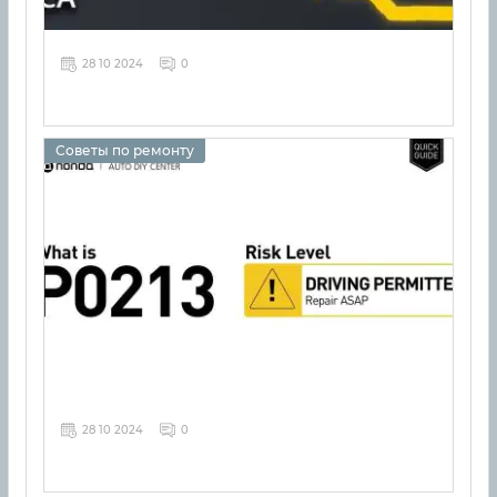
28 10 2024
0
Советы по ремонту
28 10 2024
0