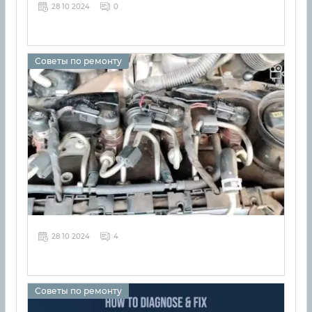
28 10 2024
0
Советы по ремонту
28 10 2024
4
Советы по ремонту