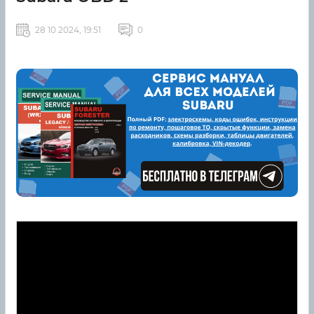
28 10 2024, 19:51
0