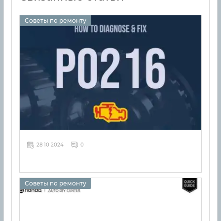
Советы по ремонту
28 10 2024
0
Советы по ремонту