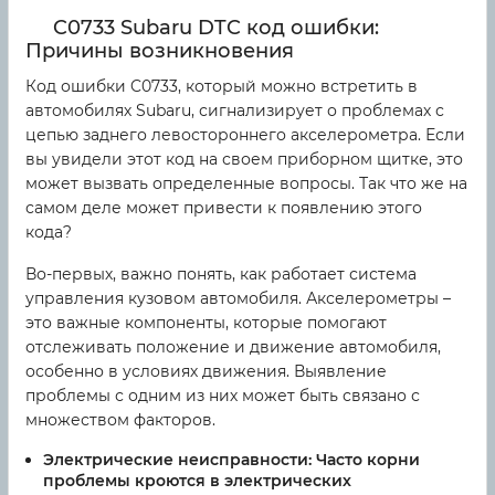
C0733 Subaru DTC код ошибки:
Причины возникновения
Код ошибки C0733, который можно встретить в
автомобилях Subaru, сигнализирует о проблемах с
цепью заднего левостороннего акселерометра. Если
вы увидели этот код на своем приборном щитке, это
может вызвать определенные вопросы. Так что же на
самом деле может привести к появлению этого
кода?
Во-первых, важно понять, как работает система
управления кузовом автомобиля. Акселерометры –
это важные компоненты, которые помогают
отслеживать положение и движение автомобиля,
особенно в условиях движения. Выявление
проблемы с одним из них может быть связано с
множеством факторов.
Электрические неисправности:
Часто корни
проблемы кроются в электрических