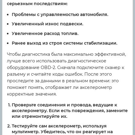
серьезным последствиям:
Проблемы с управляемостью автомобиля.
Увеличенный износ подвески.
Увеличенное расход топлив.
Ранее выход из строя системы стабилизации.
Чтобы диагностика была максимально эффективной,
лучше всего использовать диагностическое
оборудование OBD-2. Сначала подключите сканер к
разъему и считайте коды ошибок. После этого
проследите за данными в реальном времени: это
поможет понять, отображает ли акселерометр
корректные значения.
Проверьте соединения и провода, ведущие к
акселерометру. Если есть повреждения, замените
или отремонтируйте их.
Тестируйте сам акселерометр, используя
мультиметр. Убедитесь, что он реагирует на