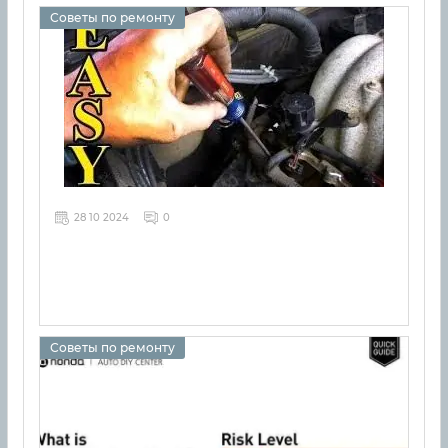
Советы по ремонту
28 10 2024
0
Советы по ремонту