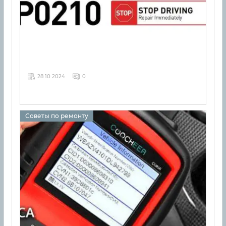
28 10 2024
0
Советы по ремонту