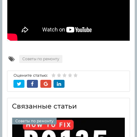
Советы по ремонту
Оцените статью:
Связанные статьи
Советы по ремонту