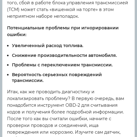
того, сбой в работе блока управления трансмиссией
(TCM) может стать «вишенкой на торте» в этом
неприятном наборе неполадок.
Потенциальные проблемы при игнорировании
ошибки:
Увеличенный расход топлива.
Снижение производительности автомобиля.
Проблемы с переключением трансмиссии.
Вероятность серьезных повреждений
трансмиссии.
Итак, как же проводить диагностику и
локализировать проблему? В первую очередь, вам
понадобится инструмент OBD-2 для считывания
кодов и получения более подробной информации.
После того как вы считали ошибки, начните с
проверки проводов и соединений, ища
повреждения или коррозию. Изучите сам датчик,