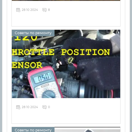
28 10 2024
8
Советы по ремонту
28 10 2024
0
Советы по ремонту