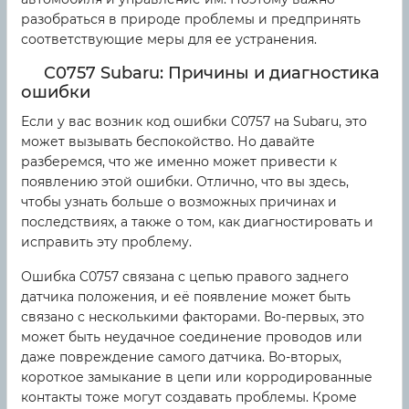
разобраться в природе проблемы и предпринять
соответствующие меры для ее устранения.
C0757 Subaru: Причины и диагностика
ошибки
Если у вас возник код ошибки C0757 на Subaru, это
может вызывать беспокойство. Но давайте
разберемся, что же именно может привести к
появлению этой ошибки. Отлично, что вы здесь,
чтобы узнать больше о возможных причинах и
последствиях, а также о том, как диагностировать и
исправить эту проблему.
Ошибка C0757 связана с цепью правого заднего
датчика положения, и её появление может быть
связано с несколькими факторами. Во-первых, это
может быть неудачное соединение проводов или
даже повреждение самого датчика. Во-вторых,
короткое замыкание в цепи или корродированные
контакты тоже могут создавать проблемы. Кроме