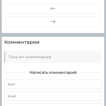
Комментарии
Пока нет комментариев
Написать комментарий
Имя*
Email