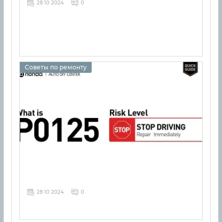
28 10 2024
0
Советы по ремонту
28 10 2024
0