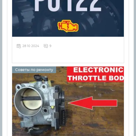
28 10 2024
9
Советы по ремонту