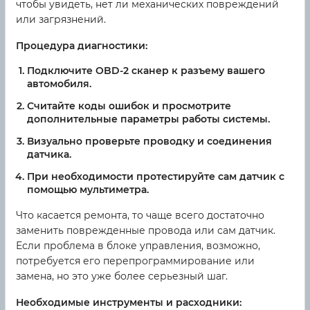
чтобы увидеть, нет ли механических повреждений
или загрязнений.
Процедура диагностики:
Подключите OBD-2 сканер к разъему вашего
автомобиля.
Считайте коды ошибок и просмотрите
дополнительные параметры работы системы.
Визуально проверьте проводку и соединения
датчика.
При необходимости протестируйте сам датчик с
помощью мультиметра.
Что касается ремонта, то чаще всего достаточно
заменить поврежденные провода или сам датчик.
Если проблема в блоке управления, возможно,
потребуется его перепрограммирование или
замена, но это уже более серьезный шаг.
Необходимые инструменты и расходники: