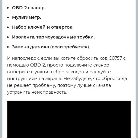
OBD-2 сканер.
Мультиметр.
Набор ключей и отверток.
Изолента, термоусадочные трубки.
Замена датчика (если требуется).
И напоследок, если вы хотите сбросить код C0757 с
помощью OBD-2, просто подключите сканер,
выберите функцию сброса кодов и следуйте
инструкциям на экране. Не забудьте, что сброс кода
не решает проблему, поэтому лучше сначала
устранить неисправность.