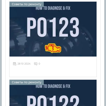
Советы по ремонту
28 10 2024
0
Советы по ремонту