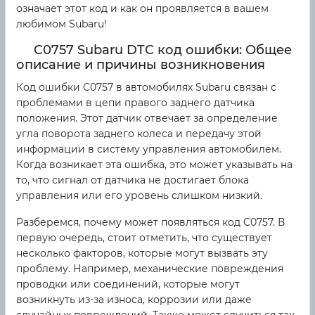
означает этот код и как он проявляется в вашем
любимом Subaru!
C0757 Subaru DTC код ошибки: Общее
описание и причины возникновения
Код ошибки C0757 в автомобилях Subaru связан с
проблемами в цепи правого заднего датчика
положения. Этот датчик отвечает за определение
угла поворота заднего колеса и передачу этой
информации в систему управления автомобилем.
Когда возникает эта ошибка, это может указывать на
то, что сигнал от датчика не достигает блока
управления или его уровень слишком низкий.
Разберемся, почему может появляться код C0757. В
первую очередь, стоит отметить, что существует
несколько факторов, которые могут вызвать эту
проблему. Например, механические повреждения
проводки или соединений, которые могут
возникнуть из-за износа, коррозии или даже