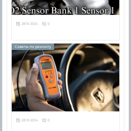
28 10 2024
0
Советы по ремонту
28 10 2024
0