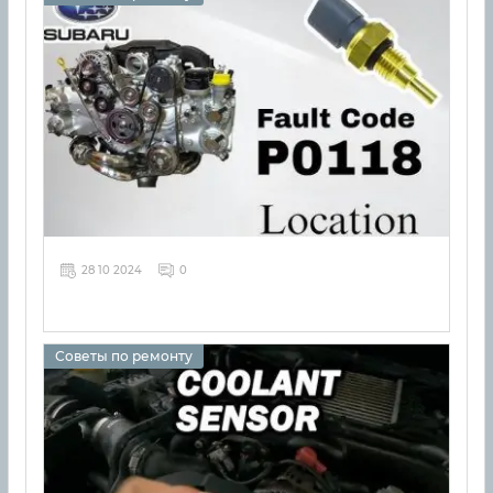
28 10 2024
0
Советы по ремонту