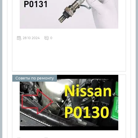
28 10 2024
0
Советы по ремонту