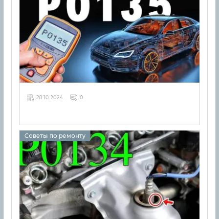
28 10 2024
0
Советы по ремонту