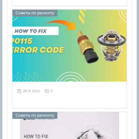
Советы по ремонту
28 10 2024
0
Советы по ремонту