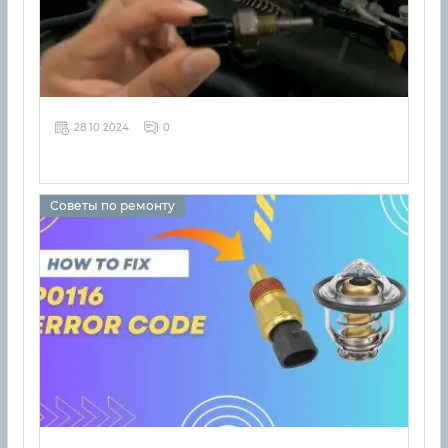
28 10 2024
0
Советы по ремонту