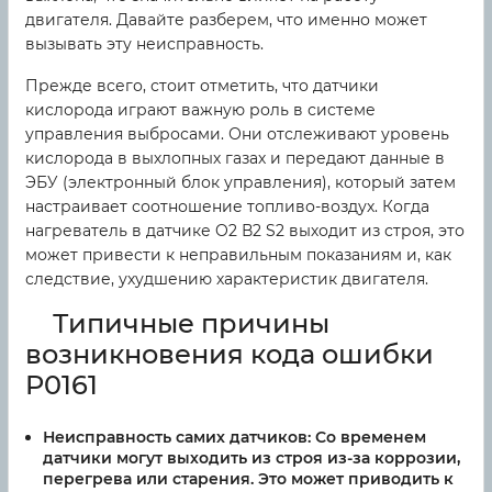
двигателя. Давайте разберем, что именно может
вызывать эту неисправность.
Прежде всего, стоит отметить, что датчики
кислорода играют важную роль в системе
управления выбросами. Они отслеживают уровень
кислорода в выхлопных газах и передают данные в
ЭБУ (электронный блок управления), который затем
настраивает соотношение топливо-воздух. Когда
нагреватель в датчике O2 В2 S2 выходит из строя, это
может привести к неправильным показаниям и, как
следствие, ухудшению характеристик двигателя.
Типичные причины
возникновения кода ошибки
P0161
Неисправность самих датчиков:
Со временем
датчики могут выходить из строя из-за коррозии,
перегрева или старения. Это может приводить к