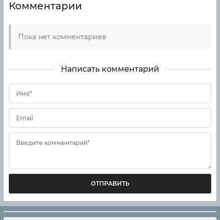
Комментарии
Пока нет комментариев
Написать комментарий
Имя*
Email
Введите комментарий*
ОТПРАВИТЬ