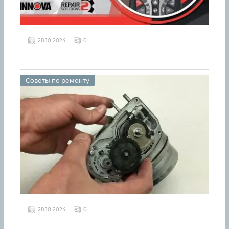
28 10 2024
0
Советы по ремонту
28 10 2024
0