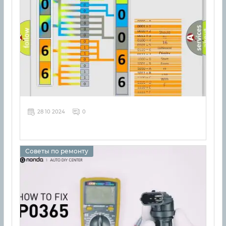
28 10 2024
0
Советы по ремонту