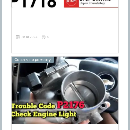
28 10 2024
0
Советы по ремонту