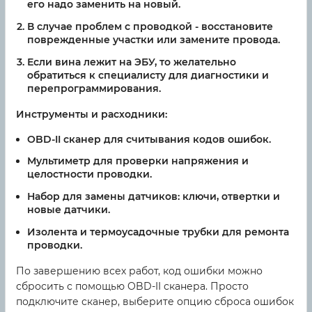
его надо заменить на новый.
В случае проблем с проводкой - восстановите
поврежденные участки или замените провода.
Если вина лежит на ЭБУ, то желательно
обратиться к специалисту для диагностики и
перепрограммирования.
Инструменты и расходники:
OBD-II сканер для считывания кодов ошибок.
Мультиметр для проверки напряжения и
целостности проводки.
Набор для замены датчиков: ключи, отвертки и
новые датчики.
Изолента и термоусадочные трубки для ремонта
проводки.
По завершению всех работ, код ошибки можно
сбросить с помощью OBD-II сканера. Просто
подключите сканер, выберите опцию сброса ошибок