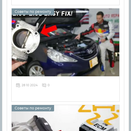
Советы по ремонту
28 10 2024
0
Советы по ремонту