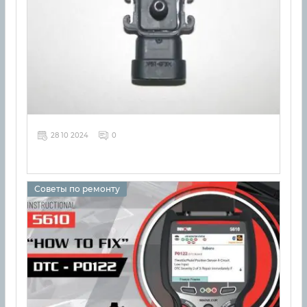
28 10 2024
0
Советы по ремонту