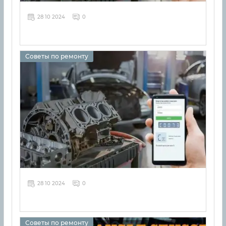
28 10 2024
0
Советы по ремонту
28 10 2024
0
Советы по ремонту