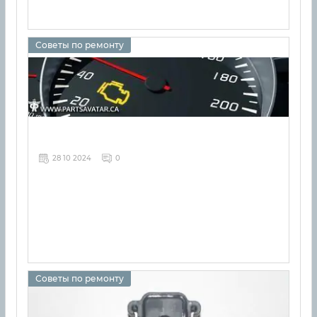
Советы по ремонту
28 10 2024
0
Советы по ремонту