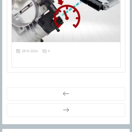
28 10 2024
0