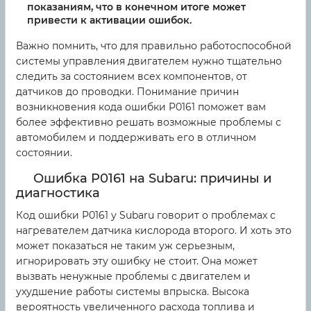
показаниям, что в конечном итоге может
привести к активации ошибок.
Важно помнить, что для правильно работоспособной
системы управления двигателем нужно тщательно
следить за состоянием всех компонентов, от
датчиков до проводки. Понимание причин
возникновения кода ошибки P0161 поможет вам
более эффективно решать возможные проблемы с
автомобилем и поддерживать его в отличном
состоянии.
Ошибка P0161 на Subaru: причины и
диагностика
Код ошибки P0161 у Subaru говорит о проблемах с
нагревателем датчика кислорода второго. И хоть это
может показаться не таким уж серьезным,
игнорировать эту ошибку не стоит. Она может
вызвать ненужные проблемы с двигателем и
ухудшение работы системы впрыска. Высока
вероятность увеличенного расхода топлива и