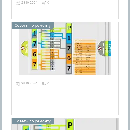
28 10 2024
0
Советы по ремонту
28 10 2024
0
Советы по ремонту