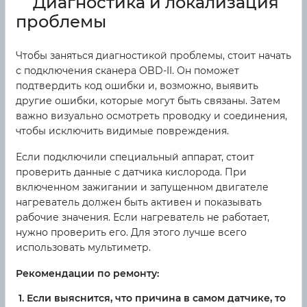
Диагностика и локализация
проблемы
Чтобы заняться диагностикой проблемы, стоит начать
с подключения сканера OBD-II. Он поможет
подтвердить код ошибки и, возможно, выявить
другие ошибки, которые могут быть связаны. Затем
важно визуально осмотреть проводку и соединения,
чтобы исключить видимые повреждения.
Если подключили специальный аппарат, стоит
проверить данные с датчика кислорода. При
включенном зажигании и запущенном двигателе
нагреватель должен быть активен и показывать
рабочие значения. Если нагреватель не работает,
нужно проверить его. Для этого лучше всего
использовать мультиметр.
Рекомендации по ремонту:
Если выяснится, что причина в самом датчике, то