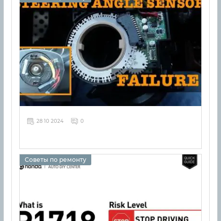
28 10 2024
0
Советы по ремонту