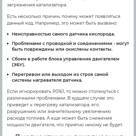
загрязнения катализатора.
Есть несколько причин, почему может появляться
данный код. Например, это может быть вызвано:
Неисправностью самого датчика кислорода.
Проблемами с проводкой и соединениями - могут
быть повреждены или окислены контакты.
Сбоем в работе блока управления двигателем
(ЭБУ).
Перегревом или выходом из строя самой
системы нагревателя датчика.
Если игнорировать P0161, то можно столкнуться с
различными проблемами. В худшем случае это
приведет к перегреву катализатора, его
разрушению или значительному увеличению
расхода топлива. А еще может быть снижение
мощности двигателя, что приятно никому не будет.