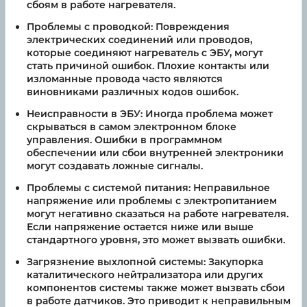
сбоям в работе нагревателя.
Проблемы с проводкой:
Повреждения
электрических соединений или проводов,
которые соединяют нагреватель с ЭБУ, могут
стать причиной ошибок. Плохие контакты или
изломанные провода часто являются
виновниками различных кодов ошибок.
Неисправности в ЭБУ:
Иногда проблема может
скрываться в самом электронном блоке
управления. Ошибки в программном
обеспечении или сбои внутренней электроники
могут создавать ложные сигналы.
Проблемы с системой питания:
Неправильное
напряжение или проблемы с электропитанием
могут негативно сказаться на работе нагревателя.
Если напряжение остается ниже или выше
стандартного уровня, это может вызвать ошибки.
Загрязнение выхлопной системы:
Закупорка
каталитического нейтрализатора или других
компонентов системы также может вызвать сбои
в работе датчиков. Это приводит к неправильным