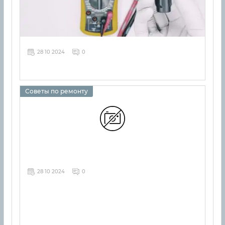
28 10 2024
0
Советы по ремонту
28 10 2024
0