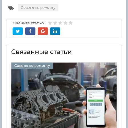
Советы по ремонту
Оцените статью:
Связанные статьи
Советы по ремонту