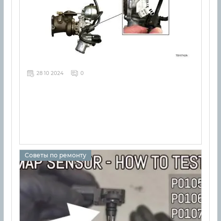
28 10 2024
0
Советы по ремонту