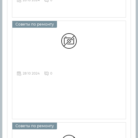
28 10 2024
0
Советы по ремонту
28 10 2024
0
Советы по ремонту