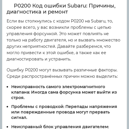
P0200 Код ошибки Subaru: Причины,
диагностика и ремонт
Если вы столкнулись с кодом P0200 на Subaru, то,
скорее всего, у вас возникли проблемы с цепью
управления форсункой. Это может повлиять не
только на работу двигателя, но и вызвать множество
других неприятностей. Давайте разберемся, что
могло привести к этой ошибке, а также как ее
диагностировать и устранить.
Ошибку P0200 могут вызывать различные факторы.
Среди распространённых причин можно выделить:
Неисправность самого электромагнитного
клапана:
Иногда сама форсунка может выйти из
строя.
Проблемы с проводкой:
Перепады напряжения
или поврежденные провода могут прервать
сигнал.
Неисправный блок управления двигателем: