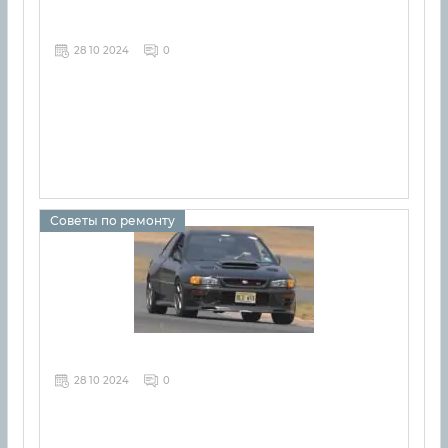
28 10 2024
0
Советы по ремонту
28 10 2024
0