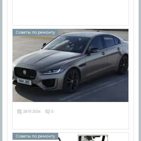
Советы по ремонту
28 10 2024
0
Советы по ремонту