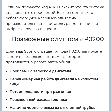
Если вы получаете код P0200, значит, что эта система
сталкивается с проблемой. Важно помнить, что
работа форсунок напрямую влияет на
производительность двигателя, расход топлива и
выбросы вредных веществ.
Возможные симптомы P0200
Если ваш Subaru страдает от кода P0200, вы можете
заметить несколько симптомов, которые
проявляются в работе автомобиля:
Проблемы с запуском двигателя;
Неравномерная работа двигателя на холостом
ходу;
Потеря мощности при разгонке;
Повышенный расход топлива;
Наличие черного дыма из выхлопной трубы.