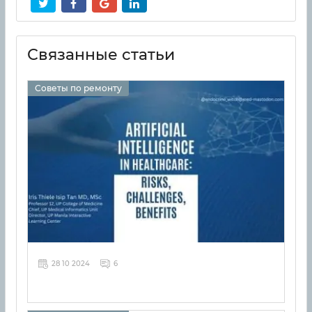
Связанные статьи
Советы по ремонту
28 10 2024
6