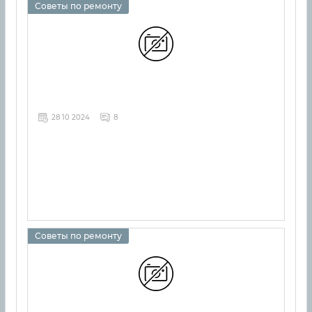
Советы по ремонту
28 10 2024
8
Советы по ремонту