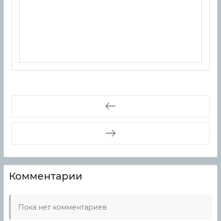
Комментарии
Пока нет комментариев