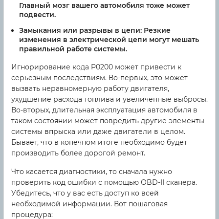
Главный мозг вашего автомобиля тоже может
подвести.
Замыкания или разрывы в цепи:
Резкие
изменения в электрической цепи могут мешать
правильной работе системы.
Игнорирование кода P0200 может привести к
серьезным последствиям. Во-первых, это может
вызвать неравномерную работу двигателя,
ухудшение расхода топлива и увеличенные выбросы.
Во-вторых, длительная эксплуатация автомобиля в
таком состоянии может повредить другие элементы
системы впрыска или даже двигатели в целом.
Бывает, что в конечном итоге необходимо будет
производить более дорогой ремонт.
Что касается диагностики, то сначала нужно
проверить код ошибки с помощью OBD-II сканера.
Убедитесь, что у вас есть доступ ко всей
необходимой информации. Вот пошаговая
процедура: