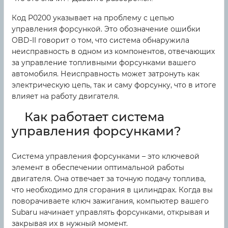
Код P0200 указывает на проблему с цепью
управления форсункой. Это обозначение ошибки
OBD-II говорит о том, что система обнаружила
неисправность в одном из компонентов, отвечающих
за управление топливными форсунками вашего
автомобиля. Неисправность может затронуть как
электрическую цепь, так и саму форсунку, что в итоге
влияет на работу двигателя.
Как работает система
управления форсунками?
Система управления форсунками – это ключевой
элемент в обеспечении оптимальной работы
двигателя. Она отвечает за точную подачу топлива,
что необходимо для сгорания в цилиндрах. Когда вы
поворачиваете ключ зажигания, компьютер вашего
Subaru начинает управлять форсунками, открывая и
закрывая их в нужный момент.