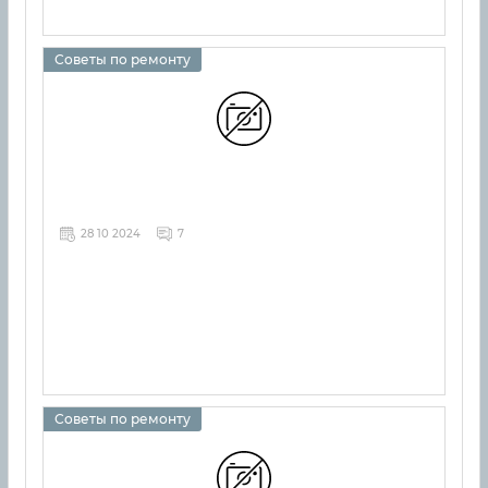
Советы по ремонту
28 10 2024
7
Советы по ремонту