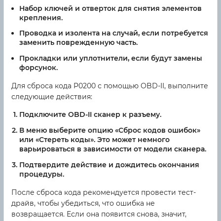
Набор ключей и отверток для снятия элементов
крепления.
Проводка и изолента на случай, если потребуется
заменить поврежденную часть.
Прокладки или уплотнители, если будут замены
форсунок.
Для сброса кода P0200 с помощью OBD-II, выполните
следующие действия:
Подключите OBD-II сканер к разъему.
В меню выберите опцию «Сброс кодов ошибок»
или «Стереть коды». Это может немного
варьироваться в зависимости от модели сканера.
Подтвердите действие и дождитесь окончания
процедуры.
После сброса кода рекомендуется провести тест-
драйв, чтобы убедиться, что ошибка не
возвращается. Если она появится снова, значит,