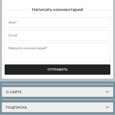
Написать комментарий
Имя*
Email
Введите комментарий*
ОТПРАВИТЬ
О САЙТЕ
ПОДПИСКА