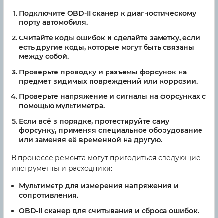
Подключите OBD-II сканер к диагностическому
порту автомобиля.
Считайте коды ошибок и сделайте заметку, если
есть другие коды, которые могут быть связаны
между собой.
Проверьте проводку и разъемы форсунок на
предмет видимых повреждений или коррозии.
Проверьте напряжение и сигналы на форсунках с
помощью мультиметра.
Если всё в порядке, протестируйте саму
форсунку, применяя специальное оборудование
или заменяя её временной на другую.
В процессе ремонта могут пригодиться следующие
инструменты и расходники:
Мультиметр для измерения напряжения и
сопротивления.
OBD-II сканер для считывания и сброса ошибок.