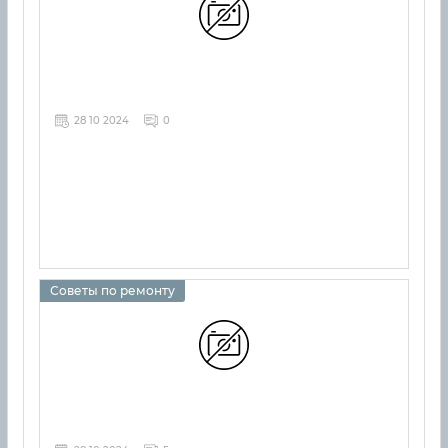
28 10 2024
0
Советы по ремонту