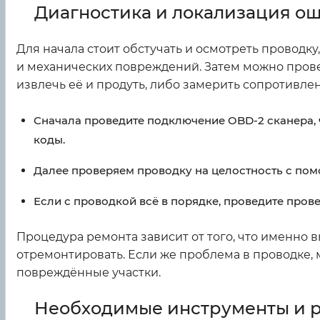
Диагностика и локализация о
Для начала стоит обстучать и осмотреть проводк
и механических повреждений. Затем можно прове
извлечь её и продуть, либо замерить сопротивле
Сначала проведите подключение OBD-2 сканера,
коды.
Далее проверяем проводку на целостность с по
Если с проводкой всё в порядке, проведите пров
Процедура ремонта зависит от того, что именно в
отремонтировать. Если же проблема в проводке,
повреждённые участки.
Необходимые инструменты и 