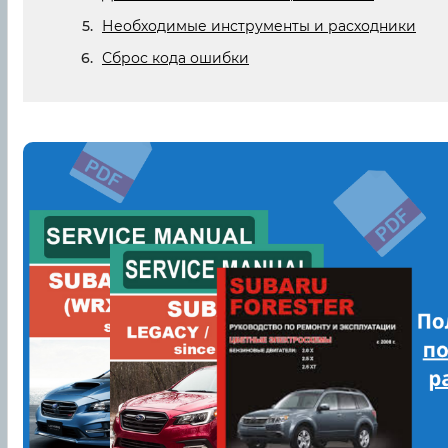
Необходимые инструменты и расходники
Сброс кода ошибки