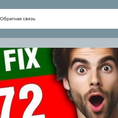
Обратная связь