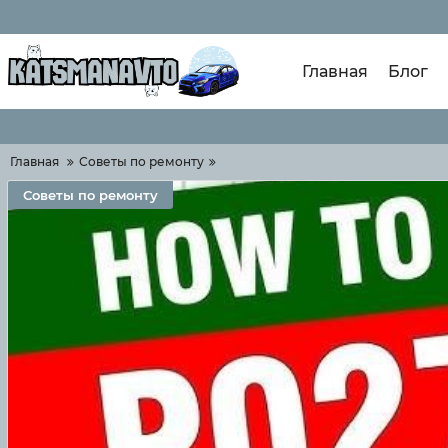
Главная
Блог
Главная
Советы по ремонту
Советы по ремонту