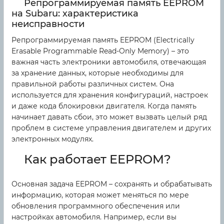
Репрограммируемая память EEPROM
на Subaru: характеристика
неисправности
Репрограммируемая память EEPROM (Electrically
Erasable Programmable Read-Only Memory) – это
важная часть электроники автомобиля, отвечающая
за хранение данных, которые необходимы для
правильной работы различных систем. Она
используется для хранения конфигураций, настроек
и даже кода блокировки двигателя. Когда память
начинает давать сбои, это может вызвать целый ряд
проблем в системе управления двигателем и других
электронных модулях.
Как работает EEPROM?
Основная задача EEPROM – сохранять и обрабатывать
информацию, которая может меняться по мере
обновления программного обеспечения или
настройках автомобиля. Например, если вы