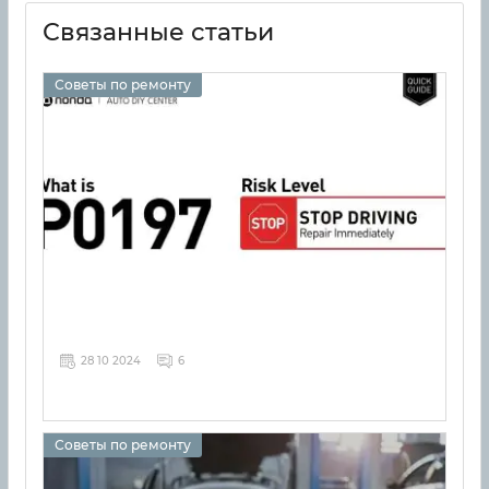
Связанные статьи
Советы по ремонту
28 10 2024
6
Советы по ремонту