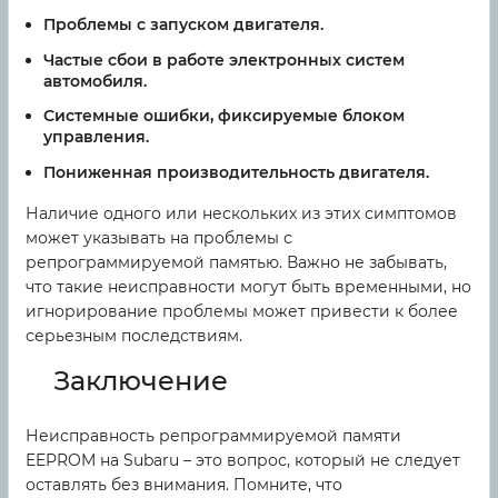
Проблемы с запуском двигателя.
Частые сбои в работе электронных систем
автомобиля.
Системные ошибки, фиксируемые блоком
управления.
Пониженная производительность двигателя.
Наличие одного или нескольких из этих симптомов
может указывать на проблемы с
репрограммируемой памятью. Важно не забывать,
что такие неисправности могут быть временными, но
игнорирование проблемы может привести к более
серьезным последствиям.
Заключение
Неисправность репрограммируемой памяти
EEPROM на Subaru – это вопрос, который не следует
оставлять без внимания. Помните, что