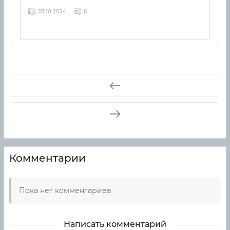
28 10 2024
6
Комментарии
Пока нет комментариев
Написать комментарий