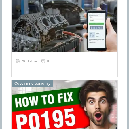
28 10 2024
0
Советы по ремонту