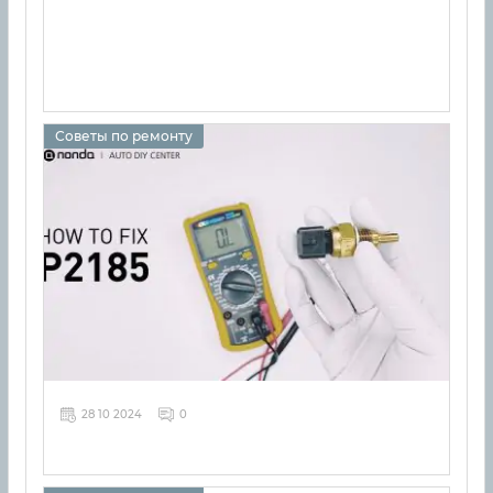
Советы по ремонту
28 10 2024
0