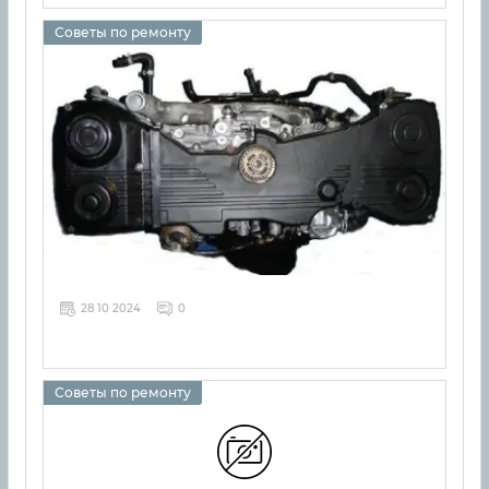
Советы по ремонту
28 10 2024
0
Советы по ремонту