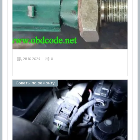
28 10 2024
0
Советы по ремонту