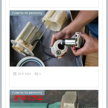
Советы по ремонту
28 10 2024
0
Советы по ремонту