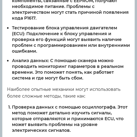
компоненты, связанные с EEPROM, получают
необходимое питание. Проблемы с
электричеством могут стать причиной появления
кода P1617.
Тестирование блока управления двигателем
(ECU):
Подключение к блоку управления и
проверка его функций могут выявить наличие
проблем с программированием или внутренними
ошибками.
Анализ данных:
С помощью сканера можно
проводить мониторинг параметров в реальном
времени. Это поможет понять, как работает
система и где могут быть сбои.
Наиболее опытные механики могут использовать
более сложные методы, такие как:
Проверка данных с помощью осциллографа. Этот
метод поможет детально изучить сигналы,
которые отправляются и принимаются ECU, что
может выявить проблемы на уровне
электрических сигналов.