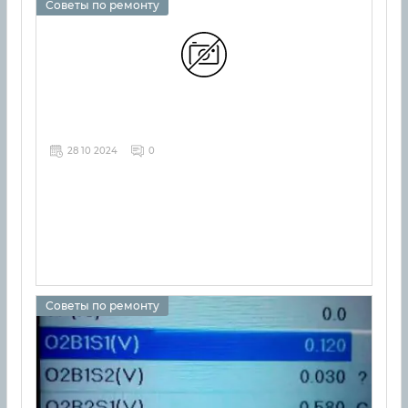
Советы по ремонту
28 10 2024
0
Советы по ремонту