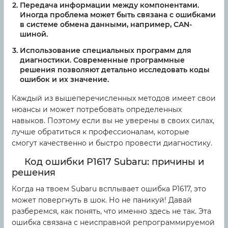
Передача информации между компонентами.
Иногда проблема может быть связана с ошибками
в системе обмена данными, например, CAN-
шиной.
Использование специальных программ для
диагностики. Современные программные
решения позволяют детально исследовать коды
ошибок и их значение.
Каждый из вышеперечисленных методов имеет свои
нюансы и может потребовать определенных
навыков. Поэтому если вы не уверены в своих силах,
лучше обратиться к профессионалам, которые
смогут качественно и быстро провести диагностику.
Код ошибки P1617 Subaru: причины и
решения
Когда на твоем Subaru всплывает ошибка P1617, это
может повергнуть в шок. Но не паникуй! Давай
разберемся, как понять, что именно здесь не так. Эта
ошибка связана с неисправной репрограммируемой