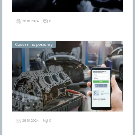
28 10 2024
0
Советы по ремонту
28 10 2024
0