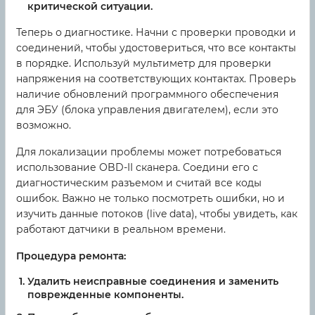
критической ситуации.
Теперь о диагностике. Начни с проверки проводки и
соединений, чтобы удостовериться, что все контакты
в порядке. Используй мультиметр для проверки
напряжения на соответствующих контактах. Проверь
наличие обновлений программного обеспечения
для ЭБУ (блока управления двигателем), если это
возможно.
Для локализации проблемы может потребоваться
использование OBD-II сканера. Соедини его с
диагностическим разъемом и считай все коды
ошибок. Важно не только посмотреть ошибки, но и
изучить данные потоков (live data), чтобы увидеть, как
работают датчики в реальном времени.
Процедура ремонта:
Удалить неисправные соединения и заменить
поврежденные компоненты.