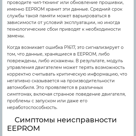
проводите чип-тюнинг или обновление прошивки,
именно EEPROM хранит эти данные. Средний срок
службы такой памяти может варьироваться в
зависимости от условий эксплуатации, но иногда
технологические сбои приводят к необходимости
замены.
Когда возникает ошибка P1617, это сигнализирует о
том, что данные, хранящиеся в EEPROM, либо
повреждены, либо искажены. В результате, модуль
управления двигателем может терять возможность
корректно считывать критическую информацию, что
негативно сказывается на производительности
автомобиля. Это проявляется в различных
симптомах, включая странное поведение двигателя,
проблемы с запуском или даже его
неработоспособность.
Симптомы неисправности
EEPROM