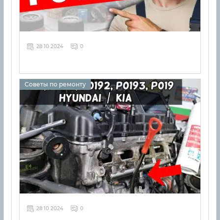
28 10 2024
0
Советы по ремонту
28 10 2024
0