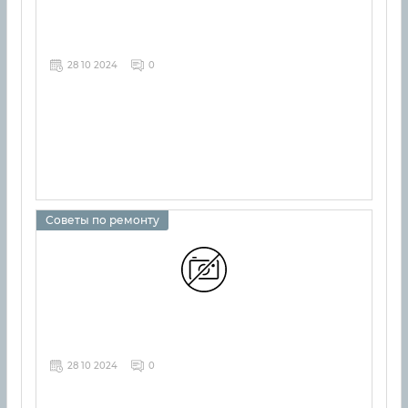
28 10 2024
0
Советы по ремонту
28 10 2024
0