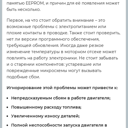
памятью EEPROM, и причин для её появления может
быть несколько.
Первое, на что стоит обратить внимание – это
возможные проблемы с электропитанием или
плохие контакты в проводке. Также стоит проверить,
нет ли версии программного обеспечения,
требующей обновления. Иногда даже резкое
изменение температуры в моторном отсеке может
повлиять на работу электроники. Не стоит забывать
и о старении компонентов: устаревшие или
поврежденные микросхемы могут вызывать
подобные сбои.
Игнорирование этой проблемы может привести к:
Непредсказуемым сбоям в работе двигателя;
Повышенному расходу топлива;
Увеличенному износу деталей;
Полной неспособности запуска двигателя в