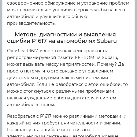
своевременное обнаружение и устранение проблем
может значительно увеличить срок службы вашего
автомобиля и улучшить его общую
производительность.
Методы диагностики и выявления
ошибки P1617 на автомобилях Subaru
Ошибка P1617, известная как неисправность
репрограммируемой памяти EEPROM на Subaru,
может вызывать массу неприятностей. Почему? Да
просто потому, что это связано с управлением
двигателем и другими важными системами
автомобиля. Если не разобраться с этой ошибкой, то
можно столкнуться с различными проблемами,
включая ухудшение работы двигателя и систем
автомобиля в целом.
Разобраться с P1617 можно различными методами, и
каждый из них требует внимательности и знаний.
Поскольку эта ошибка часто связана с
электрическими системами автомобиля, крайне