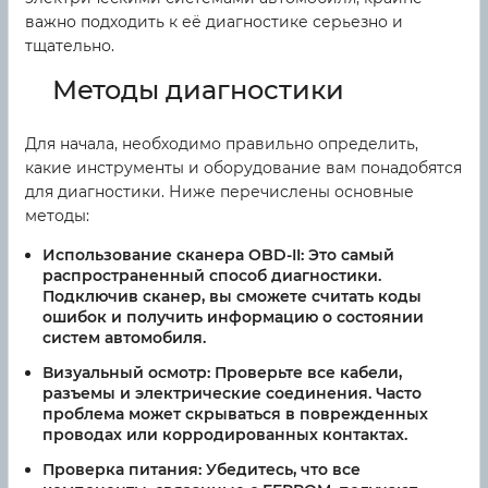
важно подходить к её диагностике серьезно и
тщательно.
Методы диагностики
Для начала, необходимо правильно определить,
какие инструменты и оборудование вам понадобятся
для диагностики. Ниже перечислены основные
методы:
Использование сканера OBD-II:
Это самый
распространенный способ диагностики.
Подключив сканер, вы сможете считать коды
ошибок и получить информацию о состоянии
систем автомобиля.
Визуальный осмотр:
Проверьте все кабели,
разъемы и электрические соединения. Часто
проблема может скрываться в поврежденных
проводах или корродированных контактах.
Проверка питания:
Убедитесь, что все