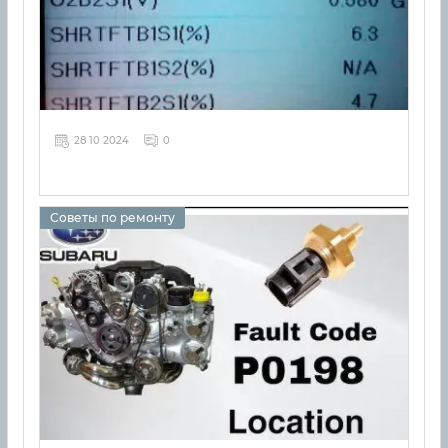
28 10 2024
0
Советы по ремонту