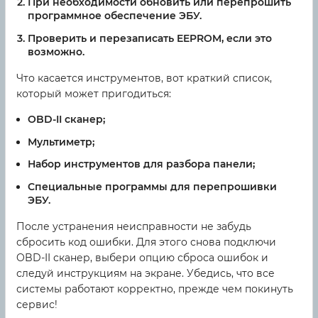
При необходимости обновить или перепрошить
программное обеспечение ЭБУ.
Проверить и перезаписать EEPROM, если это
возможно.
Что касается инструментов, вот краткий список,
который может пригодиться:
OBD-II сканер;
Мультиметр;
Набор инструментов для разбора панели;
Специальные программы для перепрошивки
ЭБУ.
После устранения неисправности не забудь
сбросить код ошибки. Для этого снова подключи
OBD-II сканер, выбери опцию сброса ошибок и
следуй инструкциям на экране. Убедись, что все
системы работают корректно, прежде чем покинуть
сервис!