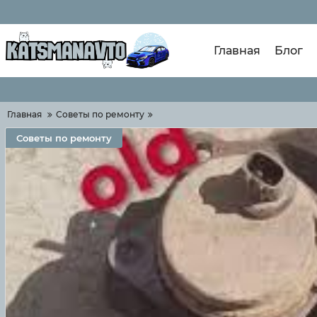
Главная
Блог
Главная
Советы по ремонту
Советы по ремонту