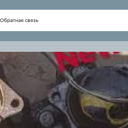
Обратная связь