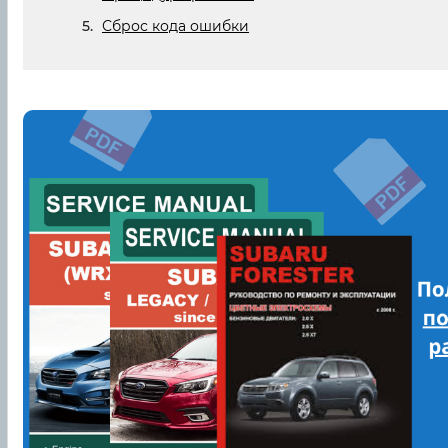
Сброс кода ошибки