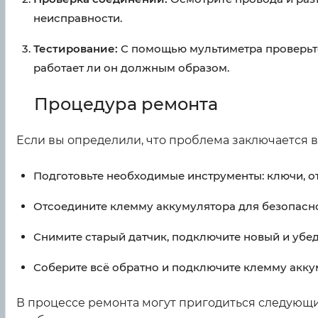
неисправности.
Тестирование:
С помощью мультиметра проверьте,
работает ли он должным образом.
Процедура ремонта
Если вы определили, что проблема заключается в д
Подготовьте необходимые инструменты: ключи, от
Отсоедините клемму аккумулятора для безопасно
Снимите старый датчик, подключите новый и убед
Соберите всё обратно и подключите клемму акку
В процессе ремонта могут пригодиться следующие