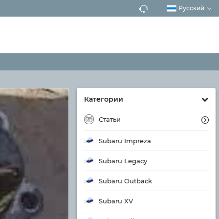
Русский
Категории
Статьи
Subaru Impreza
Subaru Legacy
Subaru Outback
Subaru XV