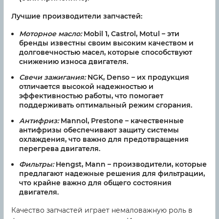
Лучшие производители запчастей:
Моторное масло:
Mobil 1, Castrol, Motul – эти
бренды известны своим высоким качеством и
долговечностью масел, которые способствуют
снижению износа двигателя.
Свечи зажигания:
NGK, Denso – их продукция
отличается высокой надежностью и
эффективностью работы, что помогает
поддерживать оптимальный режим сгорания.
Антифриз:
Mannol, Prestone – качественные
антифризы обеспечивают защиту системы
охлаждения, что важно для предотвращения
перегрева двигателя.
Фильтры:
Hengst, Mann – производители, которые
предлагают надежные решения для фильтрации,
что крайне важно для общего состояния
двигателя.
Качество запчастей играет немаловажную роль в