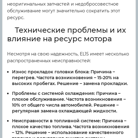
неоригинальных запчастей и недобросовестное
обслуживание могут значительно сократить этот
ресурс.
Технические проблемы и их
влияние на ресурс мотора
Несмотря на свою надежность, EL15 имеет несколько
распространенных неисправностей:
Износ прокладок головки блока:
Причина –
перегрев. Частота возникновения – 15-20% на
высоких пробегах. Решение – замена прокладки.
Проблемы с системой охлаждения:
Причина –
плохое обслуживание. Частота возникновения –
10% от общего числа автомобилей. Решение –
регулярная замена охлаждающей жидкости.
Неисправности в топливной системе:
Причина –
плохое качество топлива. Частота возникновения
– 12%. Решение – использование качественного