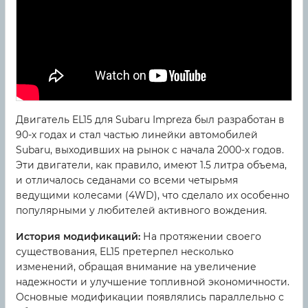
Двигатель EL15 для Subaru Impreza был разработан в
90-х годах и стал частью линейки автомобилей
Subaru, выходивших на рынок с начала 2000-х годов.
Эти двигатели, как правило, имеют 1.5 литра объема,
и отличалось седанами со всеми четырьмя
ведущими колесами (4WD), что сделало их особенно
популярными у любителей активного вождения.
История модификаций:
На протяжении своего
существования, EL15 претерпел несколько
изменений, обращая внимание на увеличение
надежности и улучшение топливной экономичности.
Основные модификации появлялись параллельно с