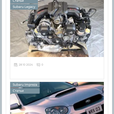
Статьи
Subaru Legacy
28 10 2024
0
Subaru Impreza
Статьи