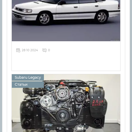
28 10 2024
0
Subaru Legacy
Статьи