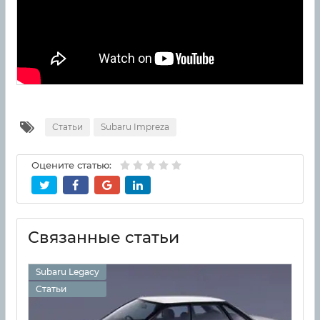
Статьи
Subaru Impreza
Оцените статью:
Связанные статьи
Subaru Legacy
Статьи