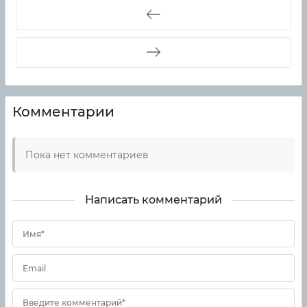
Комментарии
Пока нет комментариев
Написать комментарий
Имя*
Email
Введите комментарий*