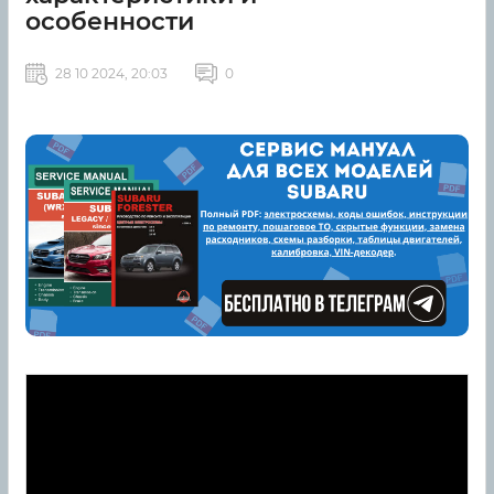
особенности
28 10 2024, 20:03
0