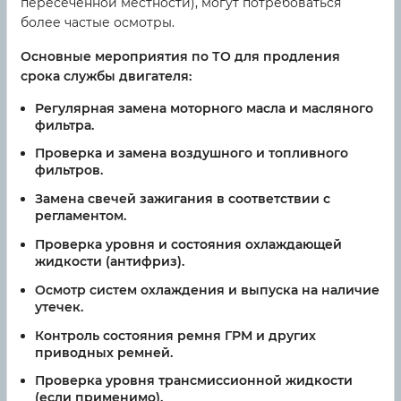
пересеченной местности), могут потребоваться
более частые осмотры.
Основные мероприятия по ТО для продления
срока службы двигателя:
Регулярная замена моторного масла и масляного
фильтра.
Проверка и замена воздушного и топливного
фильтров.
Замена свечей зажигания в соответствии с
регламентом.
Проверка уровня и состояния охлаждающей
жидкости (антифриз).
Осмотр систем охлаждения и выпуска на наличие
утечек.
Контроль состояния ремня ГРМ и других
приводных ремней.
Проверка уровня трансмиссионной жидкости
(если применимо).