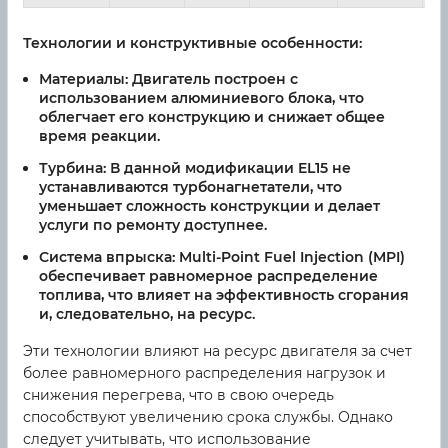
Технологии и конструктивные особенности:
Материалы:
Двигатель построен с
использованием алюминиевого блока, что
облегчает его конструкцию и снижает общее
время реакции.
Турбина:
В данной модификации EL15 не
устанавливаются турбонагнетатели, что
уменьшает сложность конструкции и делает
услуги по ремонту доступнее.
Система впрыска:
Multi-Point Fuel Injection (MPI)
обеспечивает равномерное распределение
топлива, что влияет на эффективность сгорания
и, следовательно, на ресурс.
Эти технологии влияют на ресурс двигателя за счет
более равномерного распределения нагрузок и
снижения перегрева, что в свою очередь
способствуют увеличению срока службы. Однако
следует учитывать, что использование