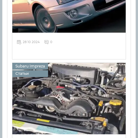
28 10 2024
0
Subaru Impreza
Статьи