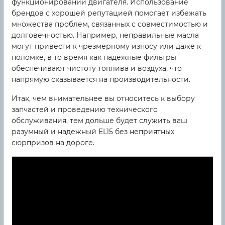
функционировании двигателя. Использование
брендов с хорошей репутацией помогает избежать
множества проблем, связанных с совместимостью и
долговечностью. Например, неправильные масла
могут привести к чрезмерному износу или даже к
поломке, в то время как надежные фильтры
обеспечивают чистоту топлива и воздуха, что
напрямую сказывается на производительности.
Итак, чем внимательнее вы относитесь к выбору
запчастей и проведению технического
обслуживания, тем дольше будет служить ваш
разумный и надежный EL15 без неприятных
сюрпризов на дороге.