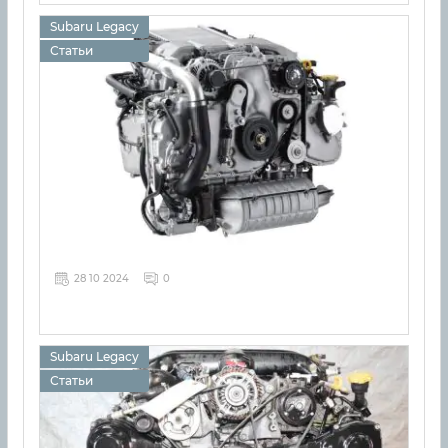
Subaru Legacy
Статьи
28 10 2024
0
Subaru Legacy
Статьи