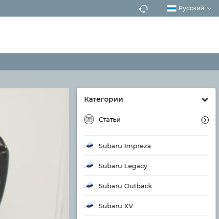
Русский
Категории
Статьи
Subaru Impreza
Subaru Legacy
Subaru Outback
Subaru XV