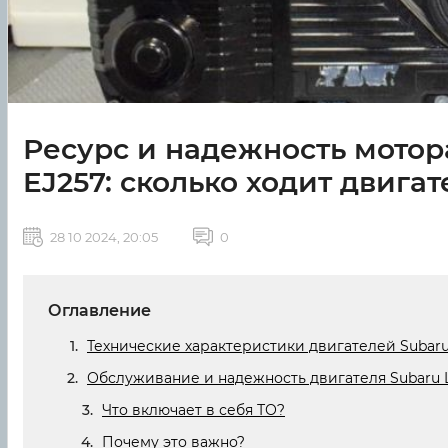
Ресурс и надежность мотора
EJ257: сколько ходит двига
28 10 2024, 20:05
0
Оглавление
Технические характеристики двигателей Subaru 
Обслуживание и надежность двигателя Subaru Le
Что включает в себя ТО?
Почему это важно?