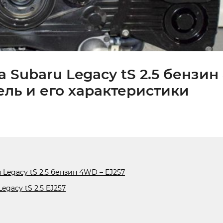
 Subaru Legacy tS 2.5 бензи
тель и его характеристики
Legacy tS 2.5 бензин 4WD – EJ257
gacy tS 2.5 EJ257