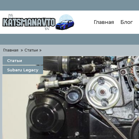
Главная
Блог
Главная
Статьи
Статьи
Subaru Legacy