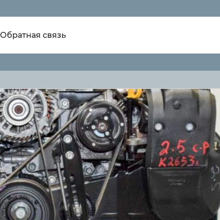
Обратная связь