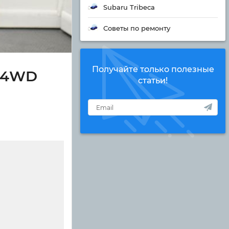
Subaru Tribeca
Советы по ремонту
Получайте только полезные
н 4WD
статьи!