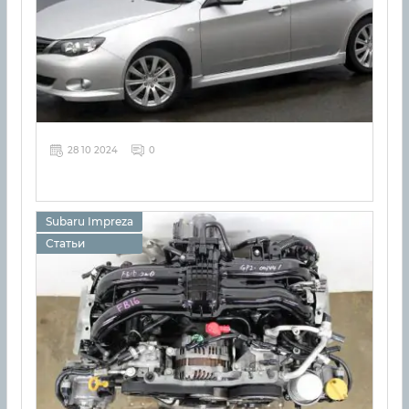
28 10 2024
0
Subaru Impreza
Статьи