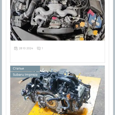
28 10 2024
1
Статьи
Subaru Impreza