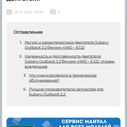
28 10 2024, 20:06
0
Оглавление
Ресурс и характеристики двигателя Subaru
Outback 2.2 бензин 4WD – EJ22
Надежность и долговечность двигателя
Subaru Outback 2.2 бензин 4WD – EJ22: отзывы
владельцев
Что нужно включить в техническое
обслуживание?
Лучшие производители запчастей для
Subaru Outback 2.2: