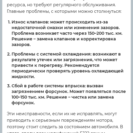
ресурса, но требуют регулярного обслуживания.
Главные проблемы, с которыми можно столкнуться:
Износ клапанов
: может происходить из-за
недостаточной смазки или изменения зазоров.
Проблема возникает часто через 150–200 тыс. км.
Решение – замена клапанов и корректировка
зазоров.
Проблемы с системой охлаждения
: возникают в
результате утечек или загрязнения, что может
привести к перегреву. Рекомендуется
периодически проверять уровень охлаждающей
жидкости.
Сбой в работе системы впрыска
: вызван
загрязнением форсунок. Может появляться после
100–150 тыс. км. Решение – чистка или замена
форсунок.
Эти неисправности, если их не исправлять, могут
приводить к серьезным повреждениям мотора,
поэтому стоит следить за состоянием автомобиля. В