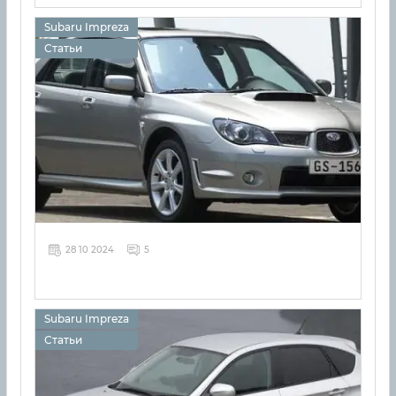
Subaru Impreza
Статьи
28 10 2024
5
Subaru Impreza
Статьи