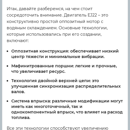
Итак, давайте разберемся, на чем стоит
сосредоточить внимание. Двигатель EJ22 – это
конструктивно простой оппозитный мотор с
водяным охлаждением. Основные технологии,
которые использовались при его создании,
включают:
Оппозитная конструкция
: обеспечивает низкий
центр тяжести и минимальные вибрации.
Мафинитрованные поршни
: легкие и прочные,
что увеличивает ресурс.
Технология двойной верхней цепи
: это
улучшенная синхронизация распределительных
валов.
Система впрыска
: различные модификации могут
иметь как многоточечный, так и
однокомпонентный впрыск, что влияет на расход
топлива.
Все эти технологии способствуют увеличению