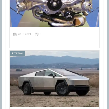
28 10 2024
0
Статьи