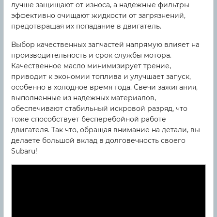
лучше защищают от износа, а надежные фильтры
эффективно очищают жидкости от загрязнений,
предотвращая их попадание в двигатель.
Выбор качественных запчастей напрямую влияет на
производительность и срок службы мотора.
Качественное масло минимизирует трение,
приводит к экономии топлива и улучшает запуск,
особенно в холодное время года. Свечи зажигания,
выполненные из надежных материалов,
обеспечивают стабильный искровой разряд, что
тоже способствует бесперебойной работе
двигателя. Так что, обращая внимание на детали, вы
делаете большой вклад в долговечность своего
Subaru!