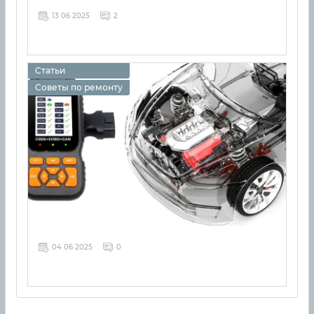
13 06 2025
2
Статьи
Советы по ремонту
04 06 2025
0