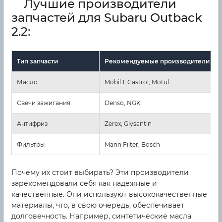
Лучшие производители
запчастей для Subaru Outback
2.2:
Тип запчасти
Рекомендуемые производители
Масло
Mobil 1, Castrol, Motul
Свечи зажигания
Denso, NGK
Антифриз
Zerex, Glysantin
Фильтры
Mann Filter, Bosch
Почему их стоит выбирать? Эти производители
зарекомендовали себя как надежные и
качественные. Они используют высококачественные
материалы, что, в свою очередь, обеспечивает
долговечность. Например, синтетические масла