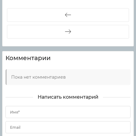
Комментарии
Пока нет комментариев
Написать комментарий
Имя*
Email