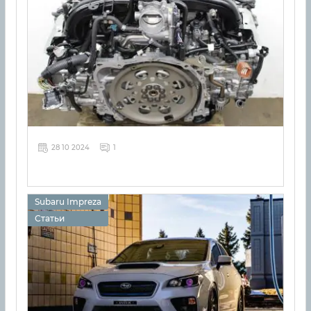
28 10 2024
1
Subaru Impreza
Статьи