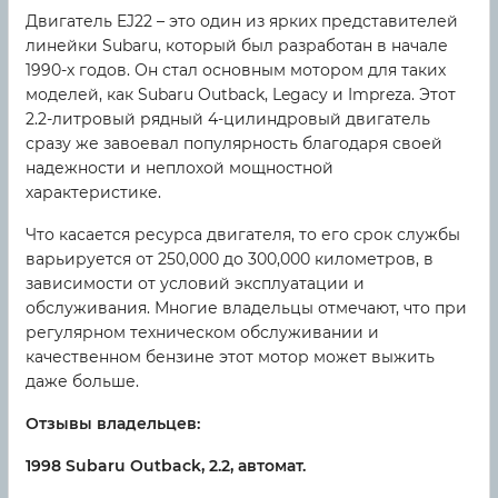
Двигатель EJ22 – это один из ярких представителей
линейки Subaru, который был разработан в начале
1990-х годов. Он стал основным мотором для таких
моделей, как Subaru Outback, Legacy и Impreza. Этот
2.2-литровый рядный 4-цилиндровый двигатель
сразу же завоевал популярность благодаря своей
надежности и неплохой мощностной
характеристике.
Что касается ресурса двигателя, то его срок службы
варьируется от 250,000 до 300,000 километров, в
зависимости от условий эксплуатации и
обслуживания. Многие владельцы отмечают, что при
регулярном техническом обслуживании и
качественном бензине этот мотор может выжить
даже больше.
Отзывы владельцев:
1998 Subaru Outback, 2.2, автомат.