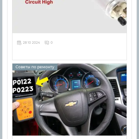
28 10 2024
0
Советы по ремонту