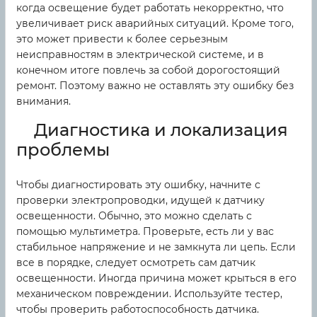
когда освещение будет работать некорректно, что
увеличивает риск аварийных ситуаций. Кроме того,
это может привести к более серьезным
неисправностям в электрической системе, и в
конечном итоге повлечь за собой дорогостоящий
ремонт. Поэтому важно не оставлять эту ошибку без
внимания.
Диагностика и локализация
проблемы
Чтобы диагностировать эту ошибку, начните с
проверки электропроводки, идущей к датчику
освещенности. Обычно, это можно сделать с
помощью мультиметра. Проверьте, есть ли у вас
стабильное напряжение и не замкнута ли цепь. Если
все в порядке, следует осмотреть сам датчик
освещенности. Иногда причина может крыться в его
механическом повреждении. Используйте тестер,
чтобы проверить работоспособность датчика.