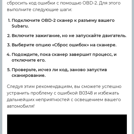
сбросить код ошибки с помощью OBD-2. Для этого
выполните следующие шаги:
Подключите OBD-2 сканер к разъему вашего
Subaru.
Включите зажигание, но не запускайте двигатель.
Выберите опцию «Сброс ошибок» на сканере.
Подождите, пока сканер завершит процесс, и
отключите его.
Проверьте, исчез ли код, заново запустив
сканирование.
Следуя этим рекомендациям, вы сможете успешно
устранить проблему с ошибкой B0348 и избежать
дальнейших неприятностей с освещением вашего
автомобиля!