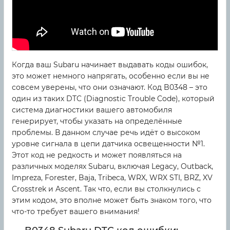
Когда ваш Subaru начинает выдавать коды ошибок,
это может немного напрягать, особенно если вы не
совсем уверены, что они означают. Код B0348 – это
один из таких DTC (Diagnostic Trouble Code), который
система диагностики вашего автомобиля
генерирует, чтобы указать на определённые
проблемы. В данном случае речь идёт о высоком
уровне сигнала в цепи датчика освещенности №1.
Этот код не редкость и может появляться на
различных моделях Subaru, включая Legacy, Outback,
Impreza, Forester, Baja, Tribeca, WRX, WRX STI, BRZ, XV
Crosstrek и Ascent. Так что, если вы столкнулись с
этим кодом, это вполне может быть знаком того, что
что-то требует вашего внимания!