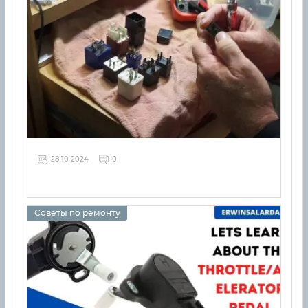
28 10 2024
0
Советы по ремонту