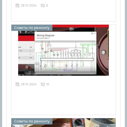
28 10 2024
6
Советы по ремонту
28 10 2024
10
Советы по ремонту