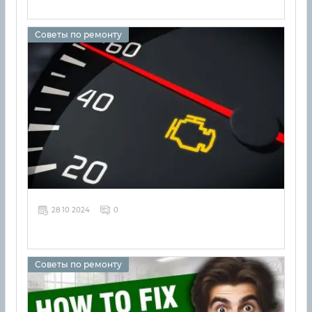
Советы по ремонту
28 10 2024
0
Советы по ремонту