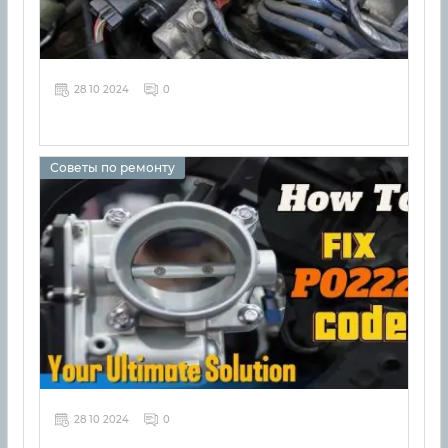
28 10 2024
0
Советы по ремонту
28 10 2024
0