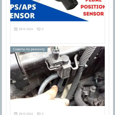
28 10 2024
0
Советы по ремонту
28 10 2024
0