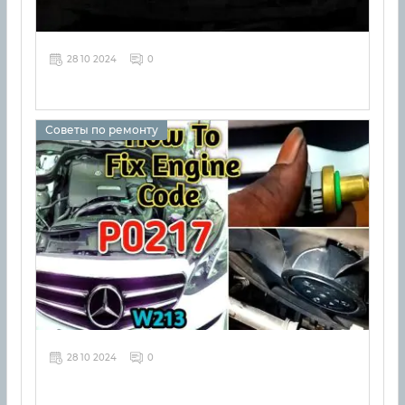
28 10 2024
0
Советы по ремонту
28 10 2024
0