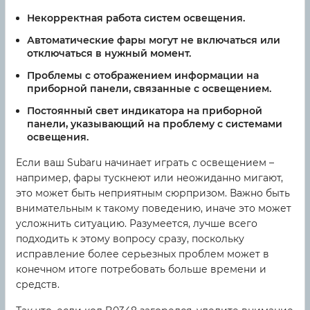
Некорректная работа систем освещения.
Автоматические фары могут не включаться или
отключаться в нужный момент.
Проблемы с отображением информации на
приборной панели, связанные с освещением.
Постоянный свет индикатора на приборной
панели, указывающий на проблему с системами
освещения.
Если ваш Subaru начинает играть с освещением –
например, фары тускнеют или неожиданно мигают,
это может быть неприятным сюрпризом. Важно быть
внимательным к такому поведению, иначе это может
усложнить ситуацию. Разумеется, лучше всего
подходить к этому вопросу сразу, поскольку
исправление более серьезных проблем может в
конечном итоге потребовать больше времени и
средств.