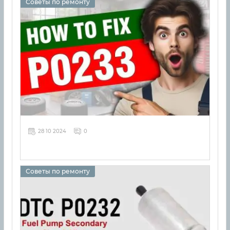
Советы по ремонту
28 10 2024
0
Советы по ремонту