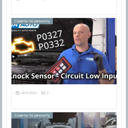
Советы по ремонту
28 10 2024
0
Советы по ремонту