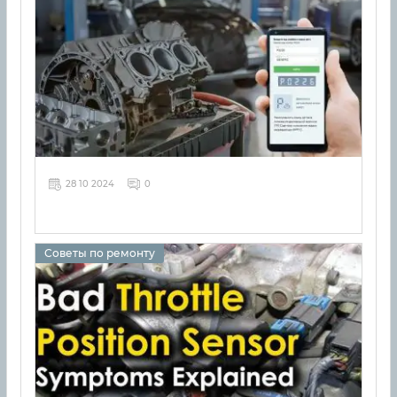
28 10 2024
0
Советы по ремонту