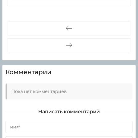
Комментарии
Пока нет комментариев
Написать комментарий
Имя*