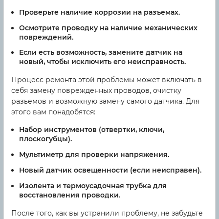
Проверьте наличие коррозии на разъемах.
Осмотрите проводку на наличие механических
повреждений.
Если есть возможность, замените датчик на
новый, чтобы исключить его неисправность.
Процесс ремонта этой проблемы может включать в
себя замену поврежденных проводов, очистку
разъемов и возможную замену самого датчика. Для
этого вам понадобятся:
Набор инструментов (отвертки, ключи,
плоскогубцы).
Мультиметр для проверки напряжения.
Новый датчик освещенности (если неисправен).
Изолента и термоусадочная трубка для
восстановления проводки.
После того, как вы устранили проблему, не забудьте