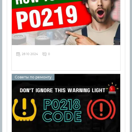
28 10 2024
0
Советы по ремонту