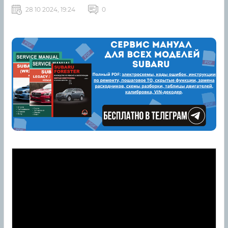
28 10 2024, 19:24
0