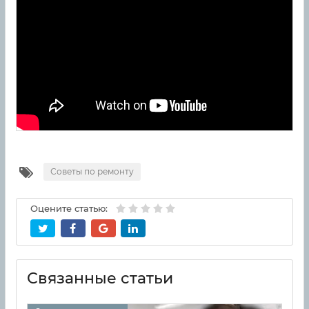
Советы по ремонту
Оцените статью:
Связанные статьи