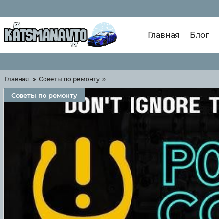
Главная
Блог
Главная
Советы по ремонту
Советы по ремонту