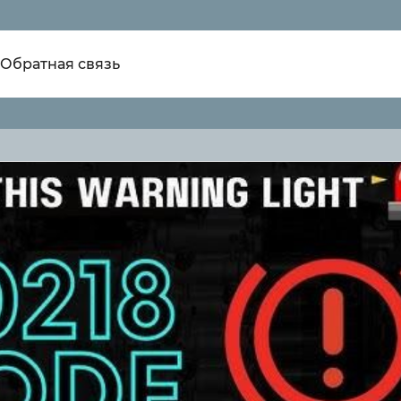
Обратная связь