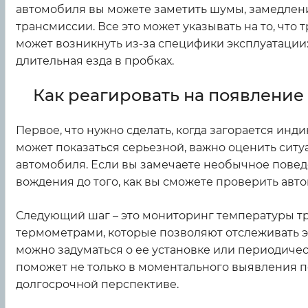
автомобиля вы можете заметить шумы, замедлен
трансмиссии. Все это может указывать на то, что
может возникнуть из-за специфики эксплуатации:
длительная езда в пробках.
Как реагировать на появление 
Первое, что нужно сделать, когда загорается инди
может показаться серьезной, важно оценить сит
автомобиля. Если вы замечаете необычное повед
вождения до того, как вы сможете проверить авт
Следующий шаг – это мониторинг температуры т
термометрами, которые позволяют отслеживать эт
можно задуматься о ее установке или периодичес
поможет не только в моментального выявления п
долгосрочной перспективе.