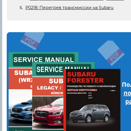
P0218: Перегрев трансмиссии на Subaru