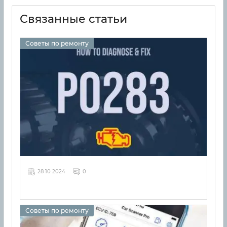
Связанные статьи
Советы по ремонту
28 10 2024
0
Советы по ремонту