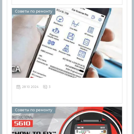
Советы по ремонту
28 10 2024
3
Советы по ремонту