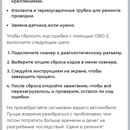
креплениями.
Изолента и термоусадочные трубки для ремонта
проводки.
Замена датчика, если нужно.
Чтобы сбросить код ошибки с помощью OBD-2,
выполните следующие шаги:
Подключите сканер к диагностическому разъему.
Выберите опцию сброса кодов в меню сканера.
Следуйте инструкциям на экране, чтобы
завершить процесс.
После сброса откройте зажигание, чтобы всё
перезагрузилось, и проверьте, остался ли код
ошибки.
Не пренебрегайте сигналами вашего автомобиля.
Лучше вовремя разобраться с проблемами, чем
потом потратить больше времени и денег на
разгребание последствий. Удачи в ремонте!