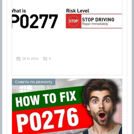
28 10 2024
0
Советы по ремонту