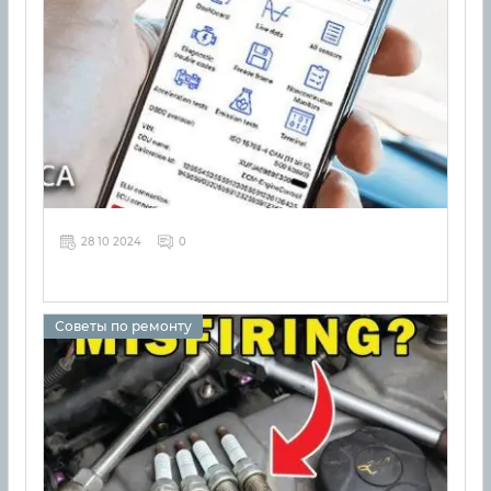
28 10 2024
0
Советы по ремонту