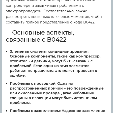
причинам, начиная от неисправностей в самом
контроллере и заканчивая проблемами с
электропроводкой. Соответственно, важно
рассмотреть несколько ключевых моментов, чтобы
составить полное представление о коде B0422.
Основные аспекты,
связанные с B0422
Элементы системы кондиционирования:
Основные компоненты, такие как компрессор,
отопитель и датчики, могут быть связаны с
проблемой. Если один из этих элементов
работает неправильно, это может привести к
ошибке.
Проблемы с проводкой:
Одна из
распространенных причин – это поврежденные
или окисленные провода. Даже небольшие
трещины в изоляции могут быть источником
проблемы.
Проблемы с заземлением:
Надежное заземление