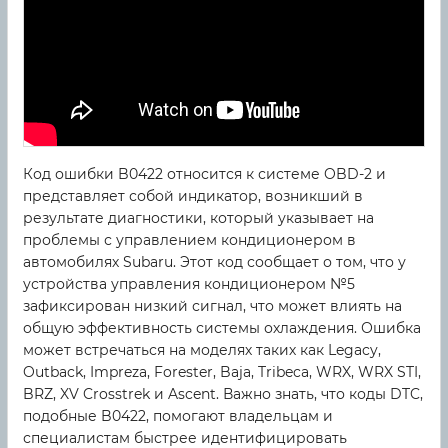
Код ошибки B0422 относится к системе OBD-2 и
представляет собой индикатор, возникший в
результате диагностики, который указывает на
проблемы с управлением кондиционером в
автомобилях Subaru. Этот код сообщает о том, что у
устройства управления кондиционером №5
зафиксирован низкий сигнал, что может влиять на
общую эффективность системы охлаждения. Ошибка
может встречаться на моделях таких как Legacy,
Outback, Impreza, Forester, Baja, Tribeca, WRX, WRX STI,
BRZ, XV Crosstrek и Ascent. Важно знать, что коды DTC,
подобные B0422, помогают владельцам и
специалистам быстрее идентифицировать