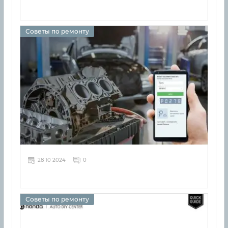
Советы по ремонту
28 10 2024
0
Советы по ремонту