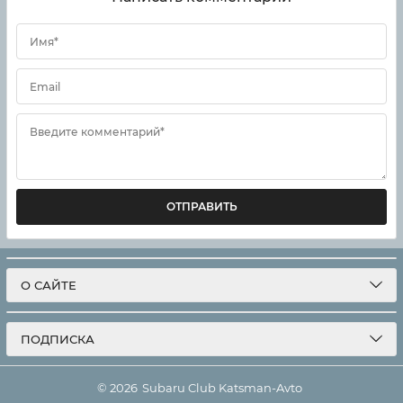
Имя*
Email
Введите комментарий*
ОТПРАВИТЬ
О САЙТЕ
ПОДПИСКА
© 2026
Subaru Club Katsman-Avto