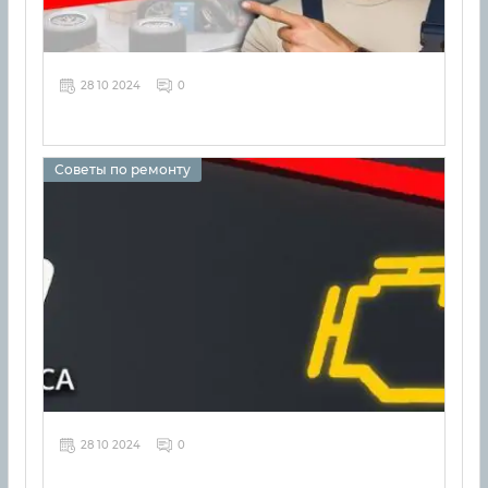
28 10 2024
0
Советы по ремонту
28 10 2024
0