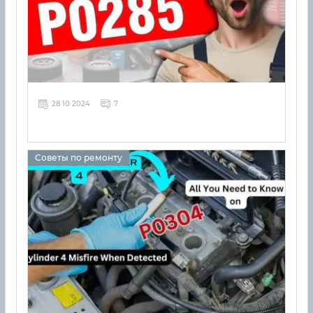
28 10 2024
7
Советы по ремонту