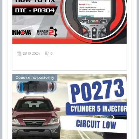
28 10 2024
0
Советы по ремонту