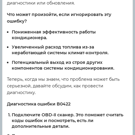
диагностики или обновления.
Что может произойти, если игнорировать эту
ошибку?
Пониженная эффективность работы
кондиционера.
Увеличенный расход топлива из-за
неработающей системы климат-контроля.
Потенциальный выход из строя других
компонентов системы кондиционирования.
Теперь, когда мы знаем, что проблема может быть
серьезной, давайте обсудим, как провести
диагностику.
Диагностика ошибки B0422
Подключите OBD-II сканер. Это поможет считать
коды ошибок и посмотреть, есть ли
дополнительные детали.