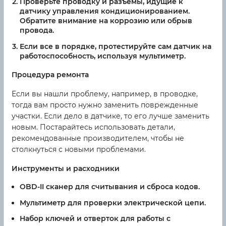
Проверьте проводку и разъемы, идущие к
датчику управления кондиционированием.
Обратите внимание на коррозию или обрыв
провода.
Если все в порядке, протестируйте сам датчик на
работоспособность, используя мультиметр.
Процедура ремонта
Если вы нашли проблему, например, в проводке,
тогда вам просто нужно заменить поврежденные
участки. Если дело в датчике, то его лучше заменить
новым. Постарайтесь использовать детали,
рекомендованные производителем, чтобы не
столкнуться с новыми проблемами.
Инструменты и расходники
OBD-II сканер для считывания и сброса кодов.
Мультиметр для проверки электрической цепи.
Набор ключей и отверток для работы с