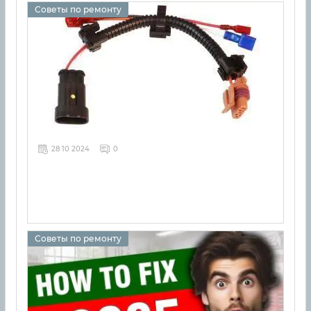
Советы по ремонту
28 10 2024
0
Советы по ремонту