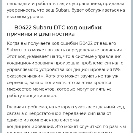
неполадки и работать над их устранением, придавая
уверенность, что ваш Subaru будет обслуживаться на
высоком уровне.
B0422 Subaru DTC код ошибки:
причины и диагностика
Когда вы получаете код ошибки B0422 от вашего
Subaru, это может вызвать определенные волнения.
Этот код указывает на то, что в системе управления
кондиционирования произошла проблема: сигнал с
управляемого устройства кондиционирования №5
оказался низким. Хотя это может звучать не так уж
серьезно, важно понимать, что за этим кроется
множество моментов, которые могут влиять на
работу кондиционера.
Главная проблема, на которую указывает данный код,
связана с недостаточной передачей сигнала от
одного из компонентов системы
кондиционирования. Это может случиться по разным