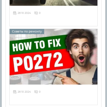
28 10 2024
0
Советы по ремонту
28 10 2024
0