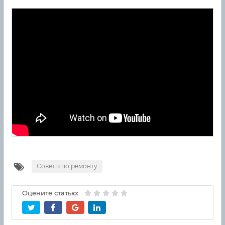
Советы по ремонту
Оцените статью: