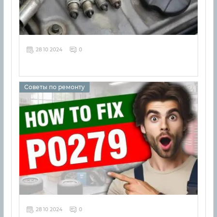
28 10 2024
0
Советы по ремонту
28 10 2024
0