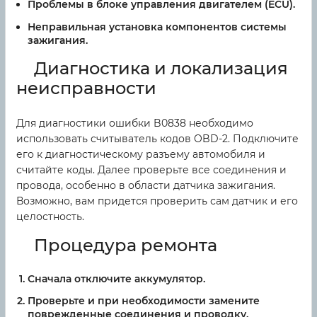
Проблемы в блоке управления двигателем (ECU).
Неправильная установка компонентов системы
зажигания.
Диагностика и локализация
неисправности
Для диагностики ошибки B0838 необходимо
использовать считыватель кодов OBD-2. Подключите
его к диагностическому разъему автомобиля и
считайте коды. Далее проверьте все соединения и
провода, особенно в области датчика зажигания.
Возможно, вам придется проверить сам датчик и его
целостность.
Процедура ремонта
Сначала отключите аккумулятор.
Проверьте и при необходимости замените
поврежденные соединения и проводку.