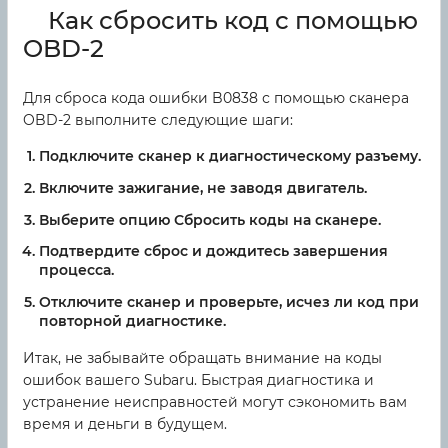
Как сбросить код с помощью
OBD-2
Для сброса кода ошибки B0838 с помощью сканера
OBD-2 выполните следующие шаги:
Подключите сканер к диагностическому разъему.
Включите зажигание, не заводя двигатель.
Выберите опцию Сбросить коды на сканере.
Подтвердите сброс и дождитесь завершения
процесса.
Отключите сканер и проверьте, исчез ли код при
повторной диагностике.
Итак, не забывайте обращать внимание на коды
ошибок вашего Subaru. Быстрая диагностика и
устранение неисправностей могут сэкономить вам
время и деньги в будущем.