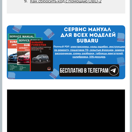
Как сбросить код с помощью OBD-2