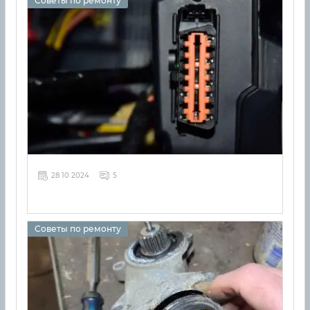
Советы по ремонту
28 10 2024
5
Советы по ремонту