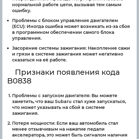
нормальной работе цепи, вызывая тем самым
ошибку.
Проблемы с блоком управления двигателем
(ECU):
Иногда ошибка может возникать из-за сбоя
в программном обеспечении самого блока
управления.
Засорение системы зажигания:
Накопление сажи
и грязи в системе зажигания может негативно
сказаться на её работе.
Признаки появления кода
B0838
Проблемы с запуском двигателя:
Вы можете
заметить, что ваш Subaru стал хуже запускаться,
что может указывать на сбой в системе
зажигания.
Потеря мощности:
Если ваш автомобиль стал
менее отзывчивым на нажатие педали
акселератора, это может быть сигналом наличия