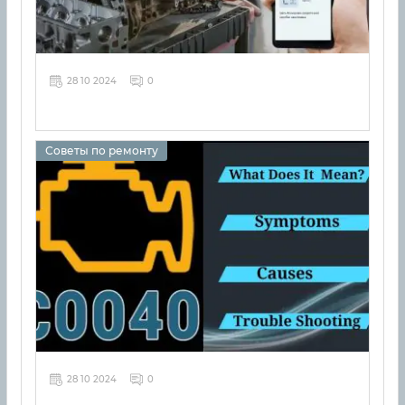
28 10 2024
0
Советы по ремонту
28 10 2024
0