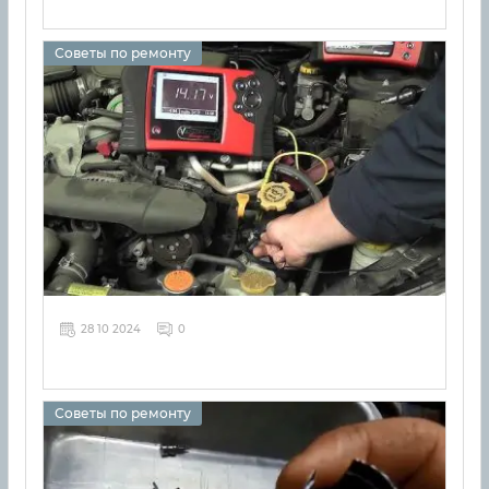
Советы по ремонту
28 10 2024
0
Советы по ремонту