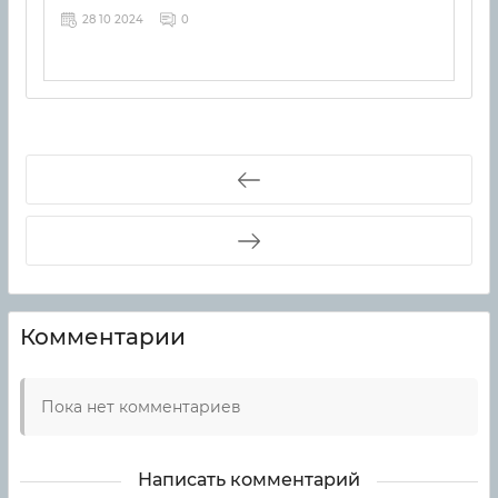
28 10 2024
0
Комментарии
Пока нет комментариев
Написать комментарий