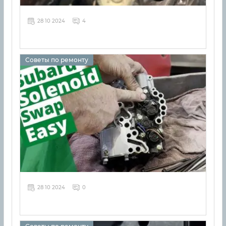
28 10 2024
4
Советы по ремонту
28 10 2024
0