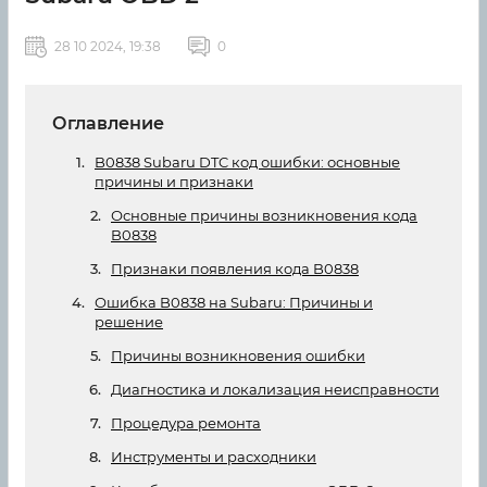
28 10 2024, 19:38
0
Оглавление
B0838 Subaru DTC код ошибки: основные
причины и признаки
Основные причины возникновения кода
B0838
Признаки появления кода B0838
Ошибка B0838 на Subaru: Причины и
решение
Причины возникновения ошибки
Диагностика и локализация неисправности
Процедура ремонта
Инструменты и расходники