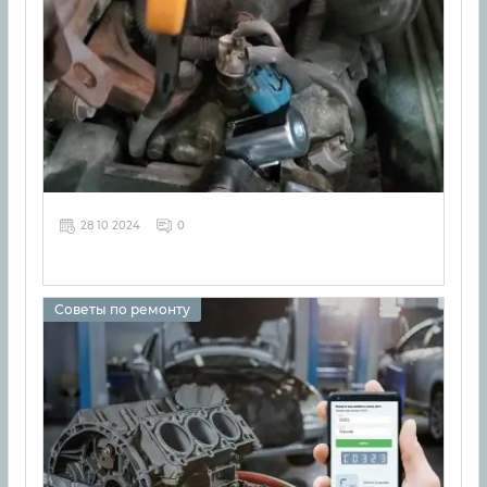
28 10 2024
0
Советы по ремонту