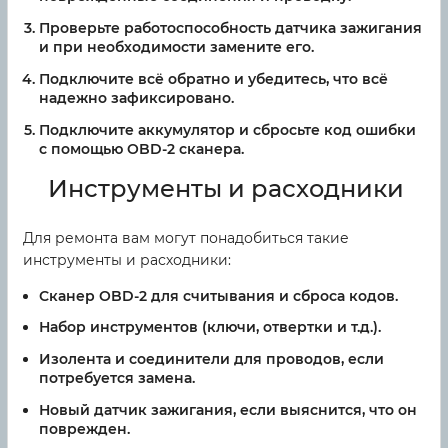
Проверьте работоспособность датчика зажигания
и при необходимости замените его.
Подключите всё обратно и убедитесь, что всё
надежно зафиксировано.
Подключите аккумулятор и сбросьте код ошибки
с помощью OBD-2 сканера.
Инструменты и расходники
Для ремонта вам могут понадобиться такие
инструменты и расходники:
Сканер OBD-2 для считывания и сброса кодов.
Набор инструментов (ключи, отвертки и т.д.).
Изолента и соединители для проводов, если
потребуется замена.
Новый датчик зажигания, если выяснится, что он
поврежден.