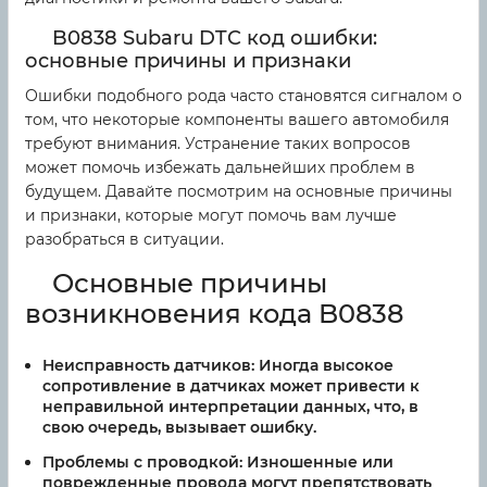
B0838 Subaru DTC код ошибки:
основные причины и признаки
Ошибки подобного рода часто становятся сигналом о
том, что некоторые компоненты вашего автомобиля
требуют внимания. Устранение таких вопросов
может помочь избежать дальнейших проблем в
будущем. Давайте посмотрим на основные причины
и признаки, которые могут помочь вам лучше
разобраться в ситуации.
Основные причины
возникновения кода B0838
Неисправность датчиков:
Иногда высокое
сопротивление в датчиках может привести к
неправильной интерпретации данных, что, в
свою очередь, вызывает ошибку.
Проблемы с проводкой:
Изношенные или
поврежденные провода могут препятствовать