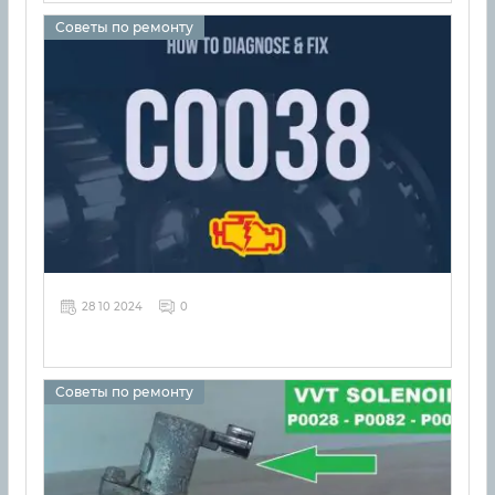
Советы по ремонту
28 10 2024
0
Советы по ремонту