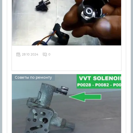
28 10 2024
0
Советы по ремонту