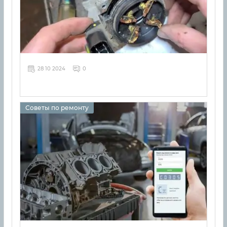
28 10 2024
0
Советы по ремонту