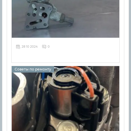
28 10 2024
0
Советы по ремонту