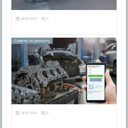
28 10 2024
0
Советы по ремонту
28 10 2024
0