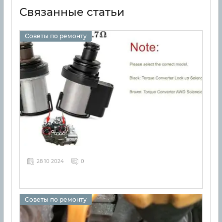
Связанные статьи
Советы по ремонту
28 10 2024
0
Советы по ремонту