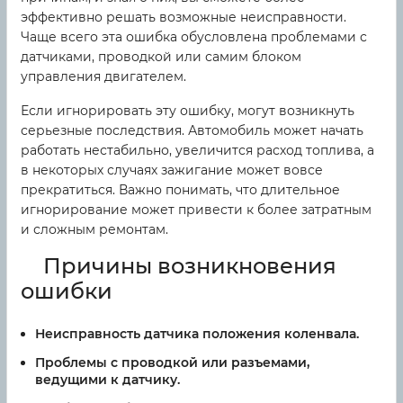
эффективно решать возможные неисправности.
Чаще всего эта ошибка обусловлена проблемами с
датчиками, проводкой или самим блоком
управления двигателем.
Если игнорировать эту ошибку, могут возникнуть
серьезные последствия. Автомобиль может начать
работать нестабильно, увеличится расход топлива, а
в некоторых случаях зажигание может вовсе
прекратиться. Важно понимать, что длительное
игнорирование может привести к более затратным
и сложным ремонтам.
Причины возникновения
ошибки
Неисправность датчика положения коленвала.
Проблемы с проводкой или разъемами,
ведущими к датчику.