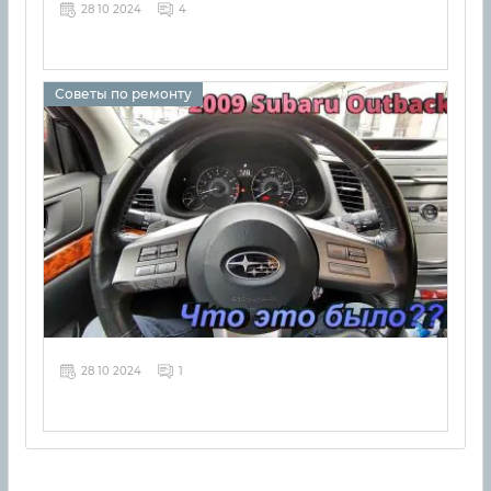
28 10 2024
4
Советы по ремонту
28 10 2024
1