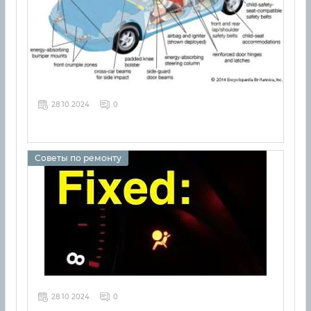
28 10 2024
0
Советы по ремонту
28 10 2024
0