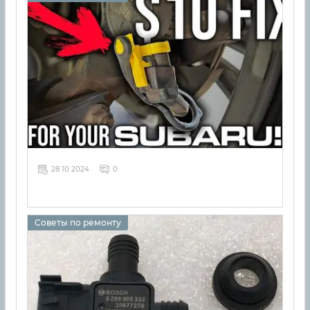
28 10 2024
0
Советы по ремонту