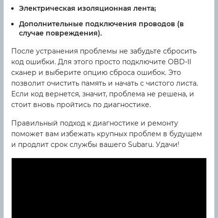
Электрическая изоляционная лента;
Дополнительные подключения проводов (в
случае повреждения).
После устранения проблемы не забудьте сбросить
код ошибки. Для этого просто подключите OBD-II
сканер и выберите опцию сброса ошибок. Это
позволит очистить память и начать с чистого листа.
Если код вернется, значит, проблема не решена, и
стоит вновь пройтись по диагностике.
Правильный подход к диагностике и ремонту
поможет вам избежать крупных проблем в будущем
и продлит срок службы вашего Subaru. Удачи!