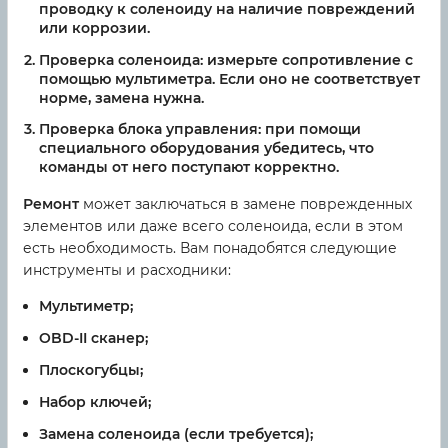
проводку к соленоиду на наличие повреждений
или коррозии.
Проверка соленоида:
измерьте сопротивление с
помощью мультиметра. Если оно не соответствует
норме, замена нужна.
Проверка блока управления:
при помощи
специального оборудования убедитесь, что
команды от него поступают корректно.
Ремонт
может заключаться в замене поврежденных
элементов или даже всего соленоида, если в этом
есть необходимость. Вам понадобятся следующие
инструменты и расходники:
Мультиметр;
OBD-II сканер;
Плоскогубцы;
Набор ключей;
Замена соленоида (если требуется);