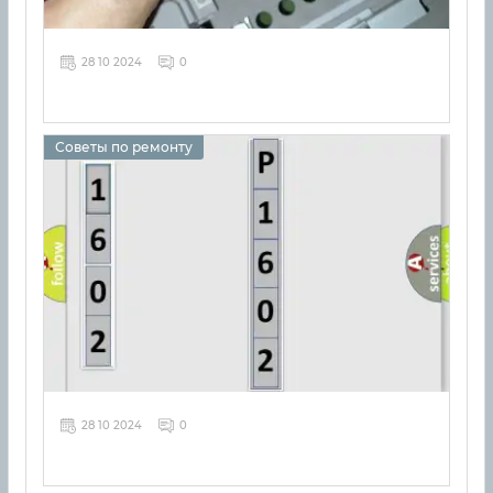
28 10 2024
0
Советы по ремонту
28 10 2024
0