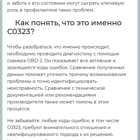
и забота о его состоянии могут сыграть ключевую
роль в профилактике таких проблем.
Как понять, что это именно
C0323?
Чтобы разобраться, что именно происходит,
необходимо проводить диагностику с помощью
сканера OBD-2. Он показывает все активные и
хранящиеся коды ошибок. Сравнение полученных
данных поможет уточнить причину возникновения
проблемы и точно идентифицировать
неисправность. Сравнение с технической
документацией или рекомендациями
производителя также может помочь в этом
процессе.
Не забывайте: любые коды ошибок, в том числе
C0323, требуют внимательного отношения и
квалифицированного подхода к их решению.