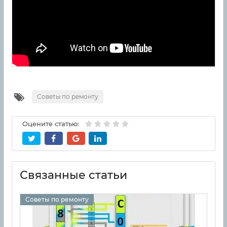
Советы по ремонту
Оцените статью:
Связанные статьи
Советы по ремонту