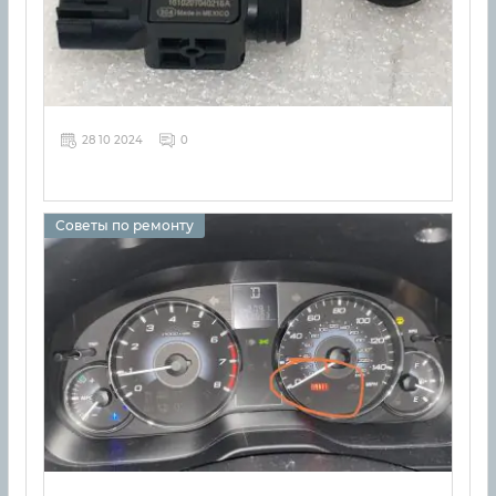
28 10 2024
0
Советы по ремонту