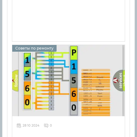
Советы по ремонту
28 10 2024
0