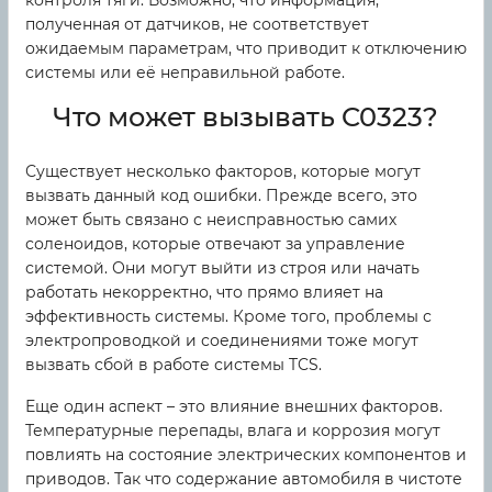
контроля тяги. Возможно, что информация,
полученная от датчиков, не соответствует
ожидаемым параметрам, что приводит к отключению
системы или её неправильной работе.
Что может вызывать C0323?
Существует несколько факторов, которые могут
вызвать данный код ошибки. Прежде всего, это
может быть связано с неисправностью самих
соленоидов, которые отвечают за управление
системой. Они могут выйти из строя или начать
работать некорректно, что прямо влияет на
эффективность системы. Кроме того, проблемы с
электропроводкой и соединениями тоже могут
вызвать сбой в работе системы TCS.
Еще один аспект – это влияние внешних факторов.
Температурные перепады, влага и коррозия могут
повлиять на состояние электрических компонентов и
приводов. Так что содержание автомобиля в чистоте