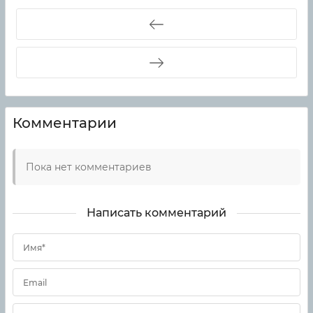
Комментарии
Пока нет комментариев
Написать комментарий
Имя*
Email