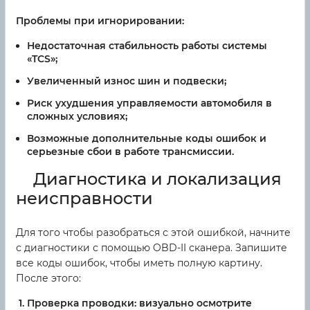
Проблемы при игнорировании:
Недостаточная стабильность работы системы
«TCS»;
Увеличенный износ шин и подвески;
Риск ухудшения управляемости автомобиля в
сложных условиях;
Возможные дополнительные коды ошибок и
серьезные сбои в работе трансмиссии.
Диагностика и локализация
неисправности
Для того чтобы разобраться с этой ошибкой, начните
с диагностики с помощью OBD-II сканера. Запишите
все коды ошибок, чтобы иметь полную картину.
После этого:
Проверка проводки:
визуально осмотрите