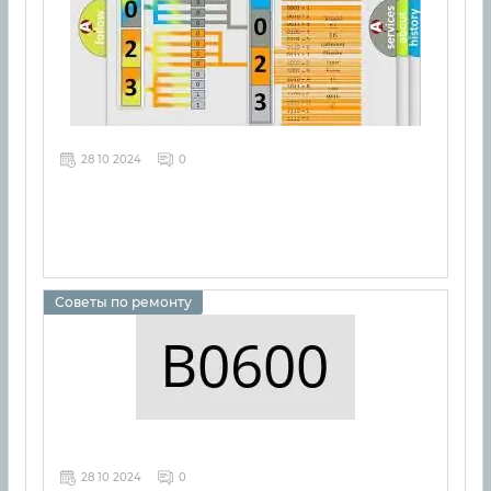
28 10 2024
0
Советы по ремонту
28 10 2024
0