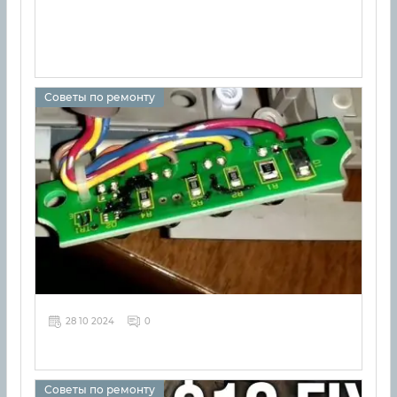
Советы по ремонту
28 10 2024
0
Советы по ремонту