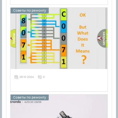
Советы по ремонту
28 10 2024
0
Советы по ремонту