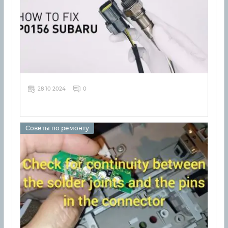
28 10 2024
0
Советы по ремонту