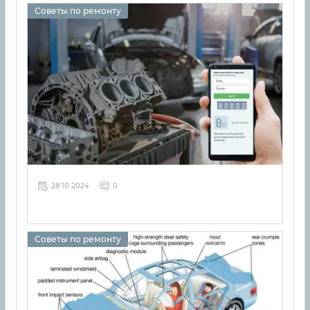
Советы по ремонту
28 10 2024
0
Советы по ремонту