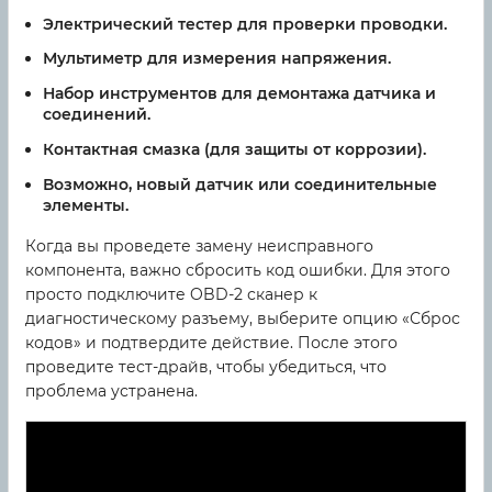
Электрический тестер для проверки проводки.
Мультиметр для измерения напряжения.
Набор инструментов для демонтажа датчика и
соединений.
Контактная смазка (для защиты от коррозии).
Возможно, новый датчик или соединительные
элементы.
Когда вы проведете замену неисправного
компонента, важно сбросить код ошибки. Для этого
просто подключите OBD-2 сканер к
диагностическому разъему, выберите опцию «Сброс
кодов» и подтвердите действие. После этого
проведите тест-драйв, чтобы убедиться, что
проблема устранена.