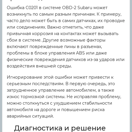
Ошибка C0201 в системе OBD-2 Subaru может
возникнуть по самым разным причинам. К примеру,
часто дело может быть в самих датчиках, их проводке
или соединениях. Важно отметить, что даже
привычная коррозия на контактах может вызывать
сбои в системе. Другие возможные факторы
включают поврежденные пины в разъемах,
проблемы в блоке управления ABS или даже
физические повреждения датчиков из-за ударов или
воздействия внешней среды.
Игнорирование этой ошибки может привести к
серьезным последствиям. В первую очередь, это
затрудненное управление автомобилем, а также
износ тормозной системы. Не исправляя проблему,
можно столкнуться с ухудшением стабильности
автомобиля на дороге и повышением риска
аварийных ситуаций.
Диагностика и решение