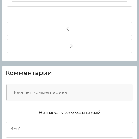
Комментарии
Пока нет комментариев
Написать комментарий
Имя*