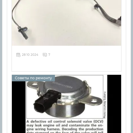
28 10 2024
7
Советы по ремонту