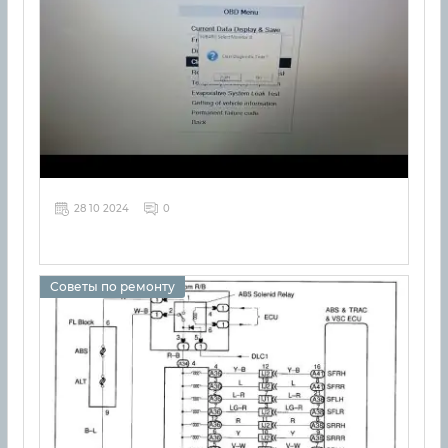
28 10 2024
0
Советы по ремонту