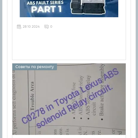
28 10 2024
0
Советы по ремонту