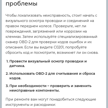
проблемы
Чтобы локализовать неисправность, стоит начать с
визуального осмотра проводки и соединений на
правом переднем колесе. Проверьте, нет ли
повреждений, загрязнений или коррозии на
клеммах. Затем используйте специализированный
сканер OBD-2 для проверки кодов ошибок и их
описания. Если вы видите C0201, попробуйте
сбросить код и посмотрите, возникнет ли он снова.
Провести визуальный осмотр проводки и
датчика.
Использовать OBD-2 для считывания и сброса
кодов.
При необходимости – проверить и заменить
неисправные компоненты.
При ремонте вам могут понадобиться следующие
инструменты и расходники: