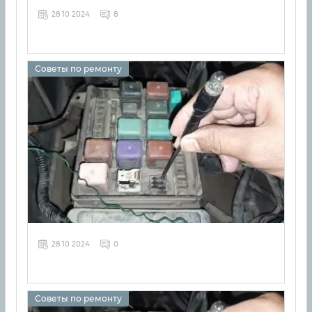
28 10 2024
8
Советы по ремонту
28 10 2024
0
Советы по ремонту