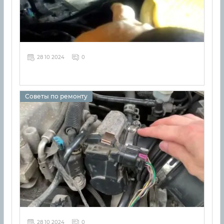
28 10 2024
0
Советы по ремонту
28 10 2024
0