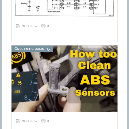
28 10 2024
0
Советы по ремонту
28 10 2024
0