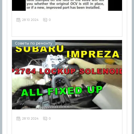
28 10 2024
0
Советы по ремонту
28 10 2024
0