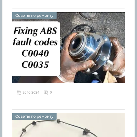
Советы по ремонту
28 10 2024
0
Советы по ремонту