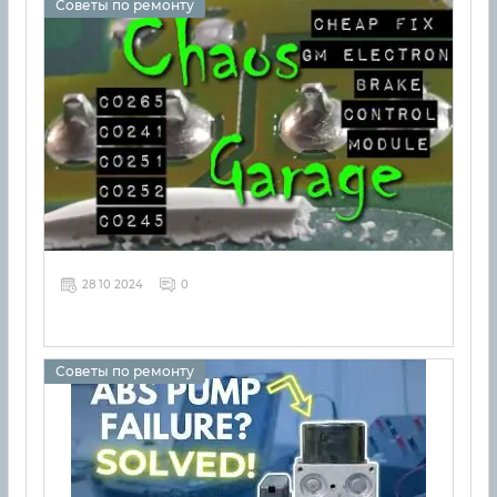
Советы по ремонту
28 10 2024
0
Советы по ремонту