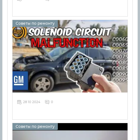
Советы по ремонту
28 10 2024
0
Советы по ремонту