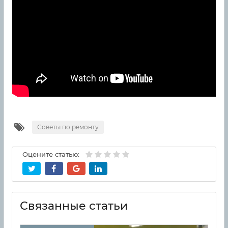
Советы по ремонту
Оцените статью:
Связанные статьи