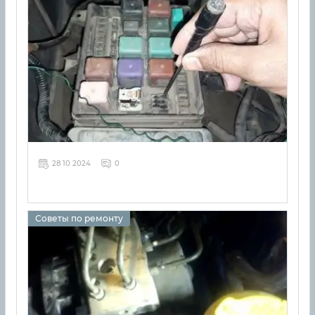
28 10 2024
0
Советы по ремонту