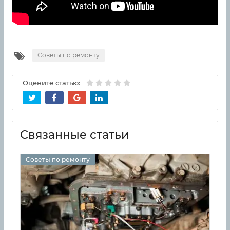
Советы по ремонту
Оцените статью:
Связанные статьи
Советы по ремонту