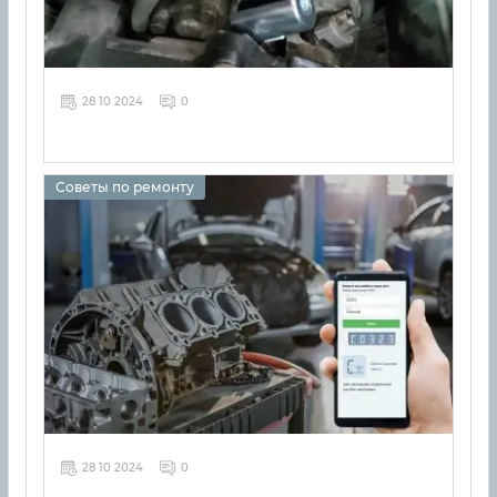
28 10 2024
0
Советы по ремонту
28 10 2024
0