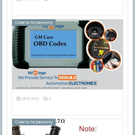
Советы по ремонту
28 10 2024
0
Советы по ремонту