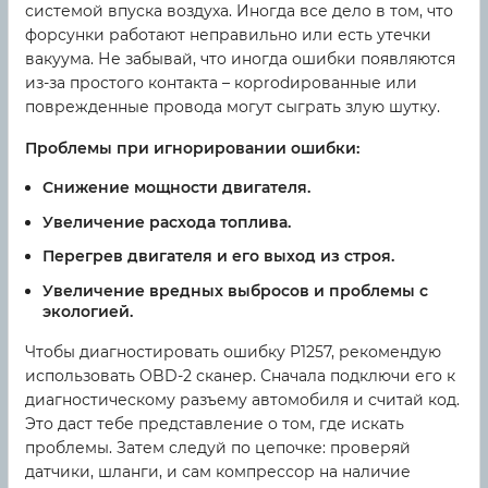
системой впуска воздуха. Иногда все дело в том, что
форсунки работают неправильно или есть утечки
вакуума. Не забывай, что иногда ошибки появляются
из-за простого контакта – корrodированные или
поврежденные провода могут сыграть злую шутку.
Проблемы при игнорировании ошибки:
Снижение мощности двигателя.
Увеличение расхода топлива.
Перегрев двигателя и его выход из строя.
Увеличение вредных выбросов и проблемы с
экологией.
Чтобы диагностировать ошибку P1257, рекомендую
использовать OBD-2 сканер. Сначала подключи его к
диагностическому разъему автомобиля и считай код.
Это даст тебе представление о том, где искать
проблемы. Затем следуй по цепочке: проверяй
датчики, шланги, и сам компрессор на наличие