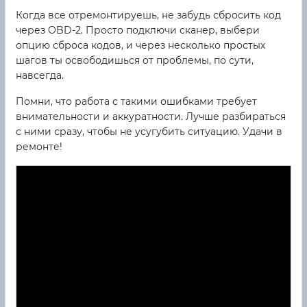
Когда все отремонтируешь, не забудь сбросить код
через OBD-2. Просто подключи сканер, выбери
опцию сброса кодов, и через несколько простых
шагов ты освободишься от проблемы, по сути,
навсегда.
Помни, что работа с такими ошибками требует
внимательности и аккуратности. Лучше разбираться
с ними сразу, чтобы не усугубить ситуацию. Удачи в
ремонте!