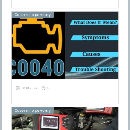
Советы по ремонту
28 10 2024
0
Советы по ремонту