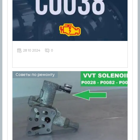
28 10 2024
0
Советы по ремонту