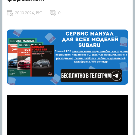
28 10 2024, 19:11
0