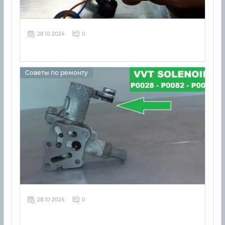
28 10 2024
0
Советы по ремонту
28 10 2024
0