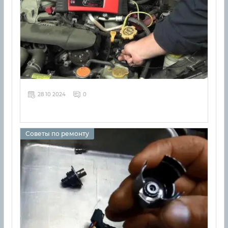
28 10 2024
0
Советы по ремонту