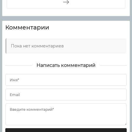
Комментарии
Пока нет комментариев
Написать комментарий
Имя*
Email
Введите комментарий*