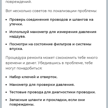
повреждений.
Вот несколько советов по локализации проблемы:
Проверь соединения проводов и шлангов на
утечки.
Используй манометр для измерения давления
наддува.
Посмотри на состояние фильтров и системы
впуска.
Процедура ремонта может сэкономить тебе много
времени и денег. Убедившись в проблеме, тебе
могут понадобиться:
Набор ключей и отверток.
Манометр для проверки давления.
Тестовые провода для диагностики проводки.
Запасные шланги и прокладки, если они
повреждены.