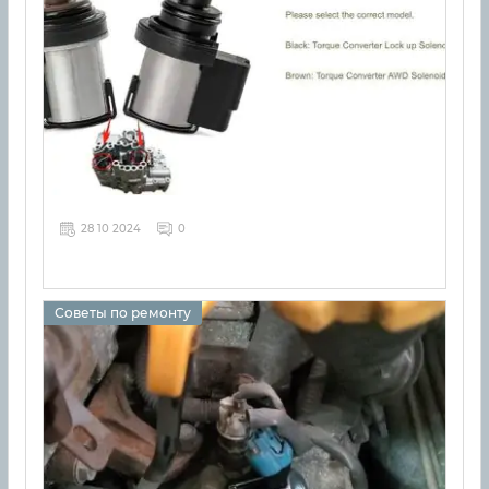
28 10 2024
0
Советы по ремонту