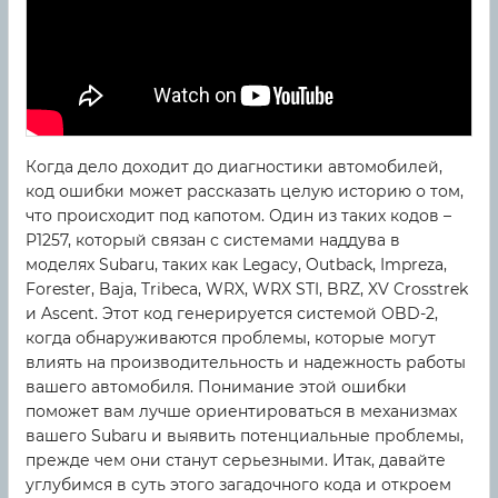
Когда дело доходит до диагностики автомобилей,
код ошибки может рассказать целую историю о том,
что происходит под капотом. Один из таких кодов –
P1257, который связан с системами наддува в
моделях Subaru, таких как Legacy, Outback, Impreza,
Forester, Baja, Tribeca, WRX, WRX STI, BRZ, XV Crosstrek
и Ascent. Этот код генерируется системой OBD-2,
когда обнаруживаются проблемы, которые могут
влиять на производительность и надежность работы
вашего автомобиля. Понимание этой ошибки
поможет вам лучше ориентироваться в механизмах
вашего Subaru и выявить потенциальные проблемы,
прежде чем они станут серьезными. Итак, давайте
углубимся в суть этого загадочного кода и откроем