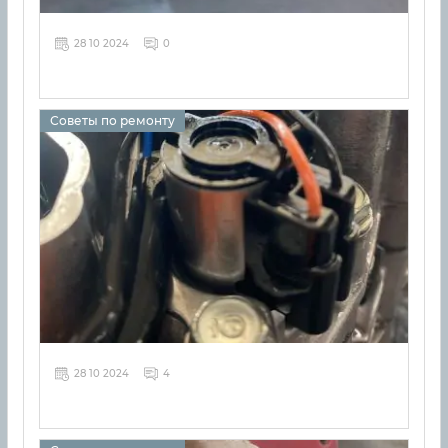
28 10 2024
0
Советы по ремонту
28 10 2024
4