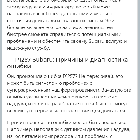
этому коду как к индикатору, который может
направить вас к более детальному изучению
состояния двигателя и связанных систем. Чем
больше вы знаете о кодах и их значениях, тем
быстрее сможете справиться с потенциальными
проблемами и обеспечить своему Subaru долгую и
надежную службу.
P1257 Subaru: Причины и диагностика
ошибки
Ой, произошла ошибка P1257? Не переживай, это
может быть сигналом о проблемах с
суперзаряженным над форсированием. Зачастую эта
ошибка указывает на неисправность в системе
наддува, и если не разобраться с ней быстро, могут
возникнуть серьезные последствия для двигателя.
Причин появления ошибки может быть несколько.
Например, неполадки с датчиком давления наддува,
износ деталей компрессора или проблемы с