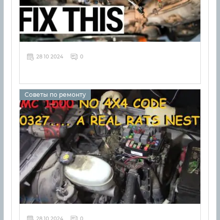
28 10 2024
0
Советы по ремонту
28 10 2024
0