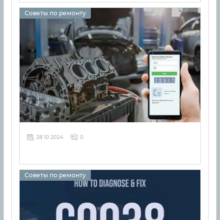
Советы по ремонту
28 10 2024
0
Советы по ремонту