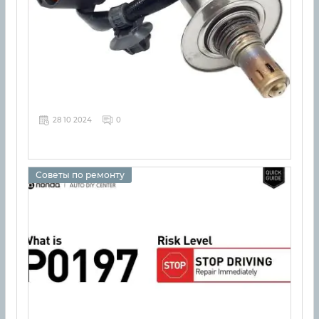
28 10 2024
0
Советы по ремонту