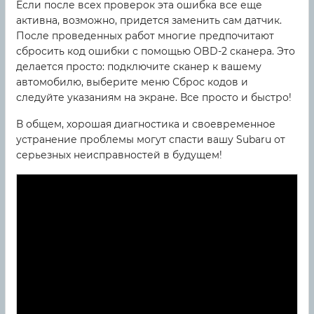
Если после всех проверок эта ошибка все еще
активна, возможно, придется заменить сам датчик.
После проведенных работ многие предпочитают
сбросить код ошибки с помощью OBD-2 сканера. Это
делается просто: подключите сканер к вашему
автомобилю, выберите меню Сброс кодов и
следуйте указаниям на экране. Все просто и быстро!
В общем, хорошая диагностика и своевременное
устранение проблемы могут спасти вашу Subaru от
серьезных неисправностей в будущем!