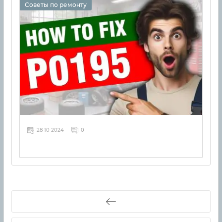
Советы по ремонту
28 10 2024
0