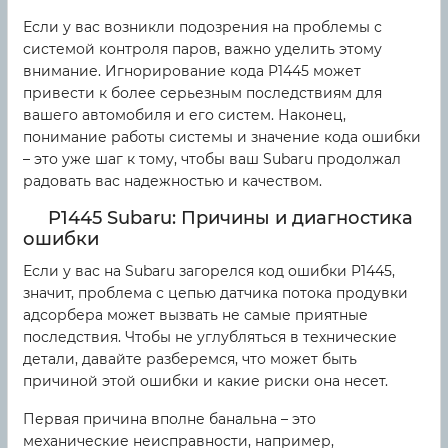
Если у вас возникли подозрения на проблемы с
системой контроля паров, важно уделить этому
внимание. Игнорирование кода P1445 может
привести к более серьезным последствиям для
вашего автомобиля и его систем. Наконец,
понимание работы системы и значение кода ошибки
– это уже шаг к тому, чтобы ваш Subaru продолжал
радовать вас надежностью и качеством.
P1445 Subaru: Причины и диагностика
ошибки
Если у вас на Subaru загорелся код ошибки P1445,
значит, проблема с цепью датчика потока продувки
адсорбера может вызвать не самые приятные
последствия. Чтобы не углубляться в технические
детали, давайте разберемся, что может быть
причиной этой ошибки и какие риски она несет.
Первая причина вполне банальна – это
механические неисправности, например,