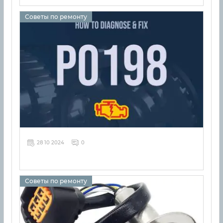
Советы по ремонту
28 10 2024
0
Советы по ремонту