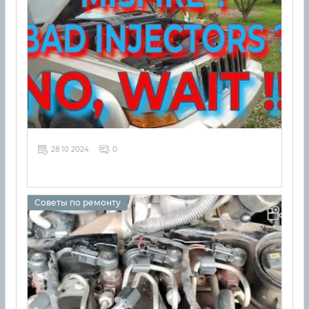
28 10 2024
0
Советы по ремонту