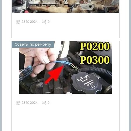
28 10 2024
0
Советы по ремонту
28 10 2024
9