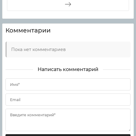
Комментарии
Пока нет комментариев
Написать комментарий
Имя*
Email
Введите комментарий*