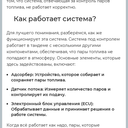
том, что система, отвечающая за контроль паров
топлива, не работает корректно.
Как работает система?
Для лучшего понимания, разберёмся, как же
функционирует эта система. Система под контролем
работает в тандеме с несколькими другими
компонентами, обеспечивая, что пары топлива не
попадают в атмосферу. Основные элементы, которые
здесь задействованы, включают:
Адсорбер:
Устройство, которое собирает и
сохраняет пары топлива.
Датчик потока:
Измеряет количество паров и
контролирует их подачу.
Электронный блок управления (ECU):
Обрабатывает данные и принимает решения о
работе системы.
Когда всё работает как надо, пары, которые