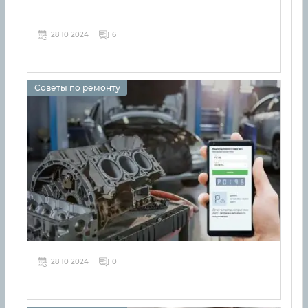
28 10 2024
6
Советы по ремонту
28 10 2024
0