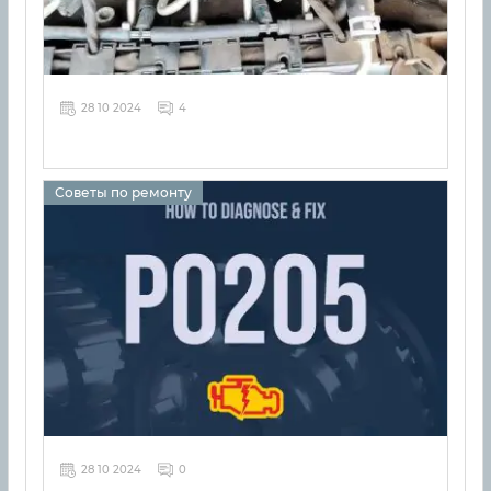
28 10 2024
4
Советы по ремонту
28 10 2024
0