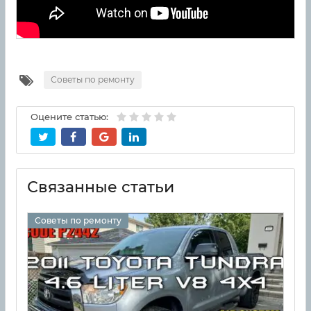
Советы по ремонту
Оцените статью:
Связанные статьи
Советы по ремонту