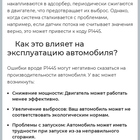
накапливаются в адсорбер, периодически сжигаются
в двигателе, что предотвращает их выброс. Однако,
когда система сталкивается с проблемами,
например, если датчик потока не считывает значения
верно, это может привести к коду P1445.
Как это влияет на
эксплуатацию автомобиля?
Ошибки вроде P1445 могут негативно сказаться на
производительности автомобиля. У вас может
возникнуть:
Снижение мощности:
Двигатель может работать
менее эффективно.
Увеличение выбросов:
Ваш автомобиль может не
соответствовать экологическим нормам.
Проблемы с запуском:
Автомобиль может иметь
трудности при запуске из-за неправильного
сгорания.