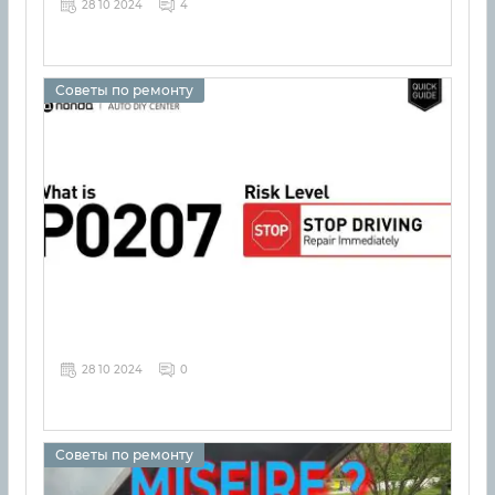
28 10 2024
4
Советы по ремонту
28 10 2024
0
Советы по ремонту