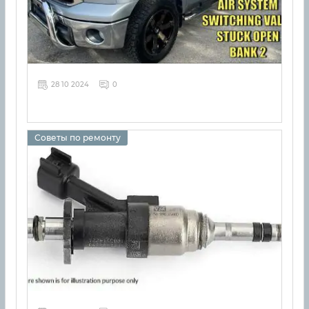
28 10 2024
0
Советы по ремонту