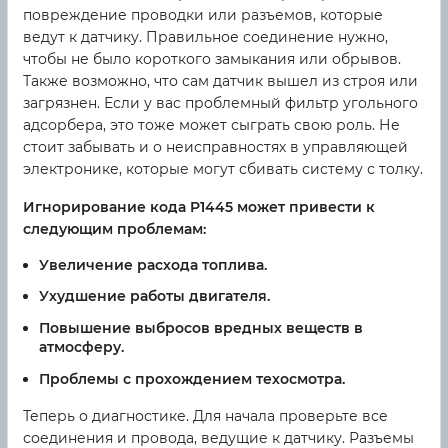
повреждение проводки или разъемов, которые
ведут к датчику. Правильное соединение нужно,
чтобы не было короткого замыкания или обрывов.
Также возможно, что сам датчик вышел из строя или
загрязнен. Если у вас проблемный фильтр угольного
адсорбера, это тоже может сыграть свою роль. Не
стоит забывать и о неисправностях в управляющей
электронике, которые могут сбивать систему с толку.
Игнорирование кода P1445 может привести к
следующим проблемам:
Увеличение расхода топлива.
Ухудшение работы двигателя.
Повышение выбросов вредных веществ в
атмосферу.
Проблемы с прохождением техосмотра.
Теперь о диагностике. Для начала проверьте все
соединения и провода, ведущие к датчику. Разъемы