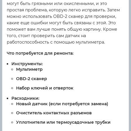
могут быть грязными или окисленными, и это
простая проблема, которую легко исправить. Затем
можно использовать OBD-2 сканер для проверки,
какие еще ошибки могут быть связаны с этой. Это
поможет вам лучше понять общую картину. Кроме
того, стоит проверить сам датчик на
работоспособность с помощью мультиметра.
Что потребуется для ремонта:
Инструменты:
Мультиметр
OBD-2 сканер
Набор ключей и отверток
Расходники:
Новый датчик (если потребуется замена)
Очиститель контактных разъемов
Уплотнители или термоусадочные трубки