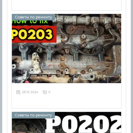
Советы по ремонту
28 10 2024
0
Советы по ремонту