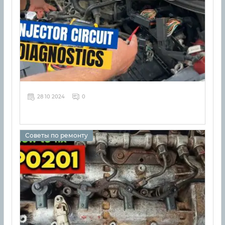
28 10 2024
0
Советы по ремонту