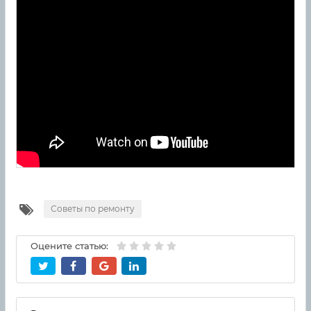
Советы по ремонту
Оцените статью: