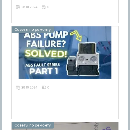
28 10 2024
0
Советы по ремонту
28 10 2024
0
Советы по ремонту