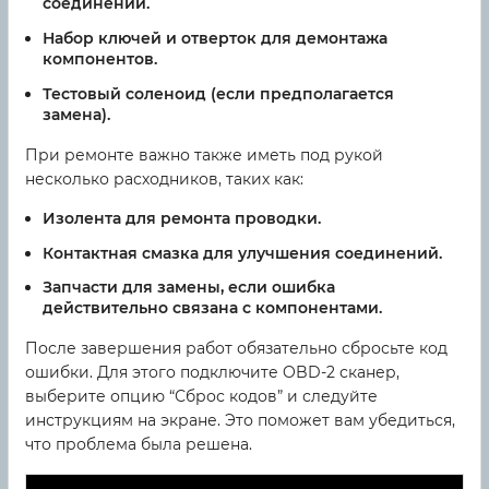
соединений.
Набор ключей и отверток для демонтажа
компонентов.
Тестовый соленоид (если предполагается
замена).
При ремонте важно также иметь под рукой
несколько расходников, таких как:
Изолента для ремонта проводки.
Контактная смазка для улучшения соединений.
Запчасти для замены, если ошибка
действительно связана с компонентами.
После завершения работ обязательно сбросьте код
ошибки. Для этого подключите OBD-2 сканер,
выберите опцию “Сброс кодов” и следуйте
инструкциям на экране. Это поможет вам убедиться,
что проблема была решена.