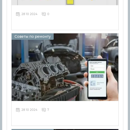
28 10 2024
0
Советы по ремонту
28 10 2024
7