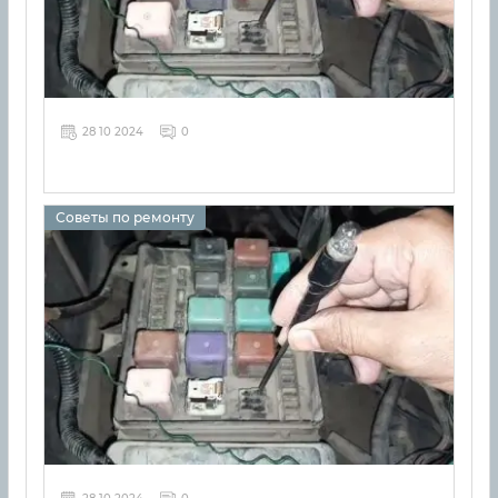
28 10 2024
0
Советы по ремонту