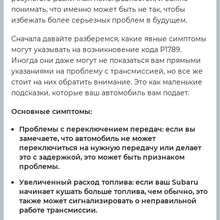
понимать, что именно может быть не так, чтобы
избежать более серьезных проблем в будущем.
Сначала давайте разберемся, какие явные симптомы
могут указывать на возникновение кода P1789.
Иногда они даже могут не показаться вам прямыми
указаниями на проблему с трансмиссией, но все же
стоит на них обратить внимание. Это как маленькие
подсказки, которые ваш автомобиль вам подает.
Основные симптомы:
Проблемы с переключением передач: если вы
замечаете, что автомобиль не может
переключиться на нужную передачу или делает
это с задержкой, это может быть признаком
проблемы.
Увеличенный расход топлива: если ваш Subaru
начинает кушать больше топлива, чем обычно, это
также может сигнализировать о неправильной
работе трансмиссии.