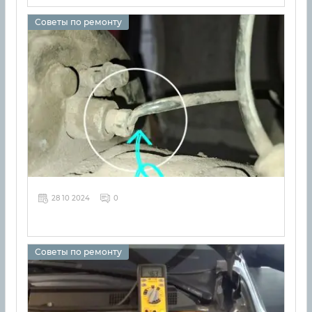
Советы по ремонту
28 10 2024
0
Советы по ремонту