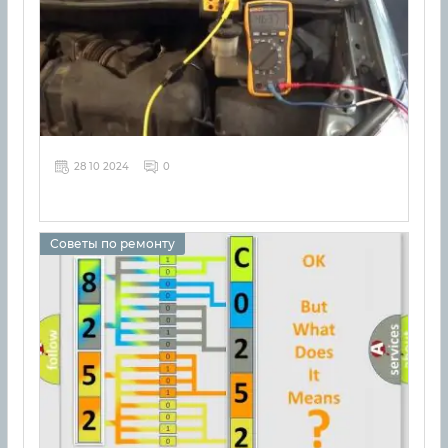
28 10 2024
0
Советы по ремонту