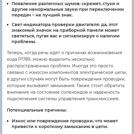
Появление различных шумов: скрежет, стуки и
другие ненормальные звуки при переключении
передач – не лучший знак.
Свет индикатора проверки двигателя: да, этот
знакомый значок на приборной панели может
светиться, пугая вас и сигнализируя о наличии
проблемы.
Теперь, когда речь идет о причинах возникновения
кода P1789, можно выделить несколько
распространенных проблем. Иногда это просто
связано с износом компонентов электрической цепи,
в других случаях могут быть повреждения проводки,
которые вызывают замыкания. Также стоит обратить
внимание на состояние соленоидов и надежность
подключения системы управления трансмиссией.
Потенциальные причины:
Износ или повреждение проводки, что может
привести к короткому замыканию в цепи.