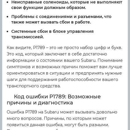
Неисправные соленоиды, которые не выполняют
свои функции должным образом.
Проблемы с соединениями и разъемами, что
также может вызвать сбои в работе.
Системные сбои в блоке управления
трансмиссией.
Как видите, P1789 – это не просто набор цифр и букв.
Это код, который заключает в себе достаточно
информации о состоянии вашего Subaru. Понимание
симптомов и возможных причин поможет вам лучше
ориентироваться в ситуации и предпринять нужные
шаги для поддержания работоспособности вашего
транспортного средства.
Код ошибки P1789: Возможные
причины и диагностика
Ошибка P1789 на Subaru может вызывать довольно
много вопросов. Причины, по которым может
появиться данная ошибка, могут быть разными.