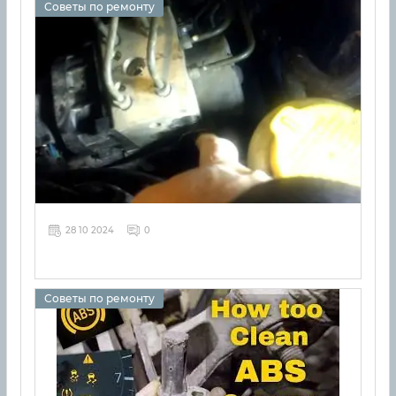
Советы по ремонту
28 10 2024
0
Советы по ремонту