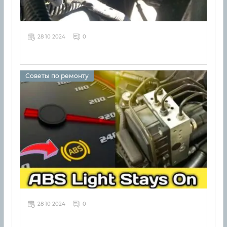
28 10 2024
0
Советы по ремонту
28 10 2024
0