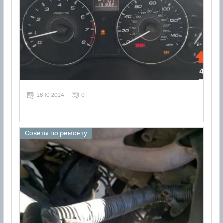
28 10 2024
0
Советы по ремонту