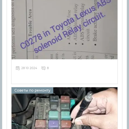
28 10 2024
8
Советы по ремонту