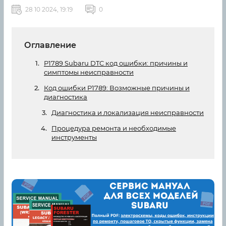
28 10 2024, 19:19
0
Оглавление
P1789 Subaru DTC код ошибки: причины и
симптомы неисправности
Код ошибки P1789: Возможные причины и
диагностика
Диагностика и локализация неисправности
Процедура ремонта и необходимые
инструменты