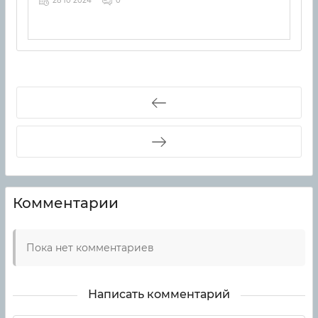
28 10 2024
0
Комментарии
Пока нет комментариев
Написать комментарий