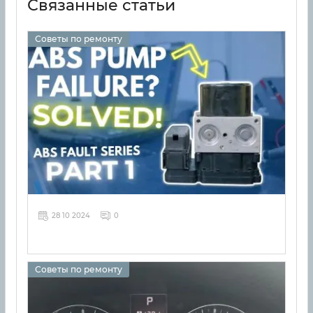
Связанные статьи
Советы по ремонту
28 10 2024
0
Советы по ремонту