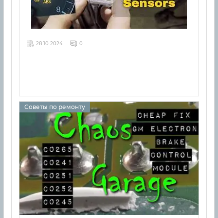
28 10 2024
0
Советы по ремонту