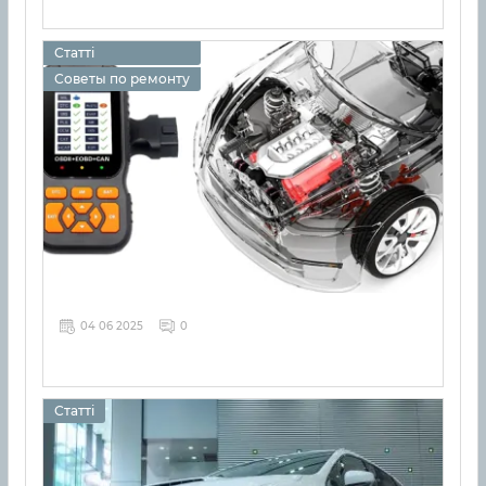
Статті
Советы по ремонту
04 06 2025
0
Статті