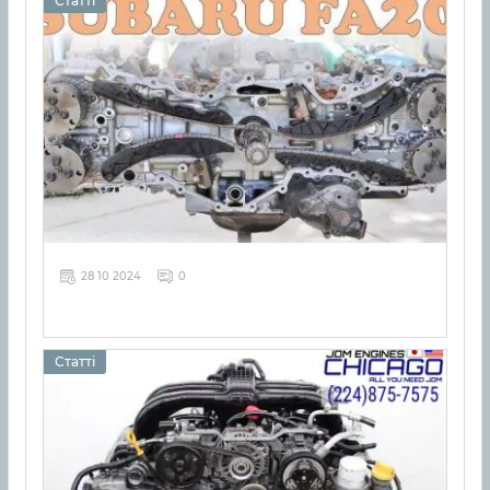
Статті
28 10 2024
0
Статті