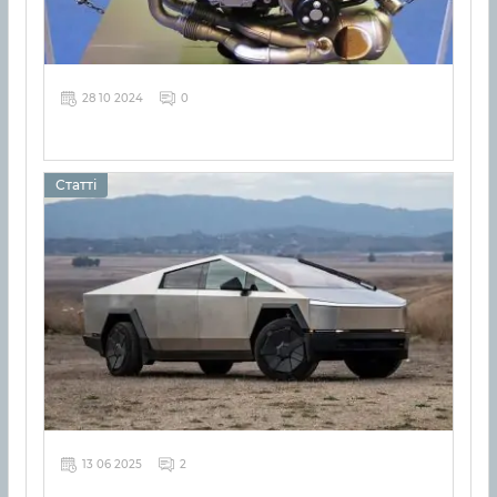
28 10 2024
0
Статті
13 06 2025
2