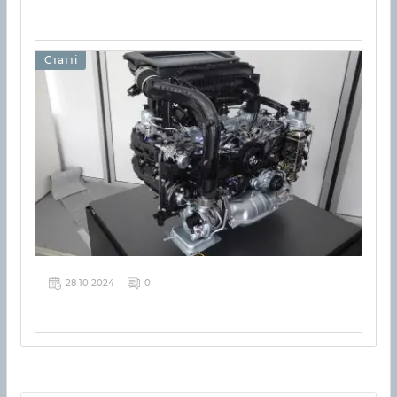
Статті
28 10 2024
0