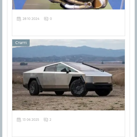
28 10 2024
0
Статті
13 06 2025
2