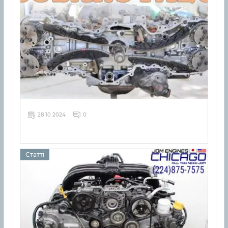
28 10 2024
0
Статті