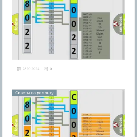
28 10 2024
0
Советы по ремонту