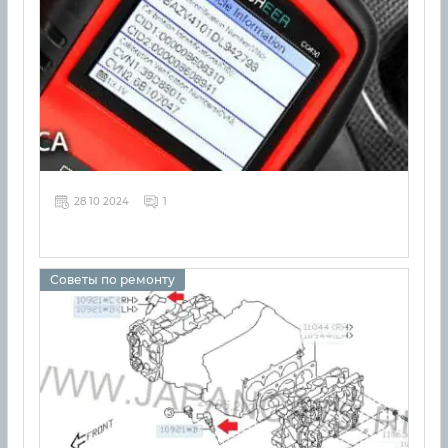
28 10 2024
1
Советы по ремонту