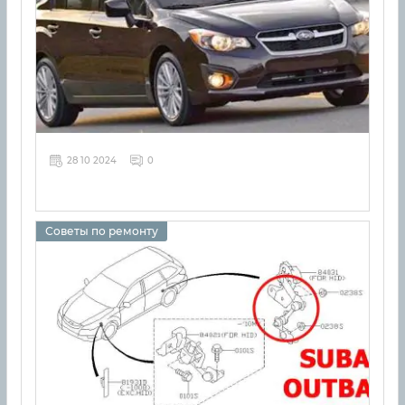
28 10 2024
0
Советы по ремонту