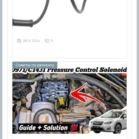
28 10 2024
0
Советы по ремонту