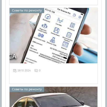
Советы по ремонту
28 10 2024
0
Советы по ремонту