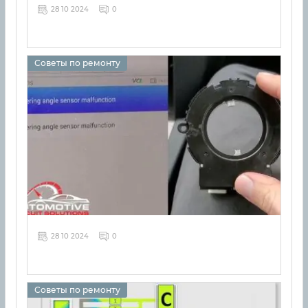
28 10 2024
0
Советы по ремонту
28 10 2024
0
Советы по ремонту