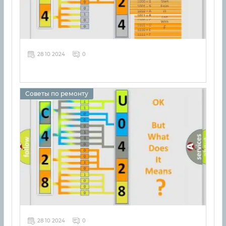
28 10 2024
0
Советы по ремонту
28 10 2024
0