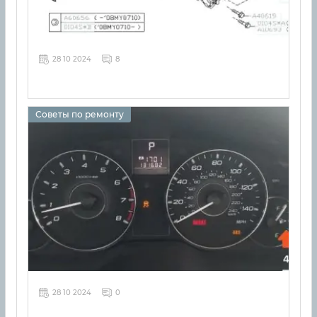
28 10 2024
8
Советы по ремонту
28 10 2024
0