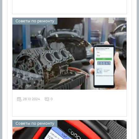
Советы по ремонту
28 10 2024
0
Советы по ремонту