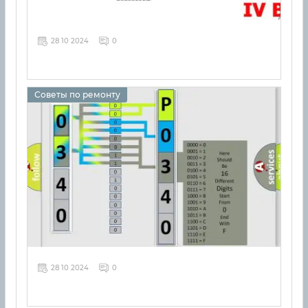
28 10 2024
0
Советы по ремонту
28 10 2024
0