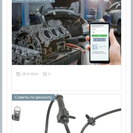
28 10 2024
0
Советы по ремонту