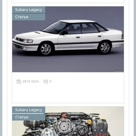
Subaru Legacy
Статьи
28 10 2024
0
Subaru Legacy
Статьи