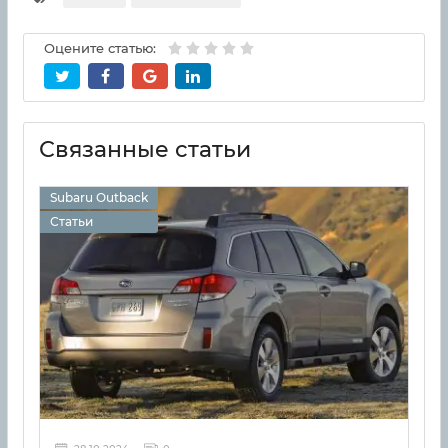
Оцените статью:
Связанные статьи
Subaru Outback
Статьи