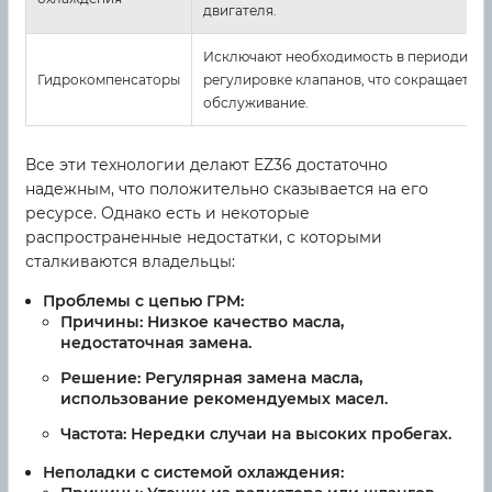
двигателя.
Исключают необходимость в периодиче
Гидрокомпенсаторы
регулировке клапанов, что сокращает за
обслуживание.
Все эти технологии делают EZ36 достаточно
надежным, что положительно сказывается на его
ресурсе. Однако есть и некоторые
распространенные недостатки, с которыми
сталкиваются владельцы:
Проблемы с цепью ГРМ:
Причины: Низкое качество масла,
недостаточная замена.
Решение: Регулярная замена масла,
использование рекомендуемых масел.
Частота: Нередки случаи на высоких пробегах.
Неполадки с системой охлаждения: