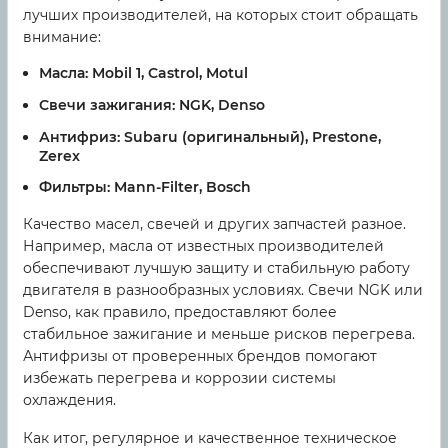
лучших производителей, на которых стоит обращать
внимание:
Масла:
Mobil 1, Castrol, Motul
Свечи зажигания:
NGK, Denso
Антифриз:
Subaru (оригинальный), Prestone,
Zerex
Фильтры:
Mann-Filter, Bosch
Качество масел, свечей и других запчастей разное.
Например, масла от известных производителей
обеспечивают лучшую защиту и стабильную работу
двигателя в разнообразных условиях. Свечи NGK или
Denso, как правило, предоставляют более
стабильное зажигание и меньше рисков перегрева.
Антифризы от проверенных брендов помогают
избежать перегрева и коррозии системы
охлаждения.
Как итог, регулярное и качественное техническое