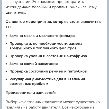
эксплуатации. Это поможет предотвратить
неожиданные поломки и продлить жизнь вашему
двигателю.
Основные мероприятия, которые стоит включить в
ТО:
Замена масла и масляного фильтра
Проверка и, по необходимости, замена
воздушного и топливного фильтров
Проверка уровня и состояния антифриза
Замена свечей зажигания
Проверка состояния ремней и патрубков
Регулярная диагностика для выявления
возможных проблем
Производители запчастей:
Выбор качественных запчастей может существенно
повлиять на работу двигателя. Вот некоторые из