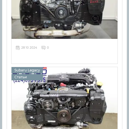
28 10 2024
0
Subaru Legacy
Статьи