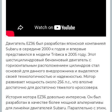
Двигатель EZ36 был разработан японской компанией
Subaru в середине 2000-х годов и впервые
представился в модели Tribeca в 2005 году. Этот
шестицилиндровый бензиновый двигатель с
горизонтальным расположением цилиндров стал
основой для данного внедорожника и выделялся
своей технологичностью и надежностью. Мотор
развивает мощность около 256 л.с., что вполне
достаточно для достаточно тяжелого кроссовера.
История мотора EZ36 довольно интересна. Он был
разработан в качестве более мощной альтернативы
для линейки двигателей Subaru. Параллельно с этим,