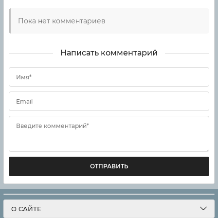
Пока нет комментариев
Написать комментарий
Имя*
Email
Введите комментарий*
ОТПРАВИТЬ
О САЙТЕ