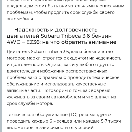
владельцам стоит быть внимательными к описанным
проблемам, чтобы продлить срок службы своего
автомобиля.
Надежность и долговечность
двигателей Subaru Tribeca 3.6 бензин
4WD – EZ36: на что обратить внимание
Двигатель Subaru Tribeca 3.6, как и большинство
моторов марки, строится с акцентом на надежность
и долговечность. Однако, как и у любого другого
двигателя, для избежания распространенных
проблем важно правильно проводить техническое
обслуживание и использовать качественные
запасные части. Поговорим о том, как вовремя
ухаживать за своим автомобилем и что влияет на
срок службы мотора.
Техническое обслуживание (ТО) рекомендуется
проводить каждые 6 месяцев или каждые 5-7 тысяч
километров, в зависимости от условий