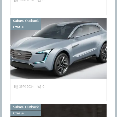
28 10 2024
0
Subaru Outback
Статьи
28 10 2024
0
Subaru Outback
Статьи