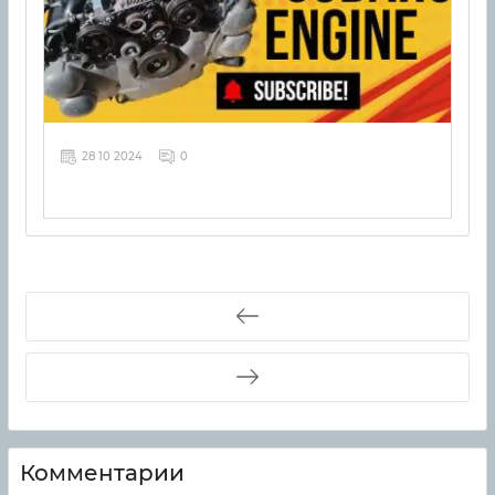
28 10 2024
0
Комментарии