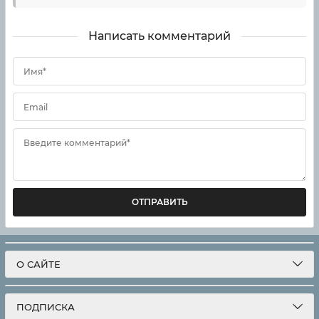
Написать комментарий
Имя*
Email
Введите комментарий*
ОТПРАВИТЬ
О САЙТЕ
ПОДПИСКА