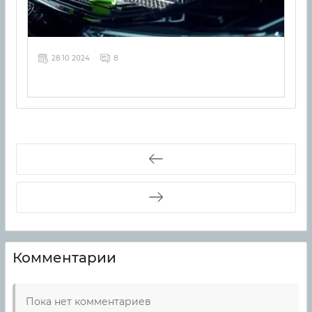
28 10 2024
8
Комментарии
Пока нет комментариев