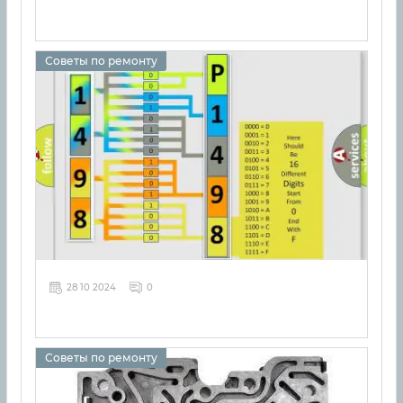
Советы по ремонту
28 10 2024
0
Советы по ремонту