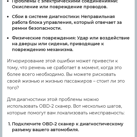
Проблемы с электрическими соединениями:
Окисление или повреждение проводов.
Сбои в системе диагностики:
Неправильная
работа блока управления, который отвечает за
ремни безопасности.
Физические повреждения:
Удар или воздействие
на дверцы или сиденья, приводящие к
повреждению механизма.
Игнорирование этой ошибки может привести к
тому, что ремень не сработает в момент, когда это
более всего необходимо. Вы можете рисковать
своей жизнью и жизнью пассажиров – стоит ли это
того?
Для диагностики этой проблемы можно
использовать OBD-2 сканер. Вот несколько шагов,
которые помогут вам локализовать неисправность:
Подключите OBD-2 сканер к диагностическому
разъему вашего автомобиля.