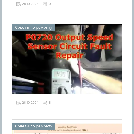
28 10 2024
0
Советы по ремонту
28 10 2024
8
Советы по ремонту