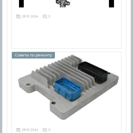
28 10 2024
0
Советы по ремонту
28 10 2024
0