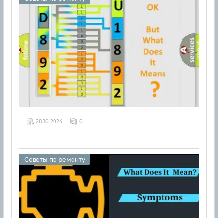
28 10 2024
0
Советы по ремонту