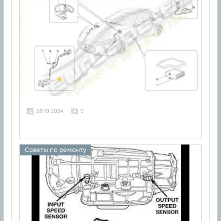
28 10 2024
0
Советы по ремонту