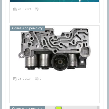
28 10 2024
0
Советы по ремонту
28 10 2024
0
Советы по ремонту