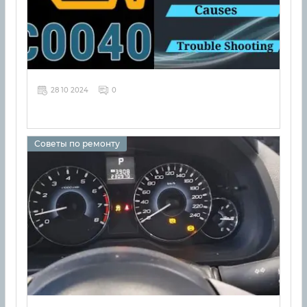
28 10 2024
0
Советы по ремонту