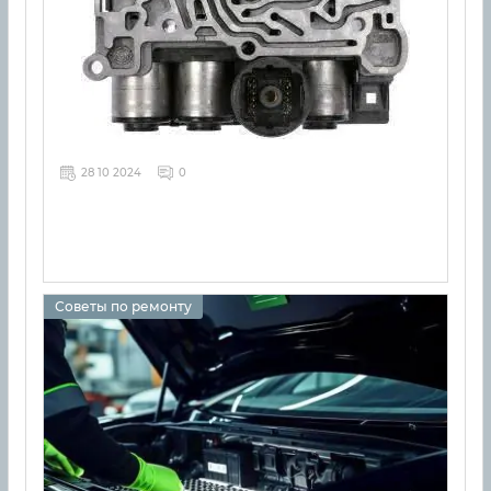
28 10 2024
0
Советы по ремонту