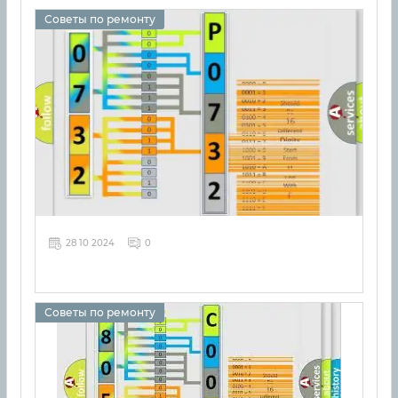
Советы по ремонту
28 10 2024
0
Советы по ремонту