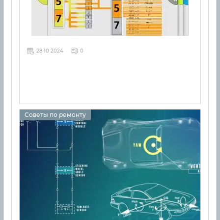
28 10 2024
0
Советы по ремонту