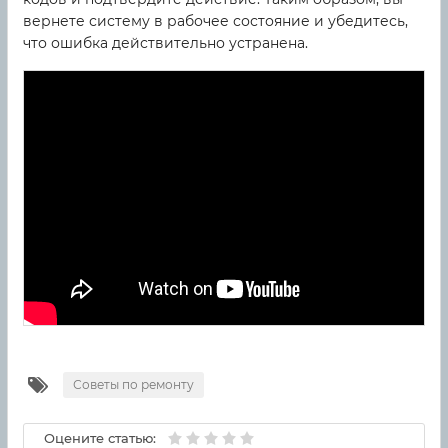
вернете систему в рабочее состояние и убедитесь,
что ошибка действительно устранена.
Советы по ремонту
Оцените статью: