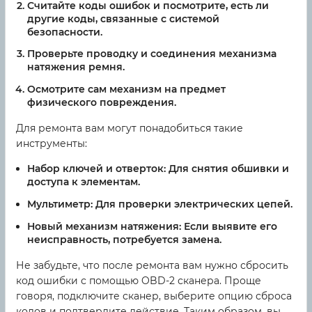
Считайте коды ошибок и посмотрите, есть ли
другие коды, связанные с системой
безопасности.
Проверьте проводку и соединения механизма
натяжения ремня.
Осмотрите сам механизм на предмет
физического повреждения.
Для ремонта вам могут понадобиться такие
инструменты:
Набор ключей и отверток:
Для снятия обшивки и
доступа к элементам.
Мультиметр:
Для проверки электрических цепей.
Новый механизм натяжения:
Если выявите его
неисправность, потребуется замена.
Не забудьте, что после ремонта вам нужно сбросить
код ошибки с помощью OBD-2 сканера. Проще
говоря, подключите сканер, выберите опцию сброса
кодов и подтвердите действие. Таким образом, вы