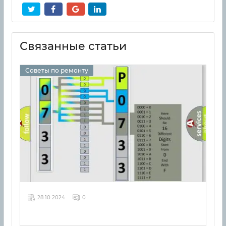
Связанные статьи
Советы по ремонту
28 10 2024
0