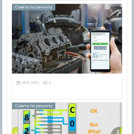
Советы по ремонту
28 10 2024
0
Советы по ремонту