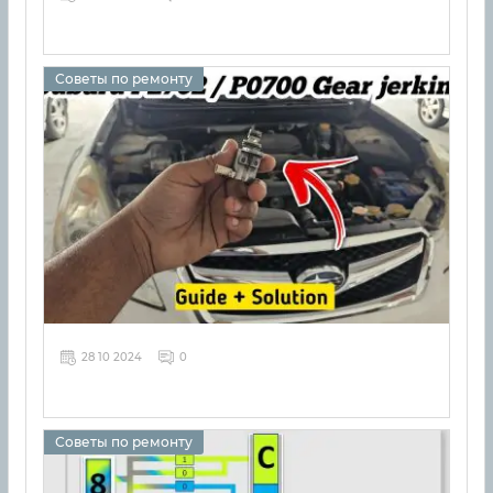
Советы по ремонту
28 10 2024
0
Советы по ремонту