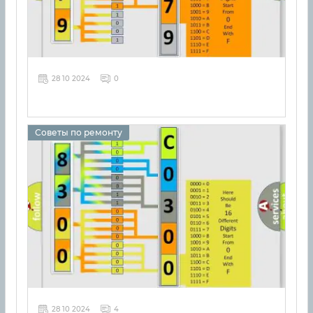
28 10 2024
0
Советы по ремонту
28 10 2024
4