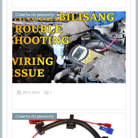
Советы по ремонту
28 10 2024
1
Советы по ремонту