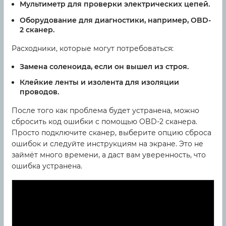
Мультиметр для проверки электрических цепей.
Оборудование для диагностики, например, OBD-
2 сканер.
Расходники, которые могут потребоваться:
Замена соленоида, если он вышел из строя.
Клейкие ленты и изолента для изоляции
проводов.
После того как проблема будет устранена, можно
сбросить код ошибки с помощью OBD-2 сканера.
Просто подключите сканер, выберите опцию сброса
ошибок и следуйте инструкциям на экране. Это не
займёт много времени, а даст вам уверенность, что
ошибка устранена.