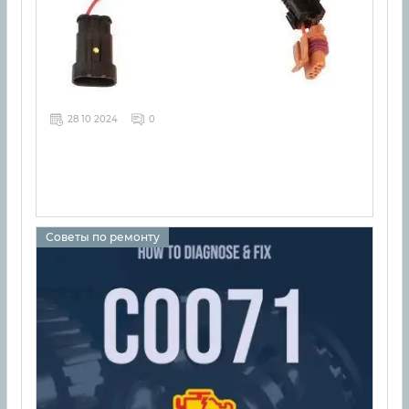
28 10 2024
0
Советы по ремонту