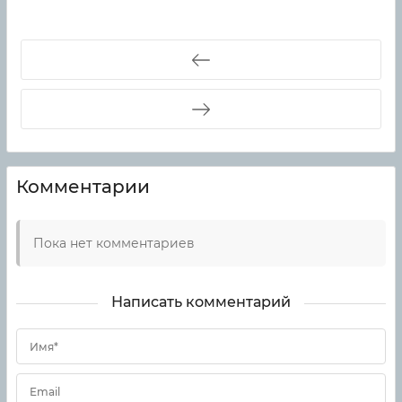
Комментарии
Пока нет комментариев
Написать комментарий
Имя*
Email