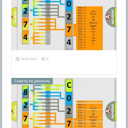
28 10 2024
0
Советы по ремонту