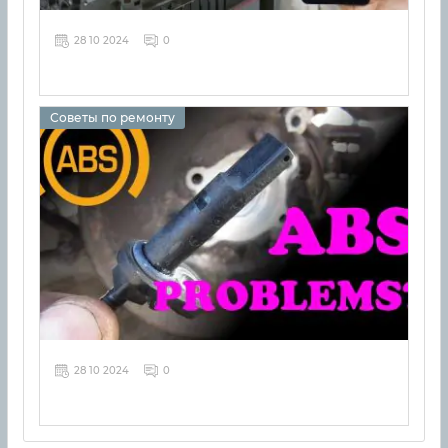
28 10 2024
0
Советы по ремонту
28 10 2024
0