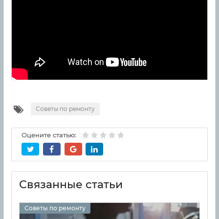
Советы по ремонту
Оцените статью:
Связанные статьи
Советы по ремонту