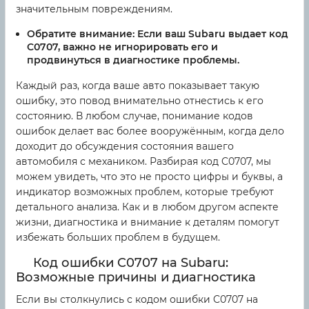
значительным повреждениям.
Обратите внимание:
Если ваш Subaru выдает код
C0707, важно не игнорировать его и
продвинуться в диагностике проблемы.
Каждый раз, когда ваше авто показывает такую
ошибку, это повод внимательно отнестись к его
состоянию. В любом случае, понимание кодов
ошибок делает вас более вооружённым, когда дело
доходит до обсуждения состояния вашего
автомобиля с механиком. Разбирая код C0707, мы
можем увидеть, что это не просто цифры и буквы, а
индикатор возможных проблем, которые требуют
детального анализа. Как и в любом другом аспекте
жизни, диагностика и внимание к деталям помогут
избежать больших проблем в будущем.
Код ошибки C0707 на Subaru:
Возможные причины и диагностика
Если вы столкнулись с кодом ошибки C0707 на