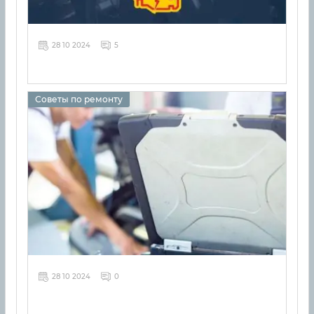
28 10 2024
5
Советы по ремонту
28 10 2024
0