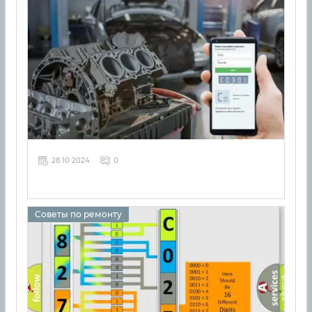
28 10 2024
0
Советы по ремонту