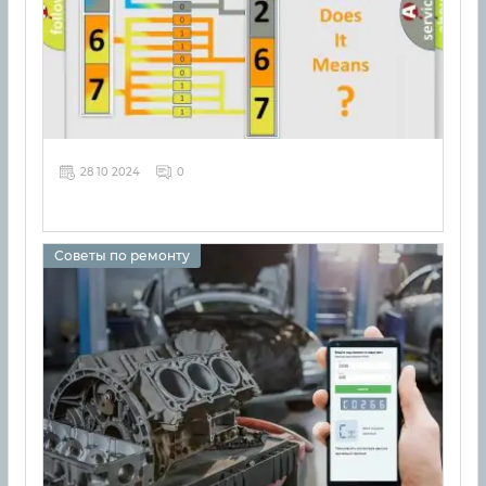
28 10 2024
0
Советы по ремонту