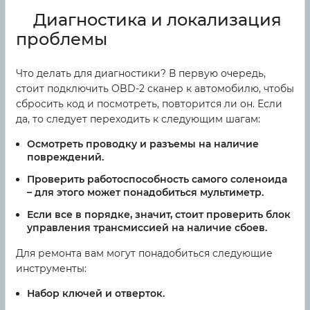
Диагностика и локализация
проблемы
Что делать для диагностики? В первую очередь,
стоит подключить OBD-2 сканер к автомобилю, чтобы
сбросить код и посмотреть, повторится ли он. Если
да, то следует переходить к следующим шагам:
Осмотреть проводку и разъемы на наличие
повреждений.
Проверить работоспособность самого соленоида
– для этого может понадобиться мультиметр.
Если все в порядке, значит, стоит проверить блок
управления трансмиссией на наличие сбоев.
Для ремонта вам могут понадобиться следующие
инструменты:
Набор ключей и отверток.