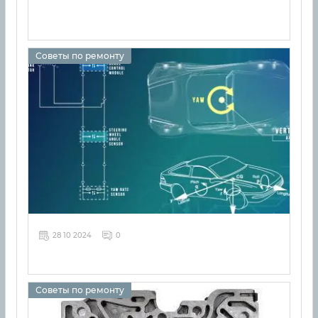
Советы по ремонту
28 10 2024
0
Советы по ремонту