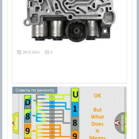
28 10 2024
0
Советы по ремонту