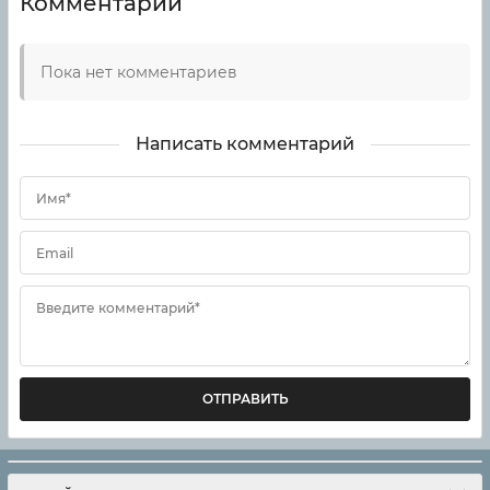
Комментарии
Пока нет комментариев
Написать комментарий
Имя*
Email
Введите комментарий*
ОТПРАВИТЬ