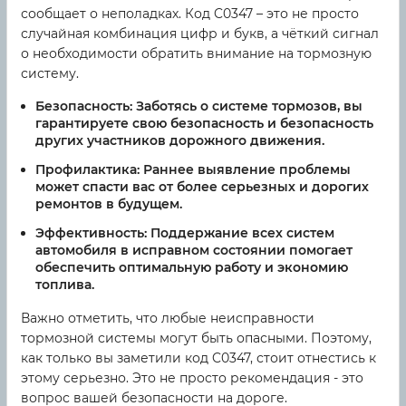
сообщает о неполадках. Код C0347 – это не просто
случайная комбинация цифр и букв, а чёткий сигнал
о необходимости обратить внимание на тормозную
систему.
Безопасность:
Заботясь о системе тормозов, вы
гарантируете свою безопасность и безопасность
других участников дорожного движения.
Профилактика:
Раннее выявление проблемы
может спасти вас от более серьезных и дорогих
ремонтов в будущем.
Эффективность:
Поддержание всех систем
автомобиля в исправном состоянии помогает
обеспечить оптимальную работу и экономию
топлива.
Важно отметить, что любые неисправности
тормозной системы могут быть опасными. Поэтому,
как только вы заметили код C0347, стоит отнестись к
этому серьезно. Это не просто рекомендация - это
вопрос вашей безопасности на дороге.