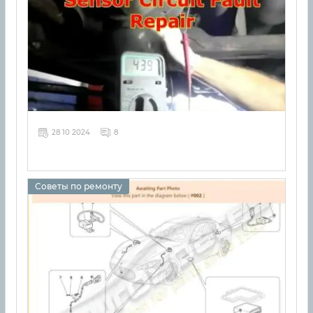
28 10 2024
8
Советы по ремонту