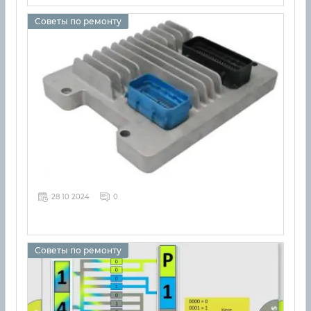
Советы по ремонту
28 10 2024
0
Советы по ремонту