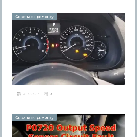
Советы по ремонту
28 10 2024
0
Советы по ремонту