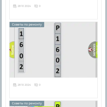
28 10 2024
0
Советы по ремонту
28 10 2024
0
Советы по ремонту