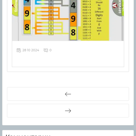
28 10 2024
0