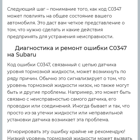
Следующий шаг – понимание того, как код C0347
может повлиять на общее состояние вашего
автомобиля. Это даст вам четкое представление о
том, что нужно сделать и какие действия
предпринять для устранения неисправности.
Диагностика и ремонт ошибки C0347
на Subaru
Код ошибки C0347, связанный с цепью датчика
уровня тормозной жидкости, может возникнуть по
ряду причин. Обычно это сигнализирует о том, что
уровень тормозной жидкости низок, но также могут
быть и другие проблемы. Например, это может быть
связано с неисправностью самого датчика, его
проводки или соединений. Иногда бывает и так, что
просто из-за утечки жидкости или неправильной
установки датчика возникает эта проблема.
Игнорировать эту ошибку крайне не рекомендую!
Низкий уровень тормозной жидкости может вызвать