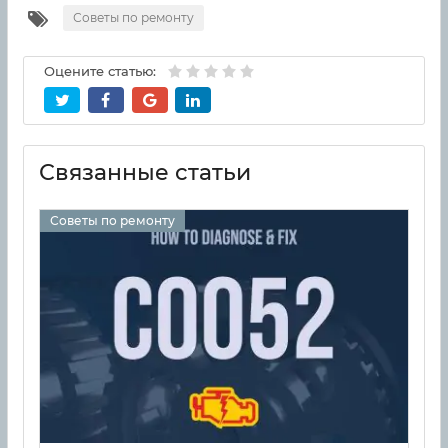
Советы по ремонту
Оцените статью:
Связанные статьи
Советы по ремонту