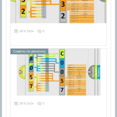
28 10 2024
0
Советы по ремонту
28 10 2024
0