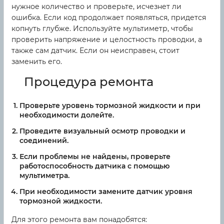
нужное количество и проверьте, исчезнет ли
ошибка. Если код продолжает появляться, придется
копнуть глубже. Используйте мультиметр, чтобы
проверить напряжение и целостность проводки, а
также сам датчик. Если он неисправен, стоит
заменить его.
Процедура ремонта
Проверьте уровень тормозной жидкости и при
необходимости долейте.
Проведите визуальный осмотр проводки и
соединений.
Если проблемы не найдены, проверьте
работоспособность датчика с помощью
мультиметра.
При необходимости замените датчик уровня
тормозной жидкости.
Для этого ремонта вам понадобятся: