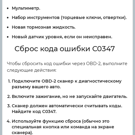
Мультиметр.
Набор инструментов (торцевые ключи, отвертки).
Новая тормозная жидкость.
Новый датчик уровня, если он неисправен.
Сброс кода ошибки C0347
Чтобы сбросить код ошибки через OBD-2, выполните
следующие действия:
Подключите OBD-2 сканер к диагностическому
разъему вашего авто.
Включите зажигание, но не запускайте двигатель.
Сканер должен автоматически считывать коды.
Найдите код C0347.
Используйте функцию сброса (обычно это
специальная кнопка или команда на экране
сканера).