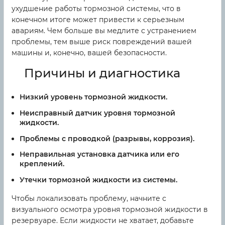
ухудшение работы тормозной системы, что в
конечном итоге может привести к серьезным
авариям. Чем больше вы медлите с устранением
проблемы, тем выше риск повреждений вашей
машины и, конечно, вашей безопасности.
Причины и диагностика
Низкий уровень тормозной жидкости.
Неисправный датчик уровня тормозной
жидкости.
Проблемы с проводкой (разрывы, коррозия).
Неправильная установка датчика или его
креплений.
Утечки тормозной жидкости из системы.
Чтобы локализовать проблему, начните с
визуального осмотра уровня тормозной жидкости в
резервуаре. Если жидкости не хватает, добавьте