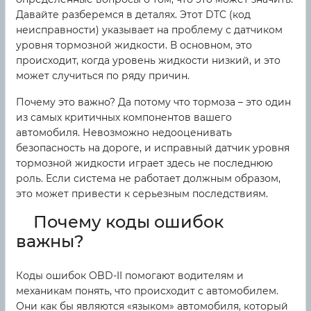
Давайте разберемся в деталях. Этот DTC (код
неисправности) указывает на проблему с датчиком
уровня тормозной жидкости. В основном, это
происходит, когда уровень жидкости низкий, и это
может случиться по ряду причин.
Почему это важно? Да потому что тормоза – это один
из самых критичных компонентов вашего
автомобиля. Невозможно недооценивать
безопасность на дороге, и исправный датчик уровня
тормозной жидкости играет здесь не последнюю
роль. Если система не работает должным образом,
это может привести к серьезным последствиям.
Почему коды ошибок
важны?
Коды ошибок OBD-II помогают водителям и
механикам понять, что происходит с автомобилем.
Они как бы являются «языком» автомобиля, который