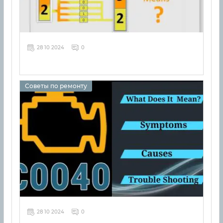
28 10 2024
0
Советы по ремонту
28 10 2024
0