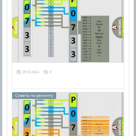
28 10 2024
0
Советы по ремонту