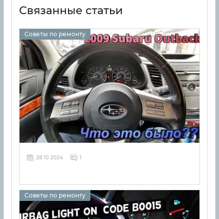
Связанные статьи
Советы по ремонту
28 10 2024
1
Советы по ремонту