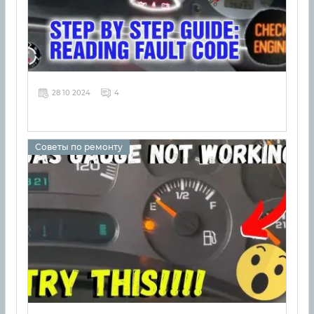
28 10 2024
4
Советы по ремонту