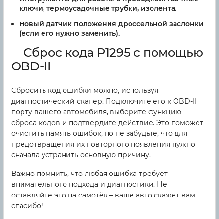
ключи, термоусадочные трубки, изолента.
Новый датчик положения дроссельной заслонки
(если его нужно заменить).
Сброс кода P1295 с помощью
OBD-II
Сбросить код ошибки можно, используя
диагностический сканер. Подключите его к OBD-II
порту вашего автомобиля, выберите функцию
сброса кодов и подтвердите действие. Это поможет
очистить память ошибок, но не забудьте, что для
предотвращения их повторного появления нужно
сначала устранить основную причину.
Важно помнить, что любая ошибка требует
внимательного подхода и диагностики. Не
оставляйте это на самотёк – ваше авто скажет вам
спасибо!