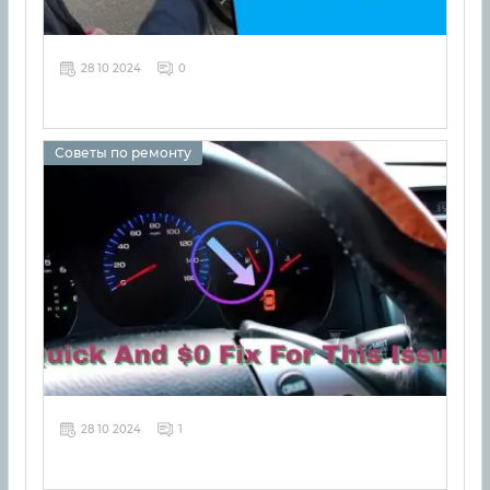
28 10 2024
0
Советы по ремонту
28 10 2024
1