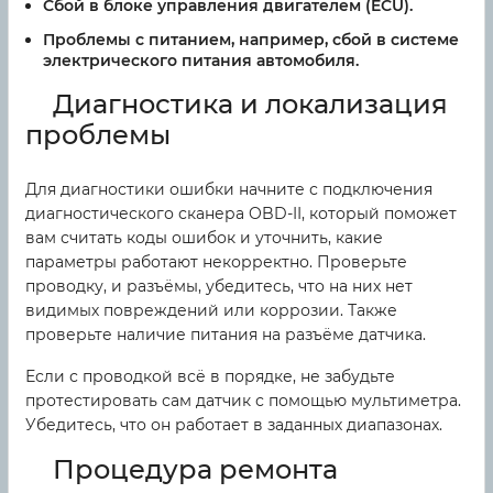
Сбой в блоке управления двигателем (ECU).
Проблемы с питанием, например, сбой в системе
электрического питания автомобиля.
Диагностика и локализация
проблемы
Для диагностики ошибки начните с подключения
диагностического сканера OBD-II, который поможет
вам считать коды ошибок и уточнить, какие
параметры работают некорректно. Проверьте
проводку, и разъёмы, убедитесь, что на них нет
видимых повреждений или коррозии. Также
проверьте наличие питания на разъёме датчика.
Если с проводкой всё в порядке, не забудьте
протестировать сам датчик с помощью мультиметра.
Убедитесь, что он работает в заданных диапазонах.
Процедура ремонта