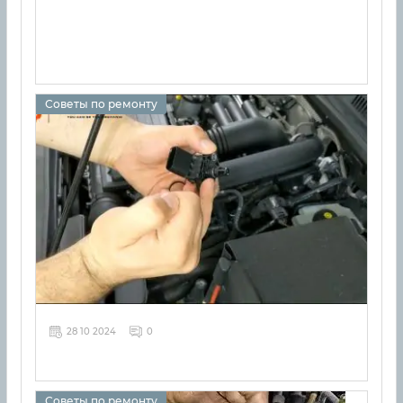
Советы по ремонту
28 10 2024
0
Советы по ремонту