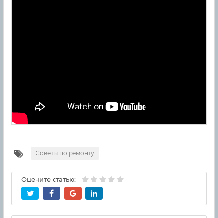
Советы по ремонту
Оцените статью: