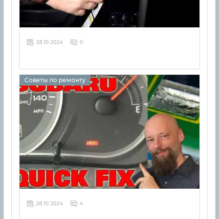
28 10 2024
0
Советы по ремонту
28 10 2024
4