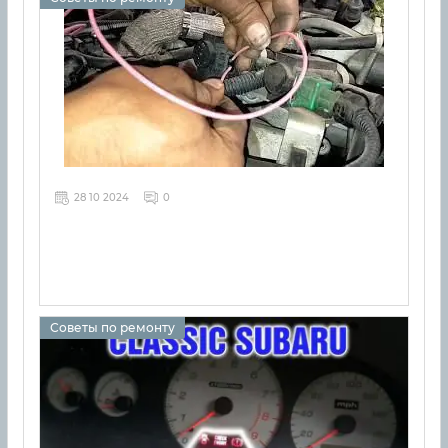
28 10 2024
0
Советы по ремонту