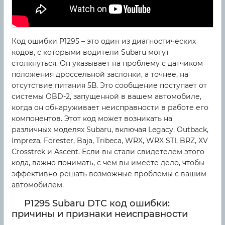
Код ошибки P1295 – это один из диагностических
кодов, с которыми водители Subaru могут
столкнуться. Он указывает на проблему с датчиком
положения дроссельной заслонки, а точнее, на
отсутствие питания 5В. Это сообщение поступает от
системы OBD-2, запущенной в вашем автомобиле,
когда он обнаруживает неисправности в работе его
компонентов. Этот код может возникать на
различных моделях Subaru, включая Legacy, Outback,
Impreza, Forester, Baja, Tribeca, WRX, WRX STI, BRZ, XV
Crosstrek и Ascent. Если вы стали свидетелем этого
кода, важно понимать, с чем вы имеете дело, чтобы
эффективно решать возможные проблемы с вашим
автомобилем.
P1295 Subaru DTC код ошибки:
причины и признаки неисправности