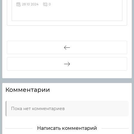
28 10 2024
0
Комментарии
Пока нет комментариев
Написать комментарий