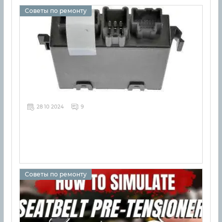
Советы по ремонту
28 10 2024
9
Советы по ремонту