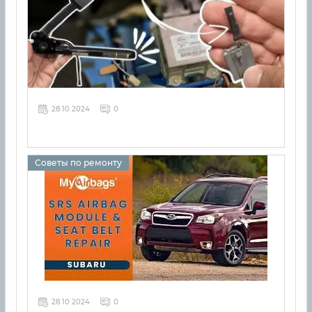
28 10 2024
0
Советы по ремонту
28 10 2024
0