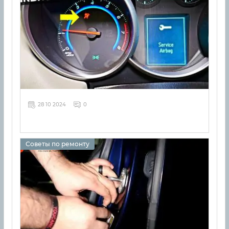
28 10 2024
0
Советы по ремонту