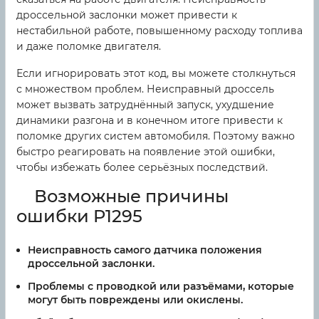
дроссельной заслонки может привести к
нестабильной работе, повышенному расходу топлива
и даже поломке двигателя.
Если игнорировать этот код, вы можете столкнуться
с множеством проблем. Неисправный дроссель
может вызвать затруднённый запуск, ухудшение
динамики разгона и в конечном итоге привести к
поломке других систем автомобиля. Поэтому важно
быстро реагировать на появление этой ошибки,
чтобы избежать более серьёзных последствий.
Возможные причины
ошибки P1295
Неисправность самого датчика положения
дроссельной заслонки.
Проблемы с проводкой или разъёмами, которые
могут быть повреждены или окислены.