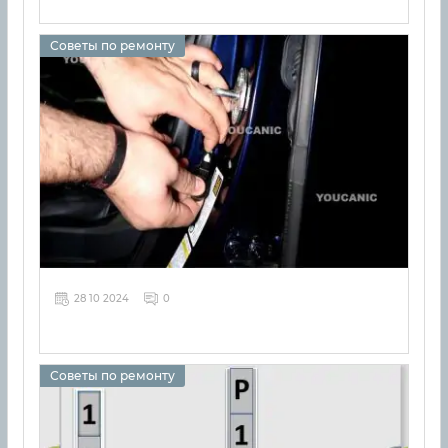
Советы по ремонту
28 10 2024
0
Советы по ремонту