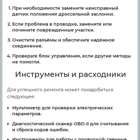
При необходимости замените неисправный
датчик положения дроссельной заслонки.
Если проблема в проводке, замените или
почините поврежденные участки.
Очистите разъёмы и обеспечьте надёжное
соединение.
Проверьте блок управления, если другие методы
не помогли.
Инструменты и расходники
Для успешного ремонта может понадобиться
следующее:
Мультиметр для проверки электрических
параметров.
Диагностический сканер OBD-II для считывания
и сброса кодов ошибок.
Инструменты для работы с проводкой: гаечные