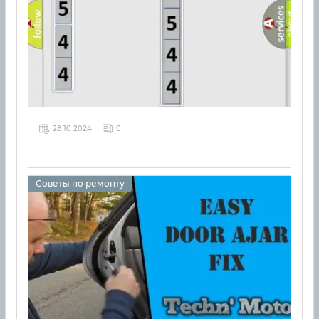
28 10 2024
0
Советы по ремонту