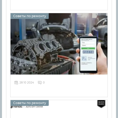
Советы по ремонту
28 10 2024
0
Советы по ремонту