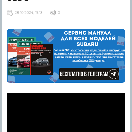
28 10 2024, 19:13
0