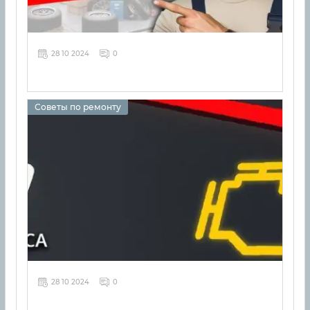
28 10 2024
0
Советы по ремонту
28 10 2024
0