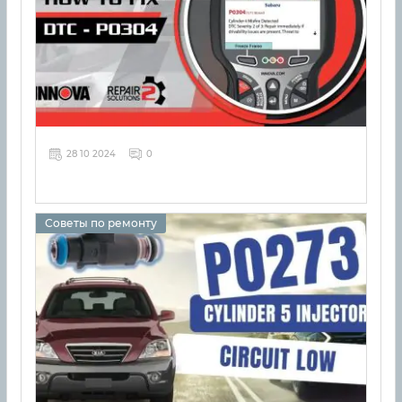
28 10 2024
0
Советы по ремонту