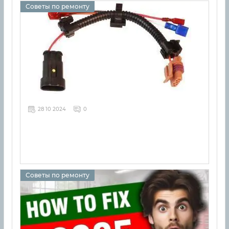
Советы по ремонту
28 10 2024
0
Советы по ремонту