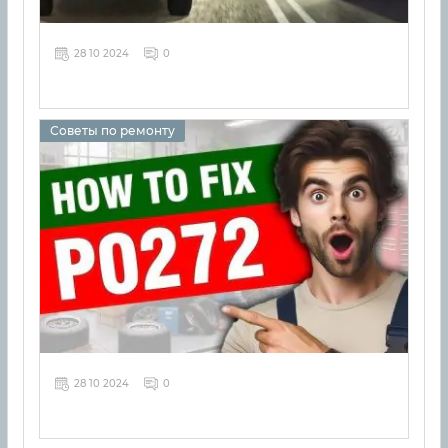
28 10 2024
0
Советы по ремонту
28 10 2024
0