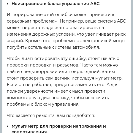
Неисправность блока управления АБС.
Игнорирование этой ошибки может привести к
серьезным проблемам. Например, ваша система АБС
может перестать адекватно реагировать на
изменения дорожных условий, что увеличивает риск
аварий. Кроме того, проблемы с электроникой могут
погубить остальные системы автомобиля.
Чтобы диагностировать эту ошибку, стоит начать с
проверки проводки и разъемов. Часто там можно
найти следы коррозии или повреждений. Затем
стоит проверить сам датчик, используя мультиметр.
Если он не работает, придется заменить его. А для
полной уверенности имеет смысл провести
компьютерную диагностику, чтобы исключить
проблемы с блоком управления.
Что касается ремонта, вам понадобятся:
Мультиметр
для проверки напряжения и
сопротивления.