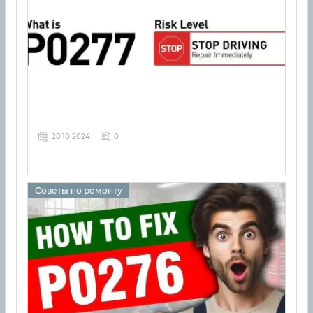
28 10 2024
0
Советы по ремонту