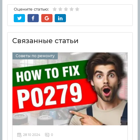
Оцените статью:
Связанные статьи
Советы по ремонту
28 10 2024
0