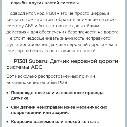
службы других частей системы.
Подводя итог, код P1381 – это не просто цифры, а
сигнал о том, что стоит обратить внимание на свою
систему ABS и быть готовым к дальнейшим
действиям для обеспечения безопасности на дороге.
Не стоит недооценивать значимость исправного
функционирования датчика неровной дороги – ваш
комфорт и безопасность зависят от этого!
P1381 Subaru: Датчик неровной дороги
системы АБС
Вот несколько распространенных причин
возникновения ошибки P1381:
Поврежденные или изношенные провода
датчика.
Сам датчик неисправен из-за механических
повреждений или аварий.
Коррозия разъемов или плохой контакт.