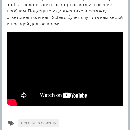
чтобы предотвратить повторное возникновение
проблем. Подходите к диагностике и ремонту
ответственно, и ваш Subaru будет служить вам верой
и правдой долгое время!
Советы по ремонту