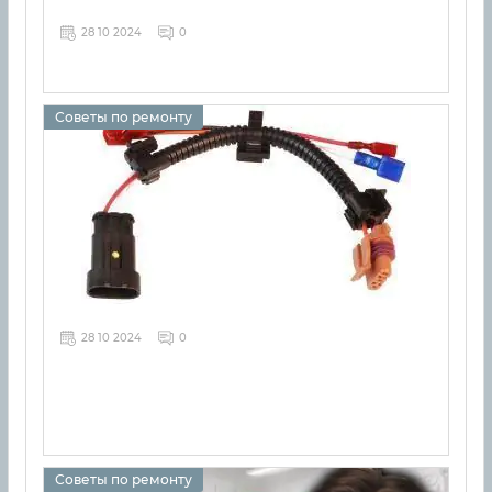
28 10 2024
0
Советы по ремонту
28 10 2024
0
Советы по ремонту