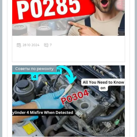
28 10 2024
7
Советы по ремонту