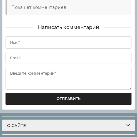
Пока нет комментариев
Написать комментарий
Имя*
Email
Введите комментарий*
ОТПРАВИТЬ
О САЙТЕ