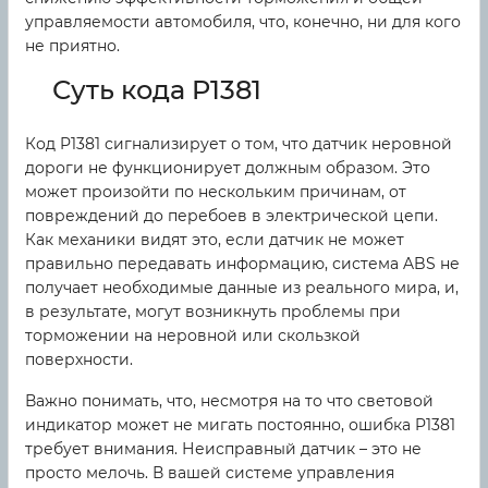
управляемости автомобиля, что, конечно, ни для кого
не приятно.
Суть кода P1381
Код P1381 сигнализирует о том, что датчик неровной
дороги не функционирует должным образом. Это
может произойти по нескольким причинам, от
повреждений до перебоев в электрической цепи.
Как механики видят это, если датчик не может
правильно передавать информацию, система ABS не
получает необходимые данные из реального мира, и,
в результате, могут возникнуть проблемы при
торможении на неровной или скользкой
поверхности.
Важно понимать, что, несмотря на то что световой
индикатор может не мигать постоянно, ошибка P1381
требует внимания. Неисправный датчик – это не
просто мелочь. В вашей системе управления