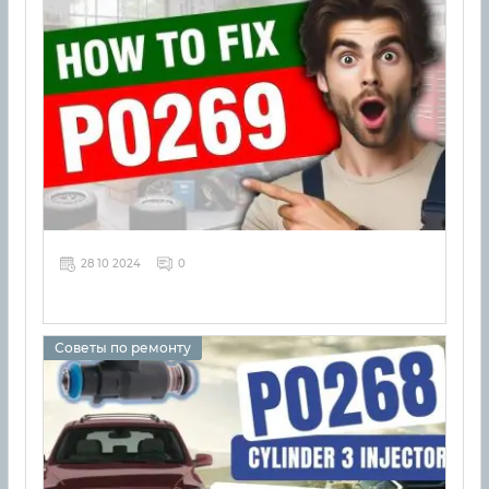
28 10 2024
0
Советы по ремонту