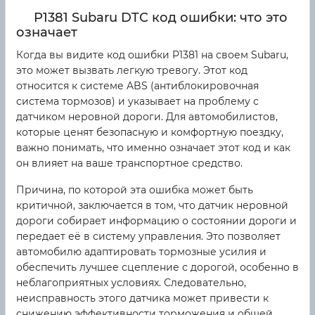
P1381 Subaru DTC код ошибки: что это
означает
Когда вы видите код ошибки P1381 на своем Subaru,
это может вызвать легкую тревогу. Этот код
относится к системе ABS (антиблокировочная
система тормозов) и указывает на проблему с
датчиком неровной дороги. Для автомобилистов,
которые ценят безопасную и комфортную поездку,
важно понимать, что именно означает этот код и как
он влияет на ваше транспортное средство.
Причина, по которой эта ошибка может быть
критичной, заключается в том, что датчик неровной
дороги собирает информацию о состоянии дороги и
передает её в систему управления. Это позволяет
автомобилю адаптировать тормозные усилия и
обеспечить лучшее сцепление с дорогой, особенно в
неблагоприятных условиях. Следовательно,
неисправность этого датчика может привести к
снижению эффективности торможения и общей