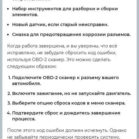
Набор инструментов
для разборки и сборки
элементов.
Новый датчик
, если старый неисправен.
Смазка
для предотвращения коррозии разъемов.
Когда работа завершена, и вы уверены, что всё
исправлено, не забудьте сбросить код ошибки,
используя OBD-2 сканер. Это можно сделать
следующим образом:
Подключите OBD-2 сканер к разъему вашего
автомобиля.
Включите зажигание, но не запускайте двигатель.
Выберите опцию сброса кодов в меню сканера.
Подтвердите сброс и дождитесь завершения
процесса.
После этого код ошибки должен исчезнуть. Однако
не забывайте периодически проверять систему,