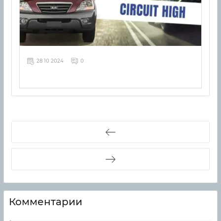
28 10 2024
0
Комментарии