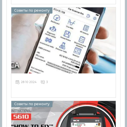
Советы по ремонту
28 10 2024
3
Советы по ремонту