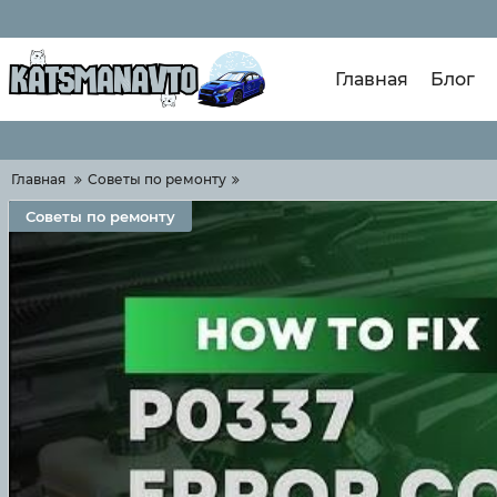
Главная
Блог
Главная
Советы по ремонту
Советы по ремонту