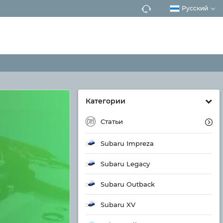
Русский
Категории
Статьи
Subaru Impreza
Subaru Legacy
Subaru Outback
Subaru XV