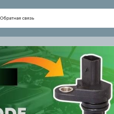
Обратная связь