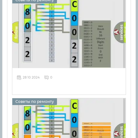
28 10 2024
0
Советы по ремонту