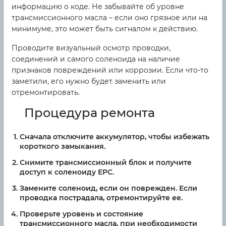
информацию о коде. Не забывайте об уровне
трансмиссионного масла – если оно грязное или на
минимуме, это может быть сигналом к действию.
Проводите визуальный осмотр проводки,
соединений и самого соленоида на наличие
признаков повреждений или коррозии. Если что-то
заметили, его нужно будет заменить или
отремонтировать.
Процедура ремонта
Сначала отключите аккумулятор, чтобы избежать
короткого замыкания.
Снимите трансмиссионный блок и получите
доступ к соленоиду EPC.
Замените соленоид, если он поврежден. Если
проводка пострадала, отремонтируйте ее.
Проверьте уровень и состояние
трансмиссионного масла, при необходимости