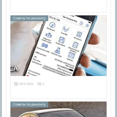
Советы по ремонту
28 10 2024
0
Советы по ремонту