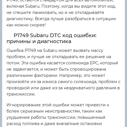
включая Subaru. Поэтому, когда вы видите этот код,
не спешите паниковать, но и не откладывайте
диагностику. Всегда лучше разобраться в ситуации
как можно скорее!
P1749 Subaru DTC код ошибки:
причины и диагностика
Ошибка P1749 на Subaru может вызвать массу
проблем, и лучше не откладывать ее решение на
потом. Эта ошибка касается соленоида EPC, который
не задвигается, и может быть спровоцирована
различными факторами. Например, это может
произойти из-за износа самого соленоида, проблем с
проводкой или даже из-за неадекватного давления в
трансмиссии.
Игнорирование этой ошибки может привести к
более серьезным неисправностям, таким как
ухудшение работы трансмиссии, повышенный
расход топлива и даже внезапные остановки