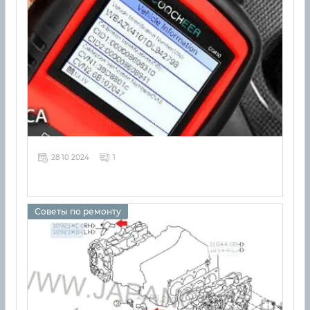
28 10 2024
1
Советы по ремонту