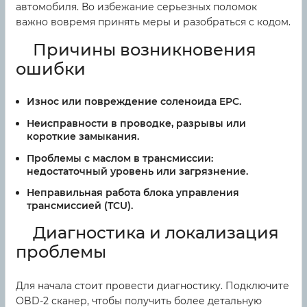
автомобиля. Во избежание серьезных поломок
важно вовремя принять меры и разобраться с кодом.
Причины возникновения
ошибки
Износ или повреждение соленоида EPC.
Неисправности в проводке, разрывы или
короткие замыкания.
Проблемы с маслом в трансмиссии:
недостаточный уровень или загрязнение.
Неправильная работа блока управления
трансмиссией (TCU).
Диагностика и локализация
проблемы
Для начала стоит провести диагностику. Подключите
OBD-2 сканер, чтобы получить более детальную