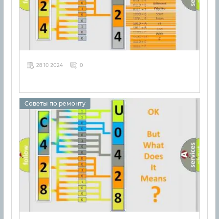
28 10 2024
0
Советы по ремонту