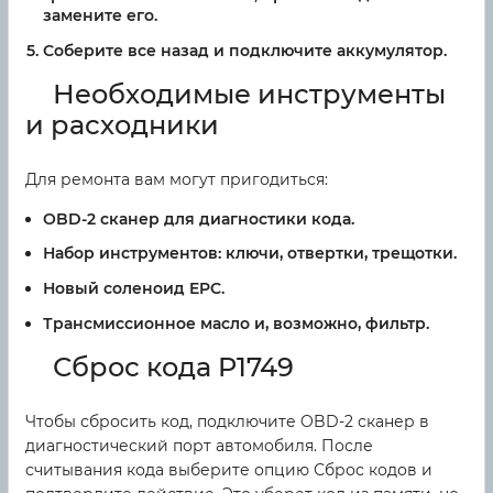
замените его.
Соберите все назад и подключите аккумулятор.
Необходимые инструменты
и расходники
Для ремонта вам могут пригодиться:
OBD-2 сканер для диагностики кода.
Набор инструментов: ключи, отвертки, трещотки.
Новый соленоид EPC.
Трансмиссионное масло и, возможно, фильтр.
Сброс кода P1749
Чтобы сбросить код, подключите OBD-2 сканер в
диагностический порт автомобиля. После
считывания кода выберите опцию Сброс кодов и