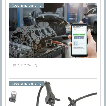
Советы по ремонту
28 10 2024
0
Советы по ремонту