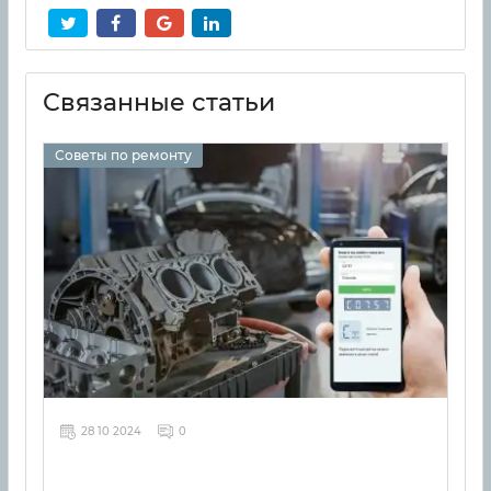
Связанные статьи
Советы по ремонту
28 10 2024
0