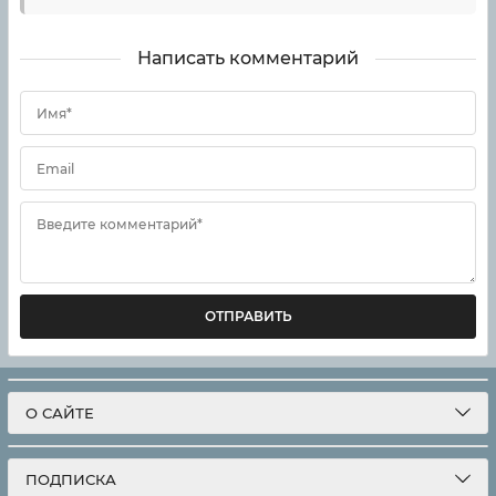
Написать комментарий
Имя*
Email
Введите комментарий*
ОТПРАВИТЬ
О САЙТЕ
ПОДПИСКА