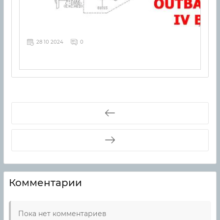
28 10 2024
0
Комментарии
Пока нет комментариев