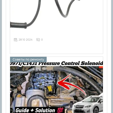
28 10 2024
0
Советы по ремонту