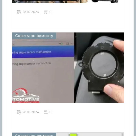
28 10 2024
0
Советы по ремонту
28 10 2024
0
Советы по ремонту