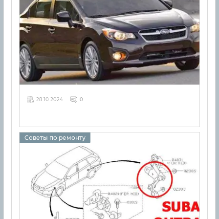
28 10 2024
0
Советы по ремонту